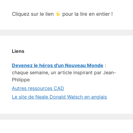
Cliquez sur le lien
pour la lire en entier !
Liens
Devenez le héros d'un Nouveau Monde
:
chaque semaine, un article inspirant par Jean-
Philippe
Autres ressources CAD
Le site de Neale Donald Walsch en anglais