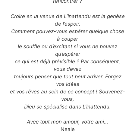
rencontrer ?
Croire en la venue de L’Inattendu est la genèse
de l’espoir.
Comment pouvez-vous espérer quelque chose
à couper
le souffle ou d’excitant si vous ne pouvez
qu’espérer
ce qui est déjà prévisible ? Par conséquent,
vous devez
toujours penser que tout peut arriver. Forgez
vos idées
et vos rêves au sein de ce concept ! Souvenez-
vous,
Dieu se spécialise dans L’Inattendu.
Avec tout mon amour, votre ami…
Neale