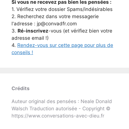
Si vous ne recevez pas bien les pensées :
1. Vérifiez votre dossier Spams/indésirables
2. Recherchez dans votre messagerie
l'adresse : jp@convadfr.com
3.
Ré-inscrivez
-vous (et vérifiez bien votre
adresse email !)
4.
Rendez-vous sur cette page pour plus de
conseils !
Crédits
Auteur original des pensées : Neale Donald
Walsch Traduction autorisée - Copyright ©
https://www.conversations-avec-dieu.fr