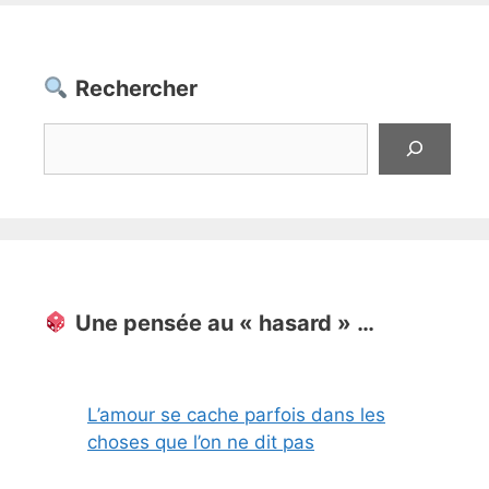
Rechercher
Rechercher
Une pensée au « hasard » …
L’amour se cache parfois dans les
choses que l’on ne dit pas