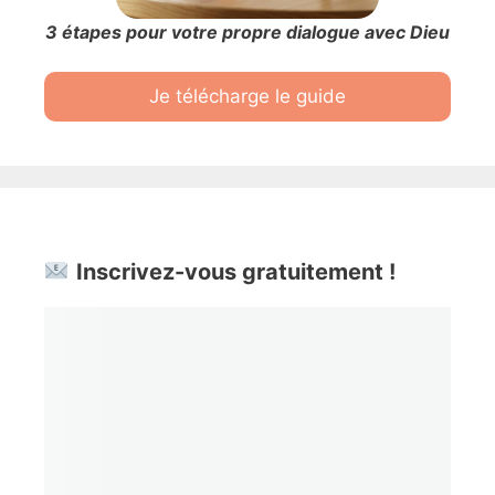
3 étapes pour votre propre dialogue avec Dieu
Je télécharge le guide
Inscrivez-vous gratuitement !