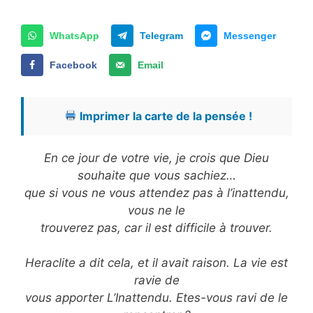
WhatsApp
Telegram
Messenger
Facebook
Email
Imprimer la carte de la pensée !
En ce jour de votre vie, je crois que Dieu
souhaite que vous sachiez…
que si vous ne vous attendez pas à l’inattendu,
vous ne le
trouverez pas, car il est difficile à trouver.
Heraclite a dit cela, et il avait raison. La vie est
ravie de
vous apporter L’Inattendu. Etes-vous ravi de le