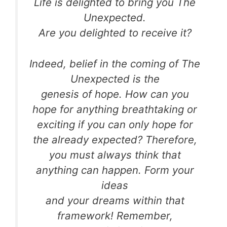
Life is delighted to bring you The
Unexpected.
Are you delighted to receive it?
Indeed, belief in the coming of The
Unexpected is the
genesis of hope. How can you
hope for anything breathtaking or
exciting if you can only hope for
the already expected? Therefore,
you must always think that
anything can happen. Form your
ideas
and your dreams within that
framework! Remember,