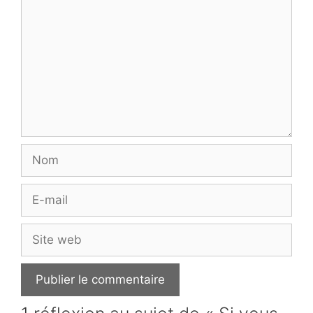
Nom
E-
mail
Site
web