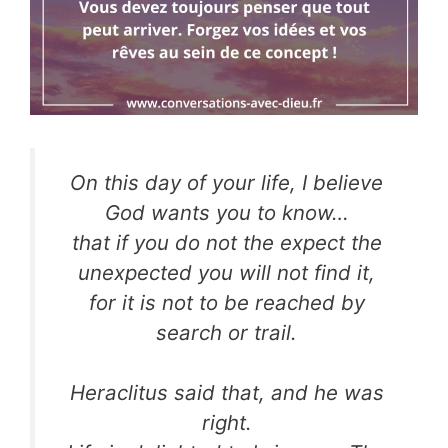
On this day of your life, I believe
God wants you to know…
that if you do not the expect the
unexpected you will not find it,
for it is not to be reached by
search or trail.
Heraclitus said that, and he was
right.