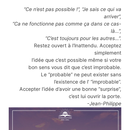
“Ce n’est pas possible !”, “Je sais ce qui va
arriver”,
“Ca ne fonctionne pas comme ça dans ce cas-
là…”,
“C’est toujours pour les autres…”.
Restez ouvert à l’Inattendu. Acceptez
simplement
l’idée que c’est possible même si votre
bon sens vous dit que c’est improbable.
Le “probable” ne peut exister sans
l’existence de l’ “improbable”.
Accepter l’idée d’avoir une bonne “surprise”,
c’est lui ouvrir la porte.
-Jean-Philippe