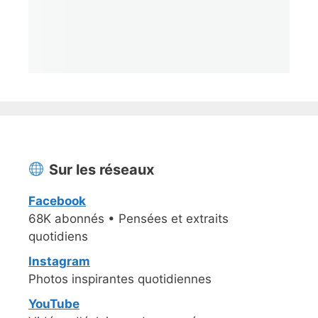
Sur les réseaux
Facebook
68K abonnés • Pensées et extraits
quotidiens
Instagram
Photos inspirantes quotidiennes
YouTube