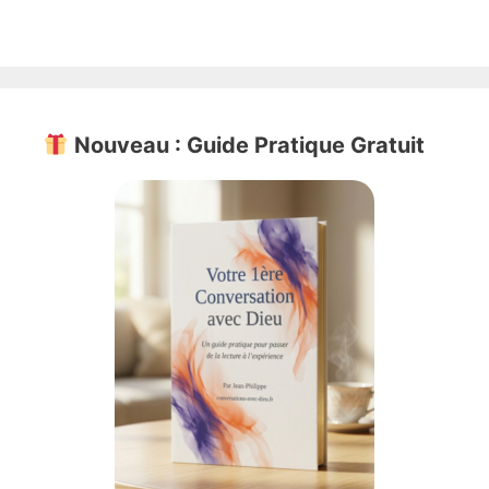
Nouveau : Guide Pratique Gratuit