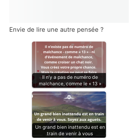
Envie de lire une autre pensée ?
Il n’y a pas de numéro de
malchance, comme le « 13 »
Un grand bien inattendu est en
train de venir à vous