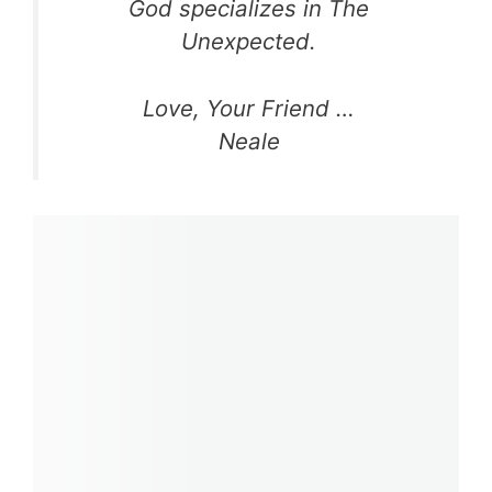
God specializes in The
Unexpected.
Love, Your Friend …
Neale