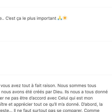
.. C’est ça le plus important
 vous avez tout à fait raison. Nous sommes tous
 nous avons été créés par Dieu. Ils nous a tous donné
ser ne pas être d’accord avec Celui qui est mon
ître et apprécier tout ce qu’Il m’a donné. D’abord, la
e reste… Il ne faut surtout pas se comparer. Comme