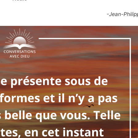
-Jean-Philip