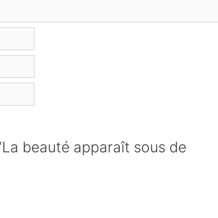
 “La beauté apparaît sous de