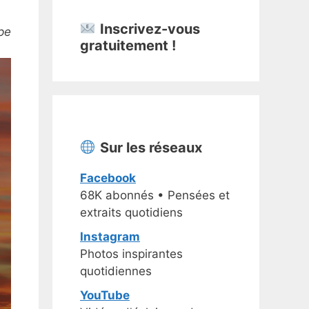
Inscrivez-vous
pe
gratuitement !
Sur les réseaux
Facebook
68K abonnés • Pensées et
extraits quotidiens
Instagram
Photos inspirantes
quotidiennes
YouTube