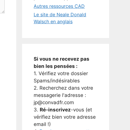
Autres ressources CAD
Le site de Neale Donald
Walsch en anglais
Si vous ne recevez pas
bien les pensées :
1. Vérifiez votre dossier
Spams/indésirables
2. Recherchez dans votre
messagerie l'adresse :
jp@convadfr.com
3.
Ré-inscrivez
-vous (et
vérifiez bien votre adresse
email !)