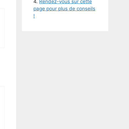
4.
Rendez-vous sur cette
page pour plus de conseils
!