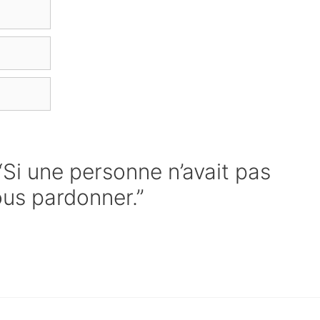
 “Si une personne n’avait pas
ous pardonner.”