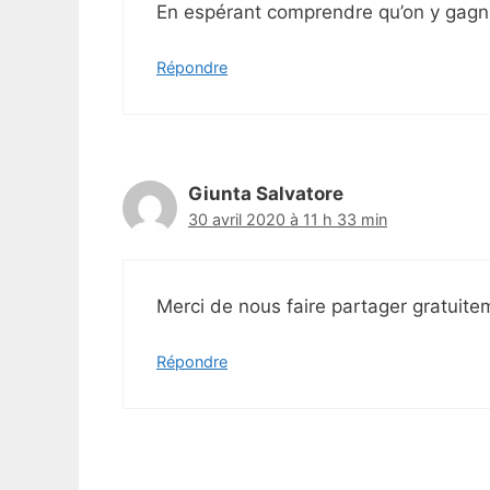
En espérant comprendre qu’on y gagne
Répondre
Giunta Salvatore
30 avril 2020 à 11 h 33 min
Merci de nous faire partager gratuit
Répondre