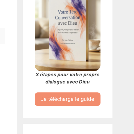
3 étapes pour votre propre
dialogue avec Dieu
Je télécharge le guide