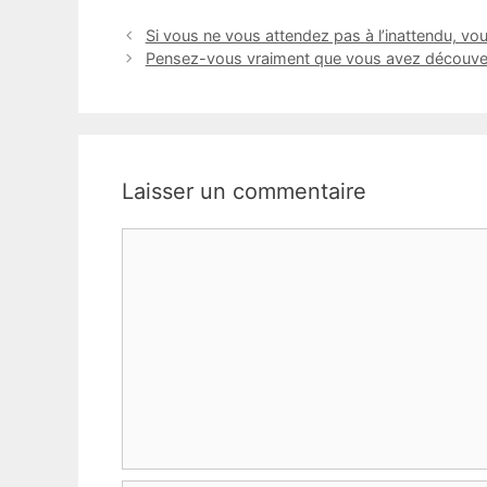
Si vous ne vous attendez pas à l’inattendu, vo
Pensez-vous vraiment que vous avez découver
Laisser un commentaire
Commentaire