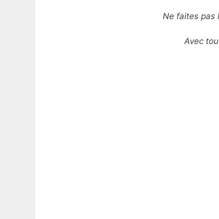
Ne faites pas l
Avec tou