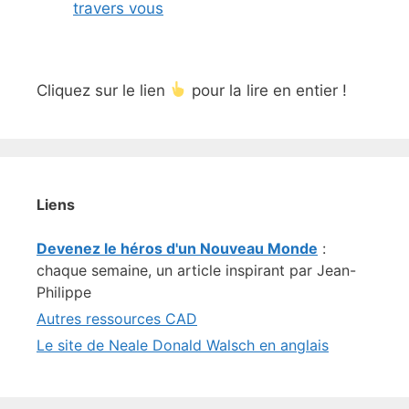
travers vous
Cliquez sur le lien
pour la lire en entier !
Liens
Devenez le héros d'un Nouveau Monde
:
chaque semaine, un article inspirant par Jean-
Philippe
Autres ressources CAD
Le site de Neale Donald Walsch en anglais