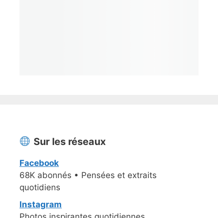
Sur les réseaux
Facebook
68K abonnés • Pensées et extraits
quotidiens
Instagram
Photos inspirantes quotidiennes