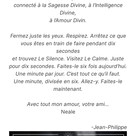
connecté à la Sagesse Divine, à l’Intelligence
Divine,
à l’Amour Divin.
Fermez juste les yeux. Respirez. Arrêtez ce que
vous êtes en train de faire pendant dix
secondes
et trouvez Le Silence. Visitez Le Calme. Juste
pour dix secondes. Faites-le six fois aujourd’hui.
Une minute par jour. C’est tout ce qu’il faut.
Une minute, divisée en six. Allez-y. Faites-le
maintenant.
Avec tout mon amour, votre ami…
Neale
-Jean-Philippe