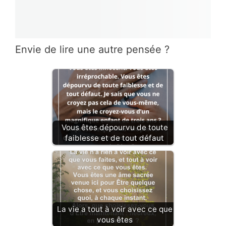
Envie de lire une autre pensée ?
Vous êtes dépourvu de toute
faiblesse et de tout défaut
La vie a tout à voir avec ce que
vous êtes