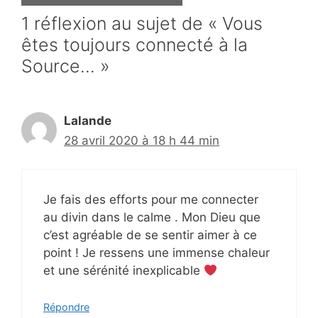
1 réflexion au sujet de « Vous
êtes toujours connecté à la
Source… »
Lalande
28 avril 2020 à 18 h 44 min
Je fais des efforts pour me connecter
au divin dans le calme . Mon Dieu que
c’est agréable de se sentir aimer à ce
point ! Je ressens une immense chaleur
et une sérénité inexplicable
Répondre