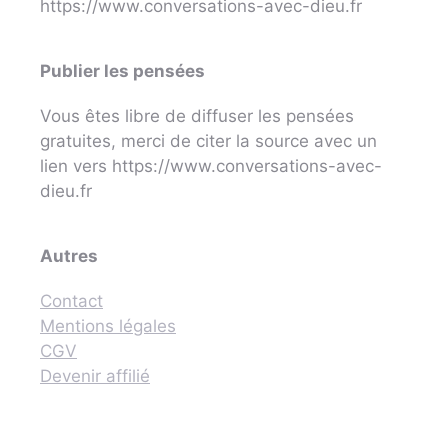
https://www.conversations-avec-dieu.fr
Publier les pensées
Vous êtes libre de diffuser les pensées
gratuites, merci de citer la source avec un
lien vers https://www.conversations-avec-
dieu.fr
Autres
Contact
Mentions légales
CGV
Devenir affilié