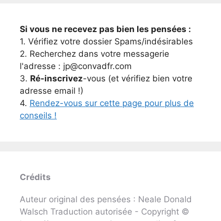
Si vous ne recevez pas bien les pensées :
1. Vérifiez votre dossier Spams/indésirables
2. Recherchez dans votre messagerie
l'adresse : jp@convadfr.com
3.
Ré-inscrivez
-vous (et vérifiez bien votre
adresse email !)
4.
Rendez-vous sur cette page pour plus de
conseils !
Crédits
Auteur original des pensées : Neale Donald
Walsch Traduction autorisée - Copyright ©