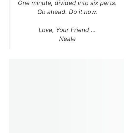
One minute, divided into six parts.
Go ahead. Do it now.
Love, Your Friend …
Neale