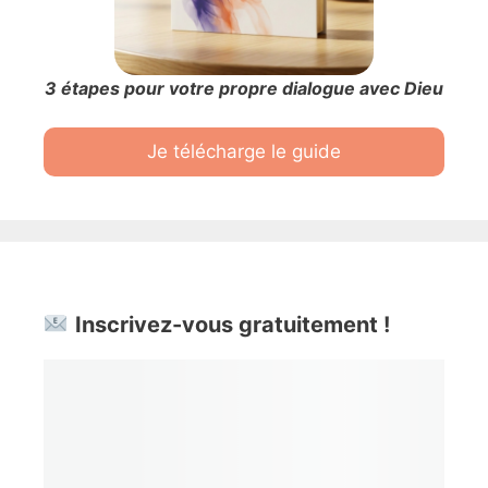
3 étapes pour votre propre dialogue avec Dieu
Je télécharge le guide
Inscrivez-vous gratuitement !