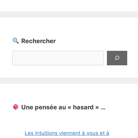
Rechercher
Rechercher
Une pensée au « hasard » …
Les intuitions viennent à vous et à