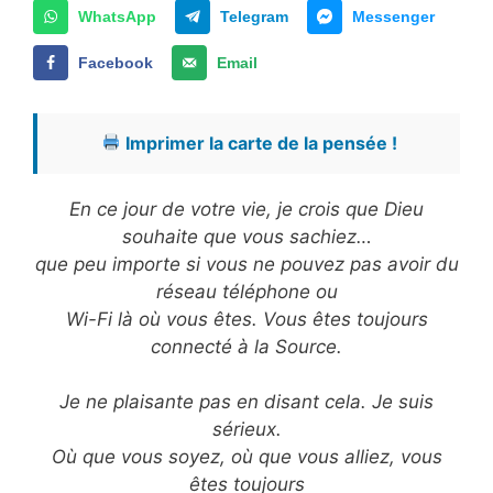
WhatsApp
Telegram
Messenger
Facebook
Email
Imprimer la carte de la pensée !
En ce jour de votre vie, je crois que Dieu
souhaite que vous sachiez…
que peu importe si vous ne pouvez pas avoir du
réseau téléphone ou
Wi-Fi là où vous êtes. Vous êtes toujours
connecté à la Source.
Je ne plaisante pas en disant cela. Je suis
sérieux.
Où que vous soyez, où que vous alliez, vous
êtes toujours