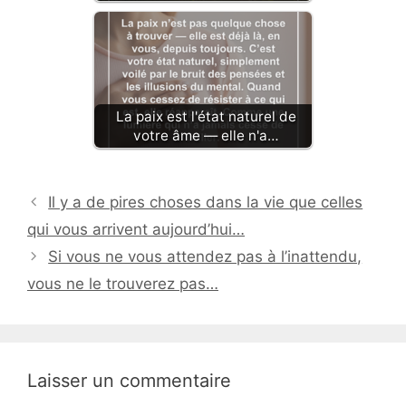
La paix est l'état naturel de
votre âme — elle n'a…
Il y a de pires choses dans la vie que celles
qui vous arrivent aujourd’hui…
Si vous ne vous attendez pas à l’inattendu,
vous ne le trouverez pas…
Laisser un commentaire