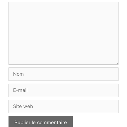
Commentaire
Nom
E-
mail
Site
web