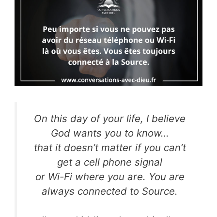
On this day of your life, I believe
God wants you to know…
that it doesn’t matter if you can’t
get a cell phone signal
or Wi-Fi where you are. You are
always connected to Source.