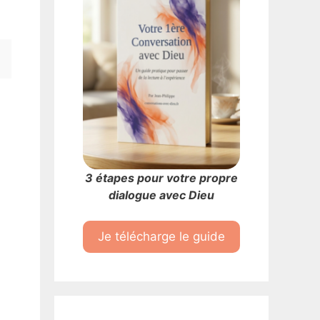
3 étapes pour votre propre
dialogue avec Dieu
Je télécharge le guide