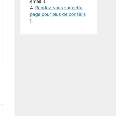
email !)
4.
Rendez-vous sur cette
page pour plus de conseils
!