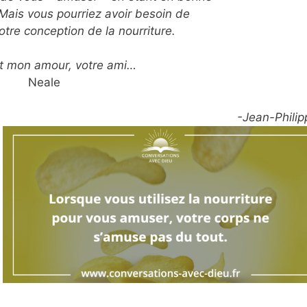
Mais vous pourriez avoir besoin de
tre conception de la nourriture.
t mon amour, votre ami…
Neale
-Jean-Philip