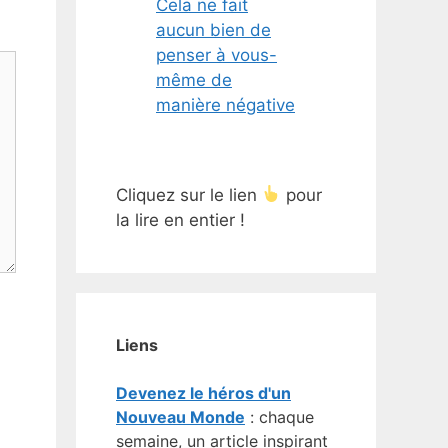
Cela ne fait
aucun bien de
penser à vous-
même de
manière négative
Cliquez sur le lien
pour
la lire en entier !
Liens
Devenez le héros d'un
Nouveau Monde
: chaque
semaine, un article inspirant