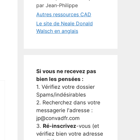
par Jean-Philippe
Autres ressources CAD
Le site de Neale Donald
Walsch en anglais
Si vous ne recevez pas
bien les pensées :
1. Vérifiez votre dossier
Spams/indésirables
2. Recherchez dans votre
messagerie l'adresse :
jp@convadfr.com
3.
Ré-inscrivez
-vous (et
vérifiez bien votre adresse