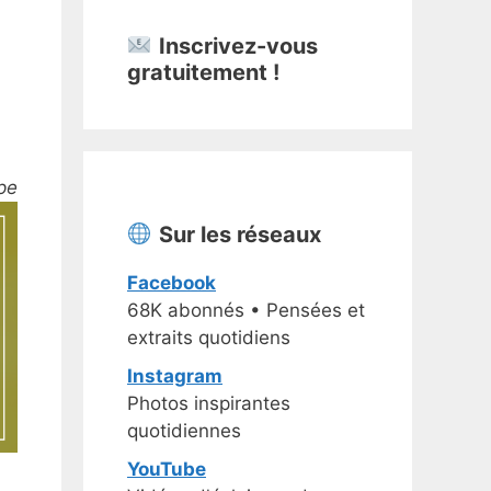
Inscrivez-vous
gratuitement !
pe
Sur les réseaux
Facebook
68K abonnés • Pensées et
extraits quotidiens
Instagram
Photos inspirantes
quotidiennes
YouTube