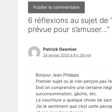
6 réflexions au sujet de 
prévue pour s’amuser…”
Patrick Gesmier
28 janvier 2020 à 8 h 39 min
Bonjour Jean.Philippe
Premier sujet ou je n’en perçois pas l
Doit on comprendre une certaine négli
surconsommation, gâchis, etc.
La nourriture a quelque chose de sacré
J’ai le sentiment que c’est cette perc