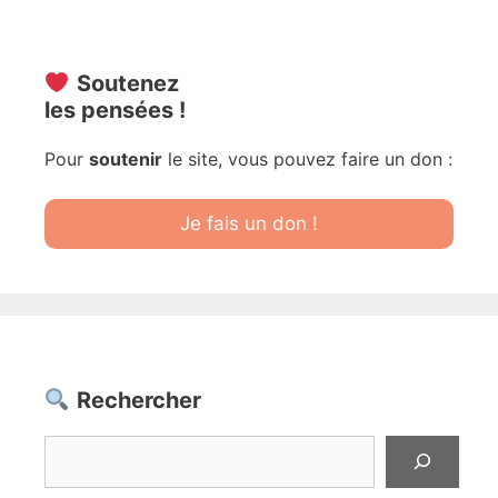
Soutenez
les pensées !
Pour
soutenir
le site, vous pouvez faire un don :
Je fais un don !
Rechercher
Rechercher