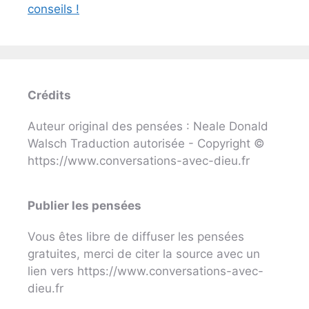
conseils !
Crédits
Auteur original des pensées : Neale Donald
Walsch Traduction autorisée - Copyright ©
https://www.conversations-avec-dieu.fr
Publier les pensées
Vous êtes libre de diffuser les pensées
gratuites, merci de citer la source avec un
lien vers https://www.conversations-avec-
dieu.fr