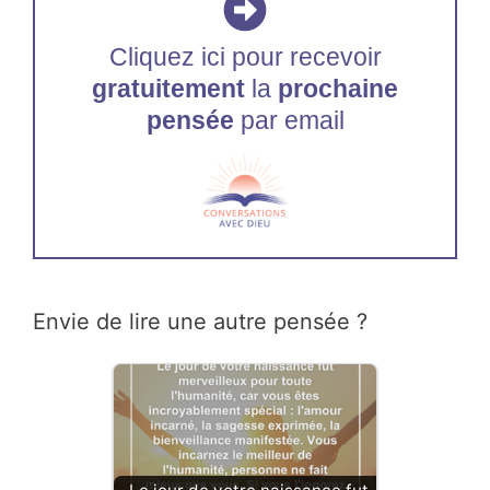
Cliquez ici pour recevoir
gratuitement
la
prochaine
pensée
par email
Envie de lire une autre pensée ?