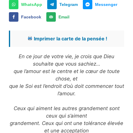
WhatsApp
Telegram
Messenger
Facebook
Email
Imprimer la carte de la pensée !
En ce jour de votre vie, je crois que Dieu
souhaite que vous sachiez…
que l’amour est le centre et le cœur de toute
chose, et
que le Soi est l’endroit d’où doit commencer tout
l’amour.
Ceux qui aiment les autres grandement sont
ceux qui s’aiment
grandement. Ceux qui ont une tolérance élevée
et une acceptation