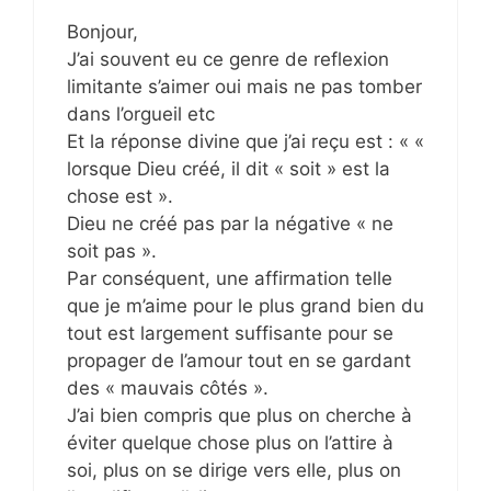
Bonjour,
J’ai souvent eu ce genre de reflexion
limitante s’aimer oui mais ne pas tomber
dans l’orgueil etc
Et la réponse divine que j’ai reçu est : « «
lorsque Dieu créé, il dit « soit » est la
chose est ».
Dieu ne créé pas par la négative « ne
soit pas ».
Par conséquent, une affirmation telle
que je m’aime pour le plus grand bien du
tout est largement suffisante pour se
propager de l’amour tout en se gardant
des « mauvais côtés ».
J’ai bien compris que plus on cherche à
éviter quelque chose plus on l’attire à
soi, plus on se dirige vers elle, plus on