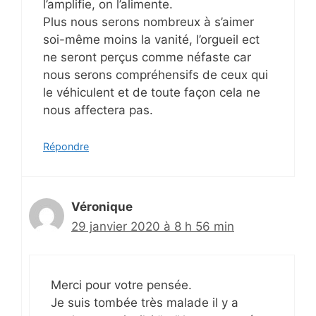
l’amplifie, on l’alimente.
Plus nous serons nombreux à s’aimer
soi-même moins la vanité, l’orgueil ect
ne seront perçus comme néfaste car
nous serons compréhensifs de ceux qui
le véhiculent et de toute façon cela ne
nous affectera pas.
Répondre
Véronique
29 janvier 2020 à 8 h 56 min
Merci pour votre pensée.
Je suis tombée très malade il y a