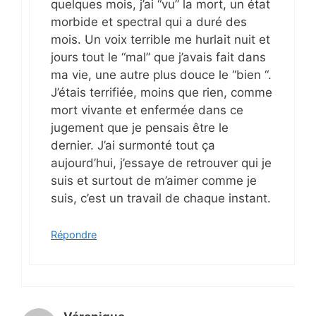
quelques mois, j’ai “vu” la mort, un état
morbide et spectral qui a duré des
mois. Un voix terrible me hurlait nuit et
jours tout le “mal” que j’avais fait dans
ma vie, une autre plus douce le “bien “.
J’étais terrifiée, moins que rien, comme
mort vivante et enfermée dans ce
jugement que je pensais être le
dernier. J’ai surmonté tout ça
aujourd’hui, j’essaye de retrouver qui je
suis et surtout de m’aimer comme je
suis, c’est un travail de chaque instant.
Répondre