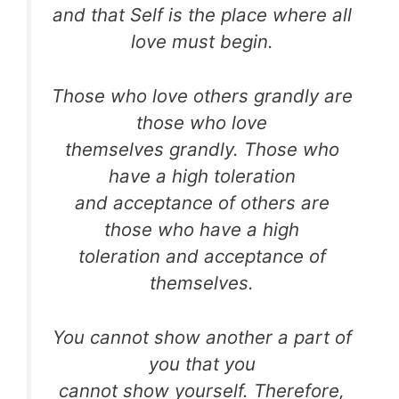
and that Self is the place where all
love must begin.
Those who love others grandly are
those who love
themselves grandly. Those who
have a high toleration
and acceptance of others are
those who have a high
toleration and acceptance of
themselves.
You cannot show another a part of
you that you
cannot show yourself. Therefore,