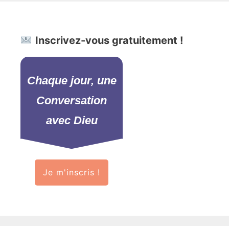
Inscrivez-vous gratuitement !
Chaque jour, une
Conversation
avec Dieu
Je m'inscris !