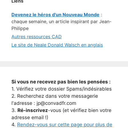
Liens
Devenez le héros d'un Nouveau Monde
:
chaque semaine, un article inspirant par Jean-
Philippe
Autres ressources CAD
Le site de Neale Donald Walsch en anglais
Si vous ne recevez pas bien les pensées :
1. Vérifiez votre dossier Spams/indésirables
2. Recherchez dans votre messagerie
l'adresse : jp@convadfr.com
3.
Ré-inscrivez
-vous (et vérifiez bien votre
adresse email !)
4.
Rendez-vous sur cette page pour plus de