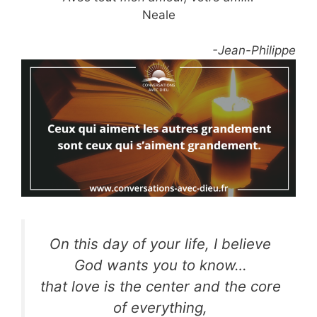
Neale
-Jean-Philippe
On this day of your life, I believe
God wants you to know…
that love is the center and the core
of everything,