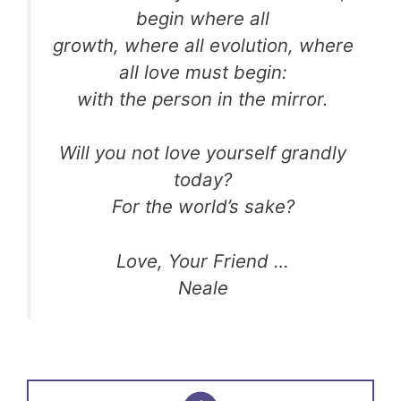
begin where all
growth, where all evolution, where
all love must begin:
with the person in the mirror.
Will you not love yourself grandly
today?
For the world’s sake?
Love, Your Friend …
Neale