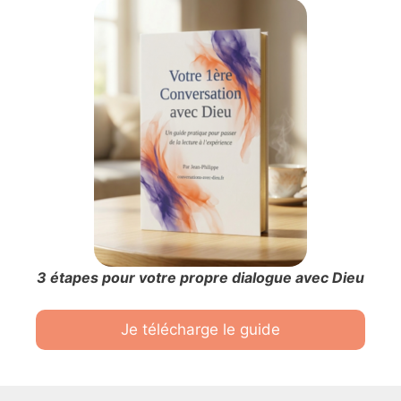
3 étapes pour votre propre dialogue avec Dieu
Je télécharge le guide