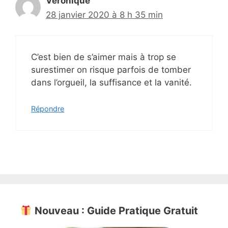
Véronique
28 janvier 2020 à 8 h 35 min
C’est bien de s’aimer mais à trop se
surestimer on risque parfois de tomber
dans l’orgueil, la suffisance et la vanité.
Répondre
Nouveau : Guide Pratique Gratuit