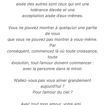
aisée des autres sont ceux qui ont une
tolérance élevée et une
acceptation aisée d’eux-mêmes.
Vous ne pouvez montrer à quelqu’un une partie
de vous
que vous ne pouvez pas montrer à vous-même.
Par
conséquent, commencez là où toute croissance,
toute
évolution, tout l’amour doivent commencer :
avec la personne dans le miroir.
N’allez-vous pas vous aimer grandement
aujourd’hui ?
Pour l’amour du ciel ?
Avec tout mon amour, votre ami…