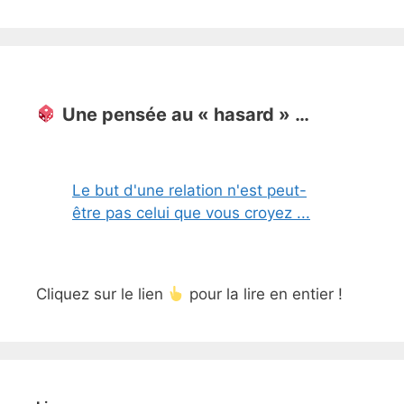
Une pensée au « hasard » …
Le but d'une relation n'est peut-
être pas celui que vous croyez ...
Cliquez sur le lien
pour la lire en entier !