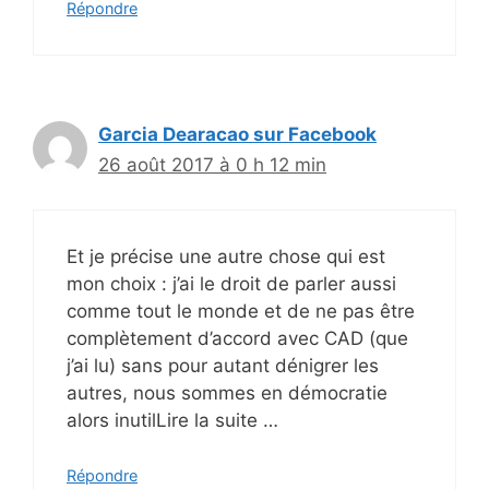
Répondre
Garcia Dearacao sur Facebook
26 août 2017 à 0 h 12 min
Et je précise une autre chose qui est
mon choix : j’ai le droit de parler aussi
comme tout le monde et de ne pas être
complètement d’accord avec CAD (que
j’ai lu) sans pour autant dénigrer les
autres, nous sommes en démocratie
alors inutilLire la suite …
Répondre