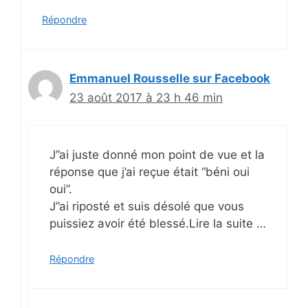
Répondre
Emmanuel Rousselle sur Facebook
23 août 2017 à 23 h 46 min
J”ai juste donné mon point de vue et la
réponse que j’ai reçue était “béni oui
oui”.
J”ai riposté et suis désolé que vous
puissiez avoir été blessé.Lire la suite …
Répondre