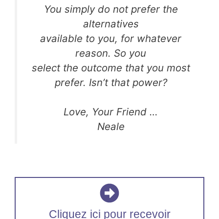
You simply do not prefer the
alternatives
available to you, for whatever
reason. So you
select the outcome that you most
prefer. Isn’t that power?
Love, Your Friend …
Neale
Cliquez ici pour recevoir