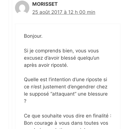
MORISSET
25 août 2017 à 12 h 00 min
Bonjour.
Si je comprends bien, vous vous
excusez d’avoir blessé quelqu’un
après avoir riposté.
Quelle est l’intention d’une riposte si
ce n’est justement d’engendrer chez
le supposé “attaquant” une blessure
?
Ce que souhaite vous dire en finalité :
Bon courage à vous dans toutes vos