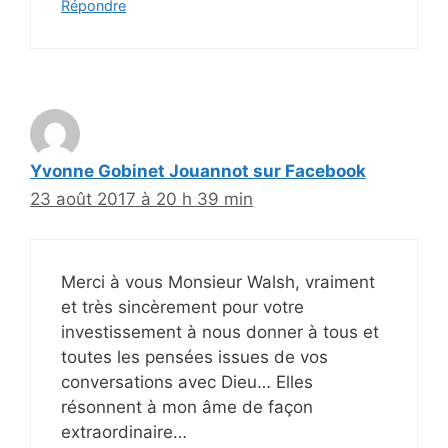
Répondre
Yvonne Gobinet Jouannot sur Facebook
23 août 2017 à 20 h 39 min
Merci à vous Monsieur Walsh, vraiment
et très sincèrement pour votre
investissement à nous donner à tous et
toutes les pensées issues de vos
conversations avec Dieu… Elles
résonnent à mon âme de façon
extraordinaire…