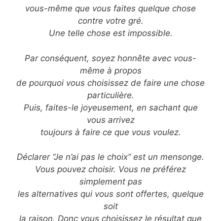
vous-même que vous faites quelque chose
contre votre gré.
Une telle chose est impossible.
Par conséquent, soyez honnête avec vous-
même à propos
de pourquoi vous choisissez de faire une chose
particulière.
Puis, faites-le joyeusement, en sachant que
vous arrivez
toujours à faire ce que vous voulez.
Déclarer “Je n’ai pas le choix” est un mensonge.
Vous pouvez choisir. Vous ne préférez
simplement pas
les alternatives qui vous sont offertes, quelque
soit
la raison. Donc vous choisissez le résultat que