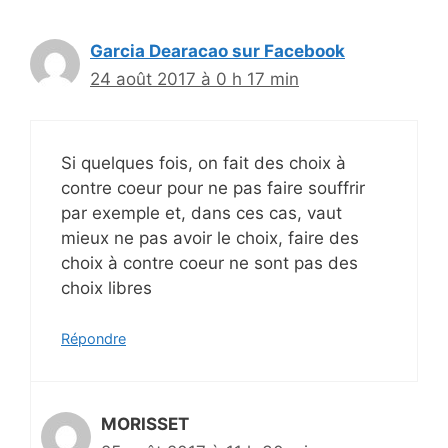
Garcia Dearacao sur Facebook
24 août 2017 à 0 h 17 min
Si quelques fois, on fait des choix à
contre coeur pour ne pas faire souffrir
par exemple et, dans ces cas, vaut
mieux ne pas avoir le choix, faire des
choix à contre coeur ne sont pas des
choix libres
Répondre
MORISSET