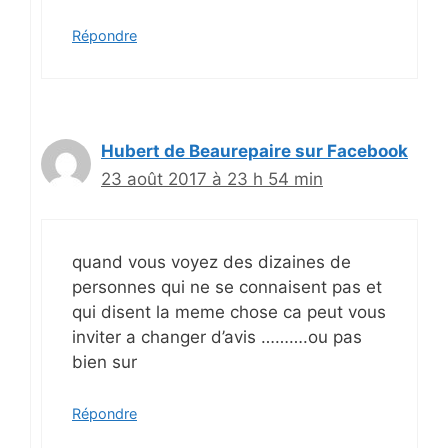
Répondre
Hubert de Beaurepaire sur Facebook
23 août 2017 à 23 h 54 min
quand vous voyez des dizaines de
personnes qui ne se connaisent pas et
qui disent la meme chose ca peut vous
inviter a changer d’avis ……….ou pas
bien sur
Répondre