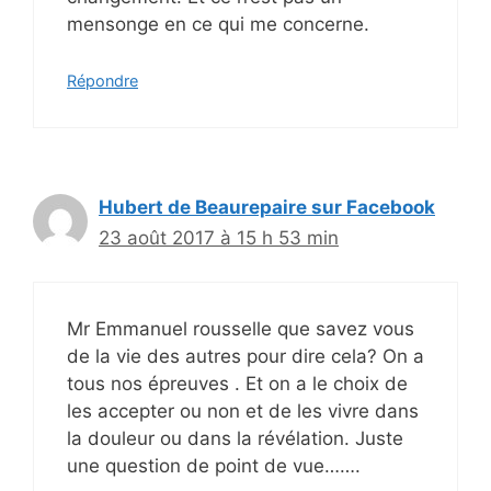
mensonge en ce qui me concerne.
Répondre
Hubert de Beaurepaire sur Facebook
23 août 2017 à 15 h 53 min
Mr Emmanuel rousselle que savez vous
de la vie des autres pour dire cela? On a
tous nos épreuves . Et on a le choix de
les accepter ou non et de les vivre dans
la douleur ou dans la révélation. Juste
une question de point de vue…….