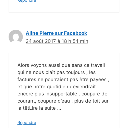
Répondre
Aline Pierre sur Facebook
24 août 2017 à 18 h 54 min
Alors voyons aussi que sans ce travail
qui ne nous plaît pas toujours , les
factures ne pourraient pas être payées ,
et que notre quotidien deviendrait
encore plus insupportable , coupure de
courant, coupure d’eau , plus de toit sur
la têtLire la suite …
Répondre