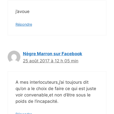
j’avoue
Répondre
Nègre Marron sur Facebook
25 août 2017 à 12 h 05 min
A mes interlocuteurs,j’ai toujours dit
qu’on a le choix de faire ce qui est juste
voir convenable,et non d’être sous le
poids de l’incapacité.