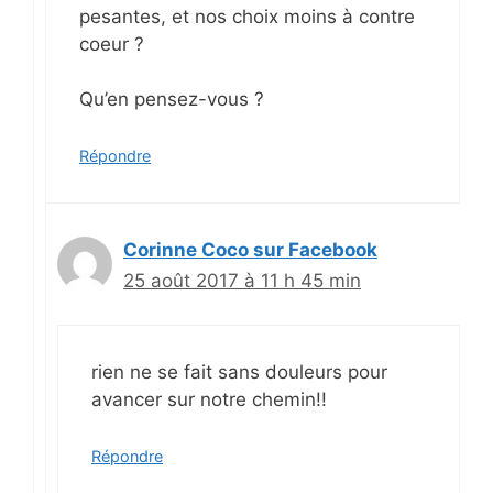
pesantes, et nos choix moins à contre
coeur ?
Qu’en pensez-vous ?
Répondre
Corinne Coco sur Facebook
25 août 2017 à 11 h 45 min
rien ne se fait sans douleurs pour
avancer sur notre chemin!!
Répondre