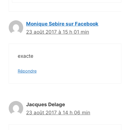
Monique Sebire sur Facebook
23 août 2017 à 15 h 01 min
exacte
Répondre
Jacques Delage
23 août 2017 à 14 h 06 min