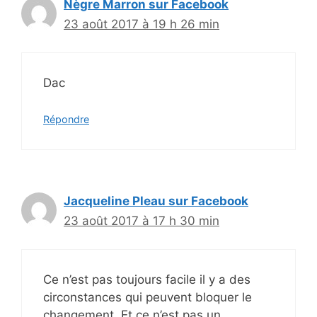
Nègre Marron sur Facebook
23 août 2017 à 19 h 26 min
Dac
Répondre
Jacqueline Pleau sur Facebook
23 août 2017 à 17 h 30 min
Ce n’est pas toujours facile il y a des
circonstances qui peuvent bloquer le
changement. Et ce n’est pas un