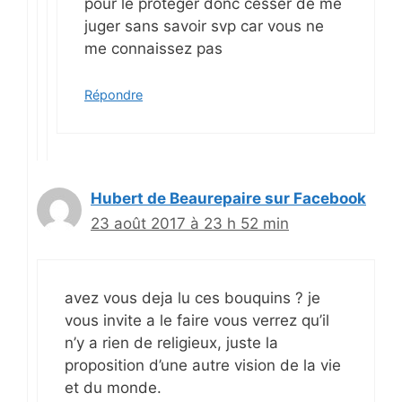
pour le protéger donc cesser de me
juger sans savoir svp car vous ne
me connaissez pas
Répondre
Hubert de Beaurepaire sur Facebook
23 août 2017 à 23 h 52 min
avez vous deja lu ces bouquins ? je
vous invite a le faire vous verrez qu’il
n’y a rien de religieux, juste la
proposition d’une autre vision de la vie
et du monde.