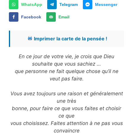
WhatsApp
Telegram
Messenger
Facebook
Email
Imprimer la carte de la pensée !
En ce jour de votre vie, je crois que Dieu
souhaite que vous sachiez …
que personne ne fait quelque chose qu’il ne
veut pas faire.
Vous avez toujours une raison et généralement
une très
bonne, pour faire ce que vous faites et choisir
ce que
vous choisissez. Faites attention à ne pas vous
convaincre