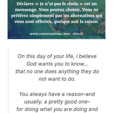
On this day of your life, I believe
God wants you to know…
that no one does anything they do
not want to do.
You always have a reason–and
usually, a pretty good one–
for doing what you are doing and