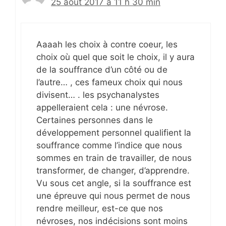
25 août 2017 à 11 h 30 min
Aaaah les choix à contre coeur, les
choix où quel que soit le choix, il y aura
de la souffrance d’un côté ou de
l’autre… , ces fameux choix qui nous
divisent… . les psychanalystes
appelleraient cela : une névrose.
Certaines personnes dans le
développement personnel qualifient la
souffrance comme l’indice que nous
sommes en train de travailler, de nous
transformer, de changer, d’apprendre.
Vu sous cet angle, si la souffrance est
une épreuve qui nous permet de nous
rendre meilleur, est-ce que nos
névroses, nos indécisions sont moins