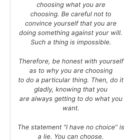
choosing what you are
choosing. Be careful not to
convince yourself that you are
doing something against your will.
Such a thing is impossible.
Therefore, be honest with yourself
as to why you are choosing
to do a particular thing. Then, do it
gladly, knowing that you
are always getting to do what you
want.
The statement “I have no choice” is
a lie. You can choose.