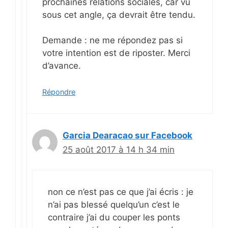
prochaines relations sociales, car vu
sous cet angle, ça devrait être tendu.
Demande : ne me répondez pas si
votre intention est de riposter. Merci
d’avance.
Répondre
Garcia Dearacao sur Facebook
25 août 2017 à 14 h 34 min
non ce n’est pas ce que j’ai écris : je
n’ai pas blessé quelqu’un c’est le
contraire j’ai du couper les ponts