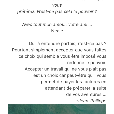
vous
préférez. N’est-ce pas cela le pouvoir ?
Avec tout mon amour, votre ami …
Neale
Dur à entendre parfois, n’est-ce pas ?
Pourtant simplement accepter que vous faites
ce choix qui semble vous être imposé vous
redonne le pouvoir.
Accepter un travail qui ne vous plaît pas
est un choix car peut-être qu’il vous
permet de payer les factures en
attendant de préparer la suite
de vos aventures …
-Jean-Philippe