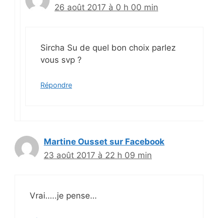
26 août 2017 à 0 h 00 min
Sircha Su de quel bon choix parlez
vous svp ?
Répondre
Martine Ousset sur Facebook
23 août 2017 à 22 h 09 min
Vrai…..je pense…