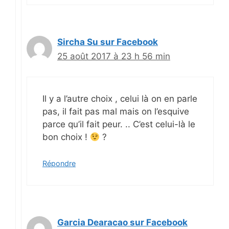
Sircha Su sur Facebook
25 août 2017 à 23 h 56 min
Il y a l’autre choix , celui là on en parle
pas, il fait pas mal mais on l’esquive
parce qu’il fait peur. .. C’est celui-là le
bon choix !
?
Répondre
Garcia Dearacao sur Facebook