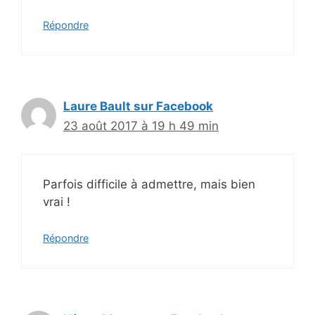
Répondre
Laure Bault sur Facebook
23 août 2017 à 19 h 49 min
Parfois difficile à admettre, mais bien
vrai !
Répondre