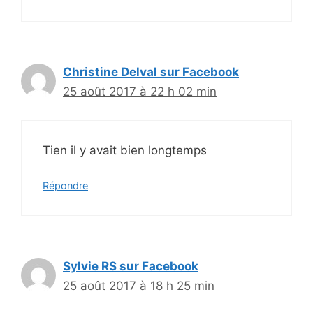
Christine Delval sur Facebook
25 août 2017 à 22 h 02 min
Tien il y avait bien longtemps
Répondre
Sylvie RS sur Facebook
25 août 2017 à 18 h 25 min