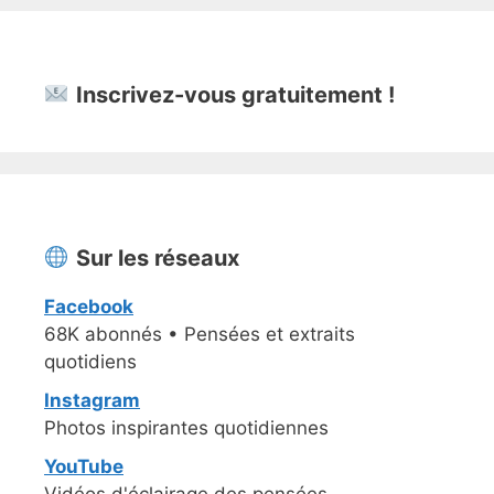
Inscrivez-vous gratuitement !
Sur les réseaux
Facebook
68K abonnés • Pensées et extraits
quotidiens
Instagram
Photos inspirantes quotidiennes
YouTube