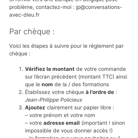
problème, contactez-moi : jp@conversations-
avec-dieu.fr
Par chèque :
Voici les étapes à suivre pour le règlement par
chèque :
Vérifiez le montant
de votre commande
sur l’écran précédent (montant TTC) ainsi
que le
nom
de la / des formations
Établissez votre chèque
à l’ordre de
:
Jean-Philippe Policieux
Ajoutez
clairement sur papier libre :
– votre prénom et votre nom
– votre
adresse email
(important ! sinon
impossible de vous donner accès !)