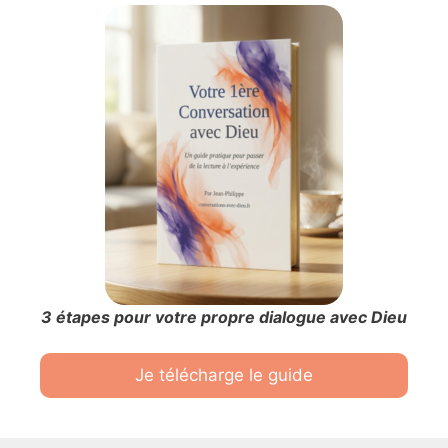
3 étapes pour votre propre dialogue avec Dieu
Je télécharge le guide