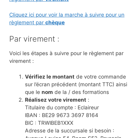
Cliquez ici pour voir la marche à suivre pour un
règlement par
chèque
Par virement :
Voici les étapes à suivre pour le règlement par
virement :
Vérifiez le montant
de votre commande
sur l’écran précédent (montant TTC) ainsi
que le
nom
de la / des formations
Réalisez votre virement
:
Titulaire du compte : Eclaireur
IBAN : BE29 9673 3697 8164
BIC : TRWIBEB1XXX
Adresse de la succursale si besoin :