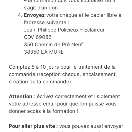
– la formation que vous souhaitez ou il
s’agit d’un don
Envoyez
votre chèque et le papier libre à
l’adresse suivante :
Jean-Philippe Policieux – Eclaireur
CDV 69082
350 Chemin de Pré Neuf
38350 LA MURE
Comptez 5 à 10 jours pour le traitement de la
commande (réception chèque, encaissement,
création de la commande).
Attention
: écrivez correctement et lisiblement
votre adresse email pour que l’on puisse vous
donner accès à la formation !
Pour aller plus vite :
vous pouvez aussi envoyer