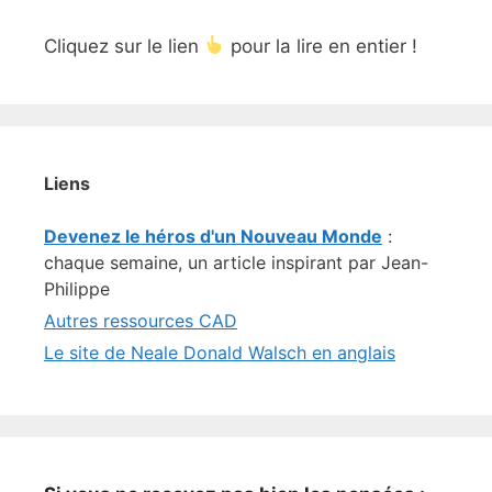
Cliquez sur le lien
pour la lire en entier !
Liens
Devenez le héros d'un Nouveau Monde
:
chaque semaine, un article inspirant par Jean-
Philippe
Autres ressources CAD
Le site de Neale Donald Walsch en anglais