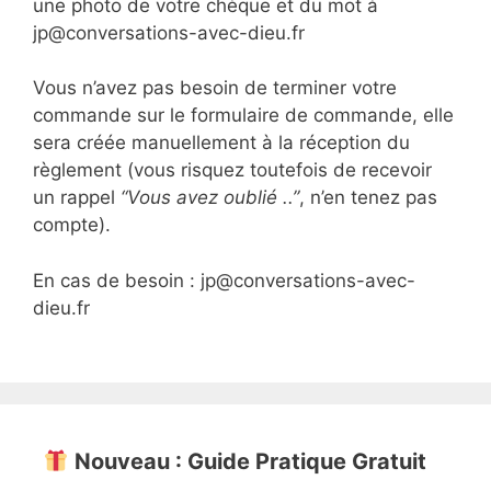
une photo de votre chèque et du mot à
jp@conversations-avec-dieu.fr
Vous n’avez pas besoin de terminer votre
commande sur le formulaire de commande, elle
sera créée manuellement à la réception du
règlement (vous risquez toutefois de recevoir
un rappel
“Vous avez oublié ..”
, n’en tenez pas
compte).
En cas de besoin : jp@conversations-avec-
dieu.fr
Nouveau : Guide Pratique Gratuit