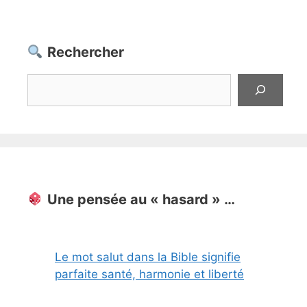
Rechercher
Rechercher
Une pensée au « hasard » …
Le mot salut dans la Bible signifie
parfaite santé, harmonie et liberté