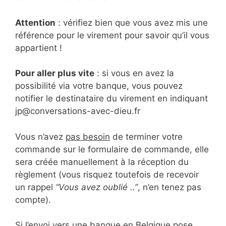
Attention
: vérifiez bien que vous avez mis une
référence pour le virement pour savoir qu’il vous
appartient !
Pour aller plus vite
: si vous en avez la
possibilité via votre banque, vous pouvez
notifier le destinataire du virement en indiquant
jp@conversations-avec-dieu.fr
Vous n’avez
pas besoin
de terminer votre
commande sur le formulaire de commande, elle
sera créée manuellement à la réception du
règlement (vous risquez toutefois de recevoir
un rappel
“Vous avez oublié ..”
, n’en tenez pas
compte).
Si l’envoi vers une banque en Belgique pose