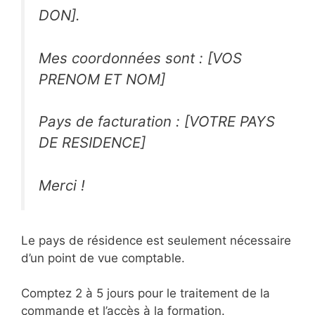
DON]
.
Mes coordonnées sont :
[VOS
PRENOM ET NOM]
Pays de facturation :
[VOTRE PAYS
DE RESIDENCE]
Merci !
Le pays de résidence est seulement nécessaire
d’un point de vue comptable.
Comptez 2 à 5 jours pour le traitement de la
commande et l’accès à la formation.