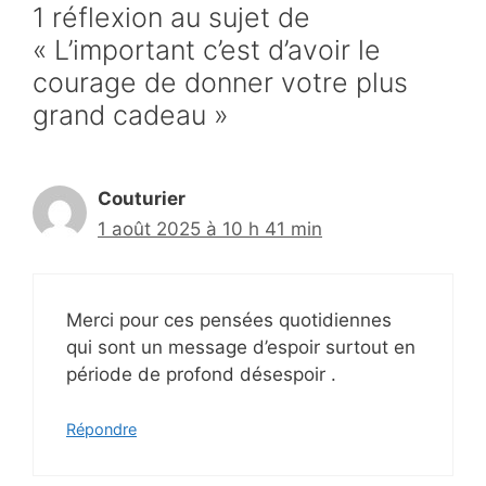
1 réflexion au sujet de
« L’important c’est d’avoir le
courage de donner votre plus
grand cadeau »
Couturier
1 août 2025 à 10 h 41 min
Merci pour ces pensées quotidiennes
qui sont un message d’espoir surtout en
période de profond désespoir .
Répondre