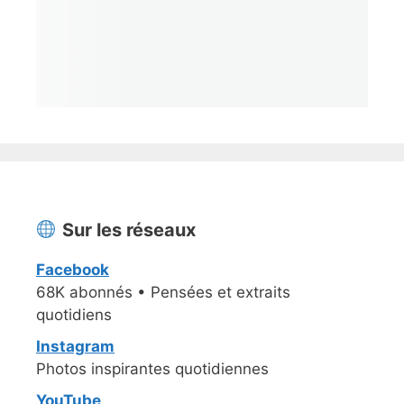
Sur les réseaux
Facebook
68K abonnés • Pensées et extraits
quotidiens
Instagram
Photos inspirantes quotidiennes
YouTube