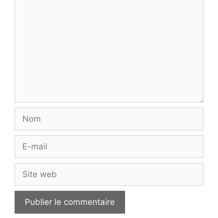
Commentaire
Nom
E-
mail
Site
web