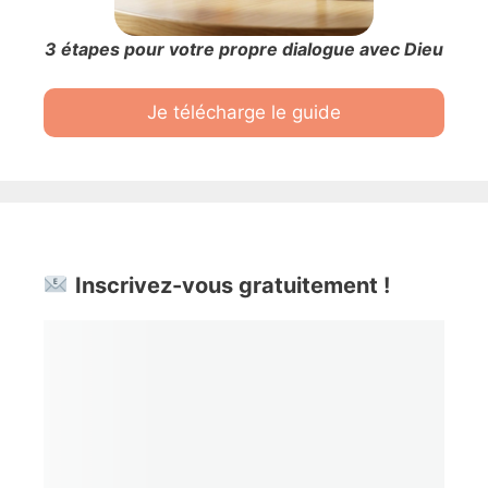
3 étapes pour votre propre dialogue avec Dieu
Je télécharge le guide
Inscrivez-vous gratuitement !