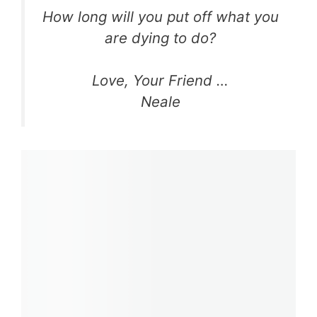
How long will you put off what you
are dying to do?
Love, Your Friend …
Neale