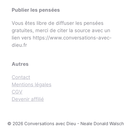
Publier les pensées
Vous êtes libre de diffuser les pensées
gratuites, merci de citer la source avec un
lien vers https://www.conversations-avec-
dieu.fr
Autres
Contact
Mentions légales
CGV
Devenir affilié
© 2026 Conversations avec Dieu - Neale Donald Walsch