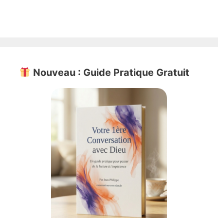
Nouveau : Guide Pratique Gratuit