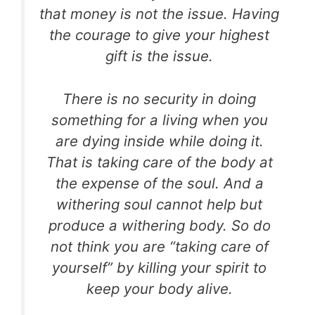
that money is not the issue. Having
the courage to give your highest
gift is the issue.
There is no security in doing
something for a living when you
are dying inside while doing it.
That is taking care of the body at
the expense of the soul. And a
withering soul cannot help but
produce a withering body. So do
not think you are “taking care of
yourself” by killing your spirit to
keep your body alive.