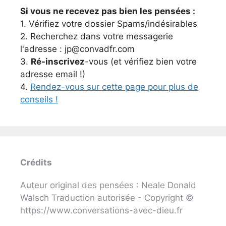
Si vous ne recevez pas bien les pensées :
1. Vérifiez votre dossier Spams/indésirables
2. Recherchez dans votre messagerie
l'adresse : jp@convadfr.com
3.
Ré-inscrivez
-vous (et vérifiez bien votre
adresse email !)
4.
Rendez-vous sur cette page pour plus de
conseils !
Crédits
Auteur original des pensées : Neale Donald
Walsch Traduction autorisée - Copyright ©
https://www.conversations-avec-dieu.fr