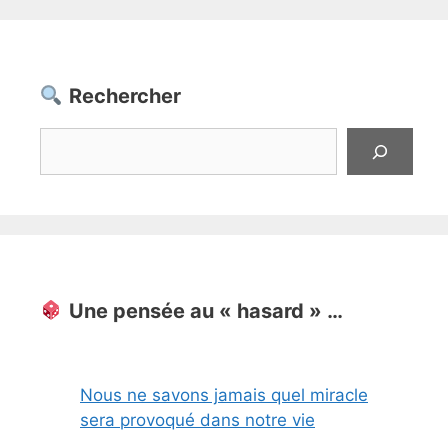
Rechercher
Rechercher
Une pensée au « hasard » …
Nous ne savons jamais quel miracle
sera provoqué dans notre vie