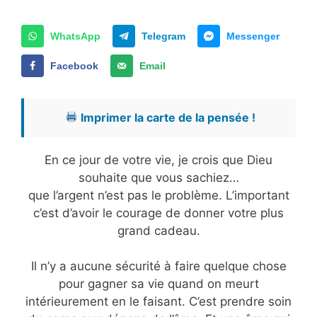
WhatsApp
Telegram
Messenger
Facebook
Email
Imprimer la carte de la pensée !
En ce jour de votre vie, je crois que Dieu
souhaite que vous sachiez…
que l’argent n’est pas le problème. L’important
c’est d’avoir le courage de donner votre plus
grand cadeau.
Il n’y a aucune sécurité à faire quelque chose
pour gagner sa vie quand on meurt
intérieurement en le faisant. C’est prendre soin