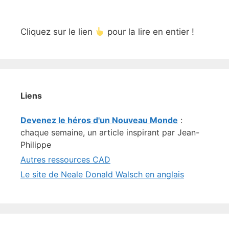
Cliquez sur le lien
pour la lire en entier !
Liens
Devenez le héros d'un Nouveau Monde
:
chaque semaine, un article inspirant par Jean-
Philippe
Autres ressources CAD
Le site de Neale Donald Walsch en anglais