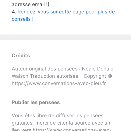
adresse email !)
4.
Rendez-vous sur cette page pour plus de
conseils !
Crédits
Auteur original des pensées : Neale Donald
Walsch Traduction autorisée - Copyright ©
https://www.conversations-avec-dieu.fr
Publier les pensées
Vous êtes libre de diffuser les pensées
gratuites, merci de citer la source avec un
lien vers https://www.conversations-avec-