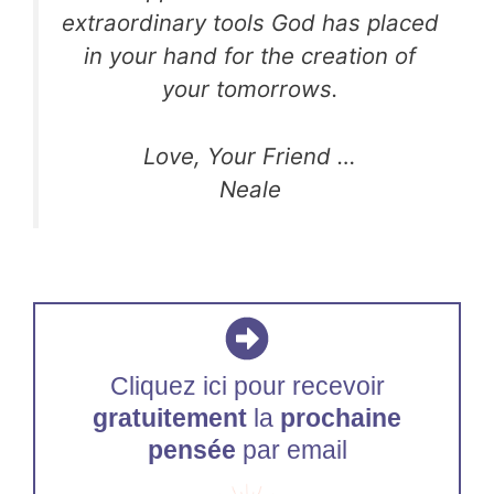
extraordinary tools God has placed
in your hand
for the creation of
your tomorrows.
Love, Your Friend …
Neale
Cliquez ici pour recevoir
gratuitement
la
prochaine
pensée
par email