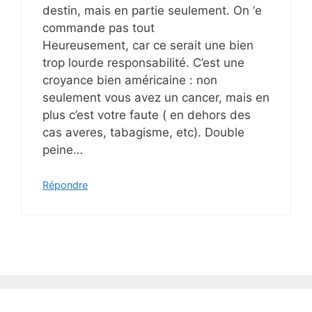
destin, mais en partie seulement. On ‘e
commande pas tout
Heureusement, car ce serait une bien
trop lourde responsabilité. C’est une
croyance bien américaine : non
seulement vous avez un cancer, mais en
plus c’est votre faute ( en dehors des
cas averes, tabagisme, etc). Double
peine…
Répondre