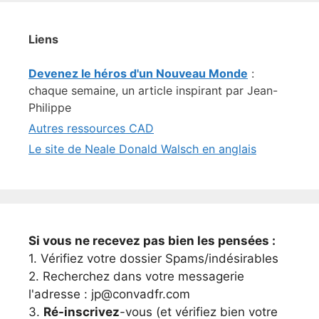
Liens
Devenez le héros d'un Nouveau Monde
:
chaque semaine, un article inspirant par Jean-
Philippe
Autres ressources CAD
Le site de Neale Donald Walsch en anglais
Si vous ne recevez pas bien les pensées :
1. Vérifiez votre dossier Spams/indésirables
2. Recherchez dans votre messagerie
l'adresse : jp@convadfr.com
3.
Ré-inscrivez
-vous (et vérifiez bien votre