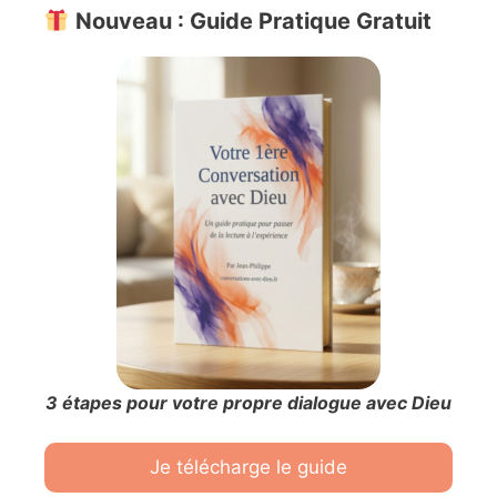
Nouveau : Guide Pratique Gratuit
3 étapes pour votre propre dialogue avec Dieu
Je télécharge le guide