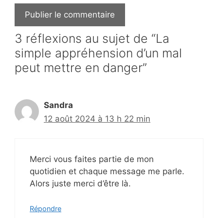
3 réflexions au sujet de “La
simple appréhension d’un mal
peut mettre en danger”
Sandra
12 août 2024 à 13 h 22 min
Merci vous faites partie de mon
quotidien et chaque message me parle.
Alors juste merci d’être là.
Répondre