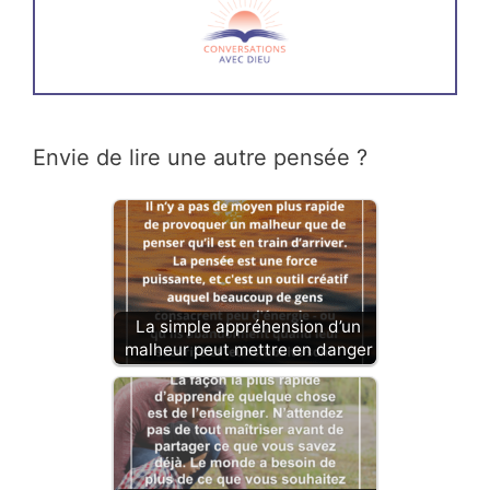
Envie de lire une autre pensée ?
La simple appréhension d’un
malheur peut mettre en danger