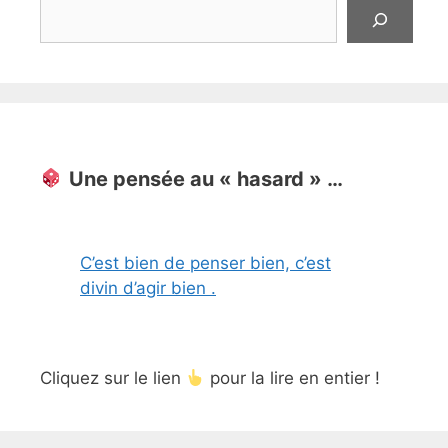
Rechercher
Une pensée au « hasard » …
C’est bien de penser bien, c’est
divin d’agir bien .
Cliquez sur le lien
pour la lire en entier !