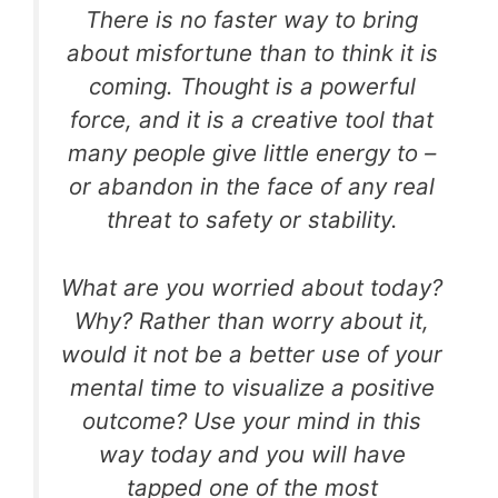
There is no faster
way to bring
about misfortune than to think it is
coming.
Thought is a powerful
force, and it is a creative tool
that
many people give little energy to –
or abandon in the face of any real
threat
to safety or stability.
What are you worried about today?
Why?
Rather than worry about it,
would it not be
a better use of your
mental time to visualize
a positive
outcome? Use your mind in this
way today
and you will have
tapped one of the most