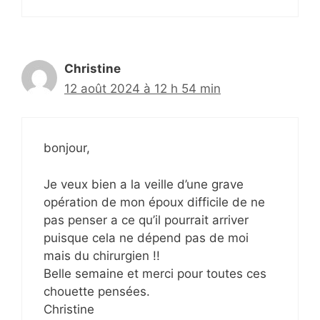
Christine
12 août 2024 à 12 h 54 min
bonjour,
Je veux bien a la veille d’une grave
opération de mon époux difficile de ne
pas penser a ce qu’il pourrait arriver
puisque cela ne dépend pas de moi
mais du chirurgien !!
Belle semaine et merci pour toutes ces
chouette pensées.
Christine