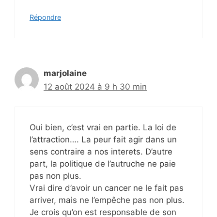
Répondre
marjolaine
12 août 2024 à 9 h 30 min
Oui bien, c’est vrai en partie. La loi de
l’attraction…. La peur fait agir dans un
sens contraire a nos interets. D’autre
part, la politique de l’autruche ne paie
pas non plus.
Vrai dire d’avoir un cancer ne le fait pas
arriver, mais ne l’empêche pas non plus.
Je crois qu’on est responsable de son