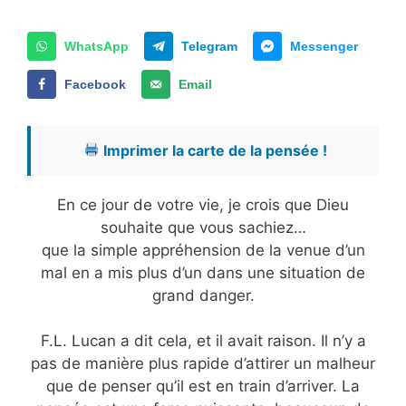
WhatsApp
Telegram
Messenger
Facebook
Email
Imprimer la carte de la pensée !
En ce jour de votre vie, je crois que Dieu
souhaite que vous sachiez…
que la simple appréhension de la venue d’un
mal en a mis plus d’un dans une situation de
grand danger.
F.L. Lucan a dit cela, et il avait raison. Il n’y a
pas de manière plus rapide d’attirer un malheur
que de penser qu’il est en train d’arriver. La