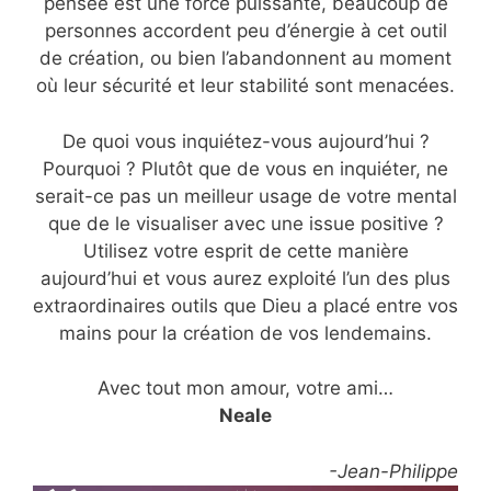
pensée est une force puissante, beaucoup de
personnes accordent peu d’énergie à cet outil
de création, ou bien l’abandonnent au moment
où leur sécurité et leur stabilité sont menacées.
De quoi vous inquiétez-vous aujourd’hui ?
Pourquoi ? Plutôt que de vous en inquiéter, ne
serait-ce pas un meilleur usage de votre mental
que de le visualiser avec une issue positive ?
Utilisez votre esprit de cette manière
aujourd’hui et vous aurez exploité l’un des plus
extraordinaires outils que Dieu a placé entre vos
mains pour la création de vos lendemains.
Avec tout mon amour, votre ami…
Neale
-Jean-Philippe