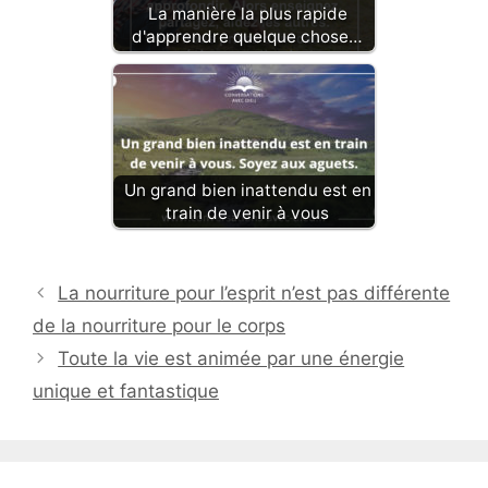
La manière la plus rapide
d'apprendre quelque chose…
Un grand bien inattendu est en
train de venir à vous
La nourriture pour l’esprit n’est pas différente
de la nourriture pour le corps
Toute la vie est animée par une énergie
unique et fantastique