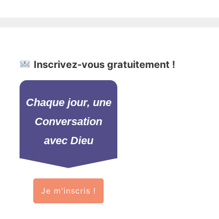
Inscrivez-vous gratuitement !
Chaque jour, une
Conversation
avec Dieu
Je m'inscris !