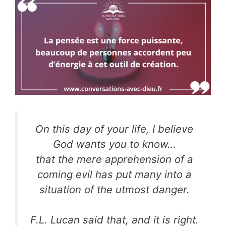
On this day of your life, I believe
God wants you to know…
that the mere apprehension of a
coming evil has
put many into a
situation of the utmost danger.
F.L. Lucan said that, and it is right.