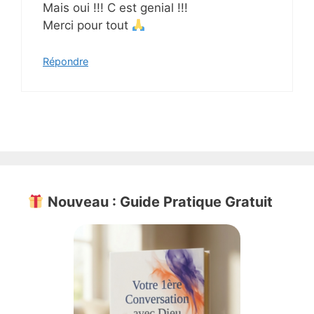
Mais oui !!! C est genial !!!
Merci pour tout
Répondre
Nouveau : Guide Pratique Gratuit