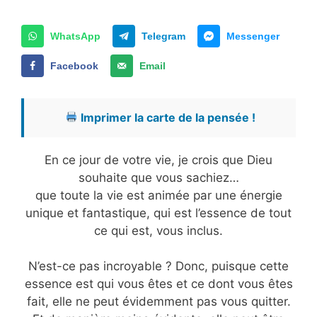
WhatsApp
Telegram
Messenger
Facebook
Email
Imprimer la carte de la pensée !
En ce jour de votre vie, je crois que Dieu
souhaite que vous sachiez…
que toute la vie est animée par une énergie
unique et fantastique, qui est l’essence de tout
ce qui est, vous inclus.
N’est-ce pas incroyable ? Donc, puisque cette
essence est qui vous êtes et ce dont vous êtes
fait, elle ne peut évidemment pas vous quitter.