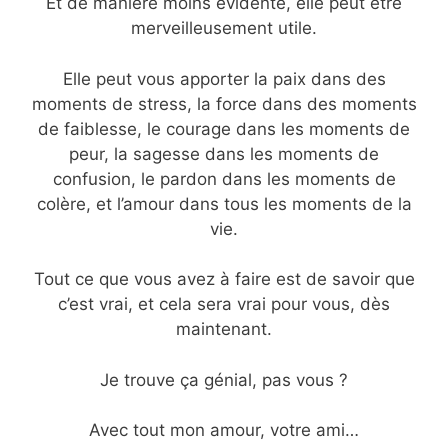
Et de manière moins évidente, elle peut être
merveilleusement utile.
Elle peut vous apporter la paix dans des
moments de stress, la force dans des moments
de faiblesse, le courage dans les moments de
peur, la sagesse dans les moments de
confusion, le pardon dans les moments de
colère, et l’amour dans tous les moments de la
vie.
Tout ce que vous avez à faire est de savoir que
c’est vrai, et cela sera vrai pour vous, dès
maintenant.
Je trouve ça génial, pas vous ?
Avec tout mon amour, votre ami…