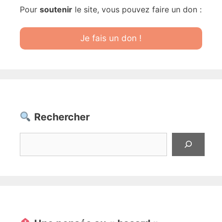
Pour
soutenir
le site, vous pouvez faire un don :
Je fais un don !
Rechercher
Rechercher