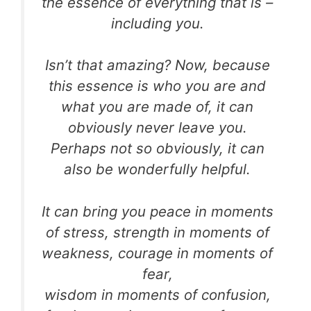
the essence of everything that is –
including you.
Isn’t that amazing? Now, because
this essence is who you are and
what you are made of, it can
obviously never leave you.
Perhaps not so obviously, it can
also be wonderfully helpful.
It can bring you peace in moments
of stress, strength in moments of
weakness, courage in moments of
fear,
wisdom in moments of confusion,