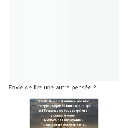
Envie de lire une autre pensée ?