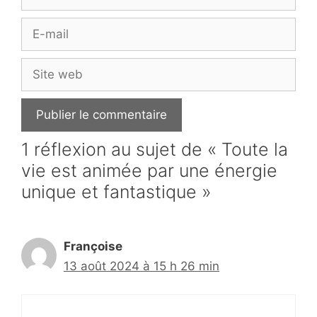
E-
mail
Site
web
1 réflexion au sujet de « Toute la
vie est animée par une énergie
unique et fantastique »
Françoise
13 août 2024 à 15 h 26 min