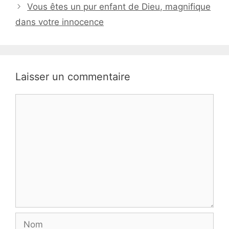
Vous êtes un pur enfant de Dieu, magnifique
dans votre innocence
Laisser un commentaire
Commentaire
Nom