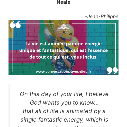
Neale
-Jean-Philippe
On this day of your life, I believe
God wants you to know…
that all of life is animated by a
single fantastic energy, which is