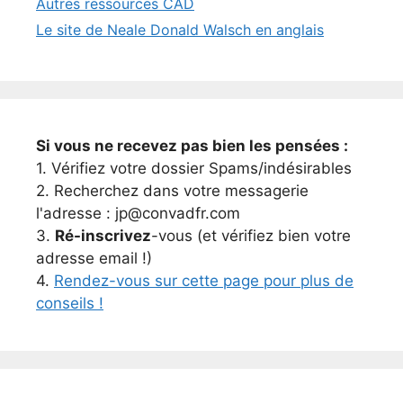
Autres ressources CAD
Le site de Neale Donald Walsch en anglais
Si vous ne recevez pas bien les pensées :
1. Vérifiez votre dossier Spams/indésirables
2. Recherchez dans votre messagerie
l'adresse : jp@convadfr.com
3.
Ré-inscrivez
-vous (et vérifiez bien votre
adresse email !)
4.
Rendez-vous sur cette page pour plus de
conseils !