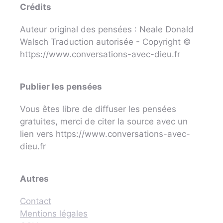
Crédits
Auteur original des pensées : Neale Donald
Walsch Traduction autorisée - Copyright ©
https://www.conversations-avec-dieu.fr
Publier les pensées
Vous êtes libre de diffuser les pensées
gratuites, merci de citer la source avec un
lien vers https://www.conversations-avec-
dieu.fr
Autres
Contact
Mentions légales