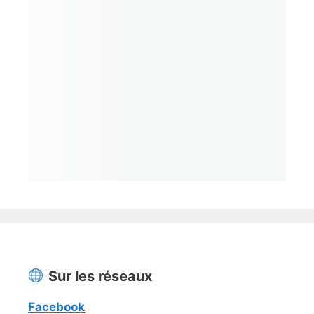
Sur les réseaux
Facebook