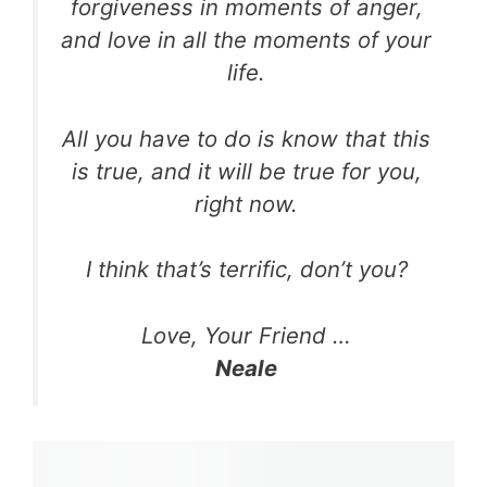
forgiveness in moments of anger,
and love in all the moments of your
life.
All you have to do is know that this
is true, and it will be true for you,
right now.
I think that’s terrific, don’t you?
Love, Your Friend …
Neale