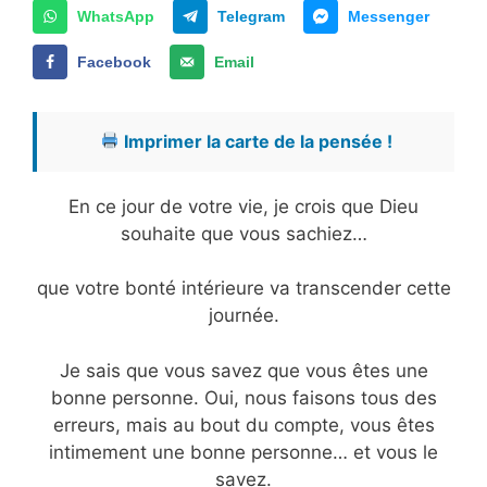
WhatsApp
Telegram
Messenger
Facebook
Email
Imprimer la carte de la pensée !
En ce jour de votre vie, je crois que Dieu
souhaite que vous sachiez…
que votre bonté intérieure va transcender cette
journée.
Je sais que vous savez que vous êtes une
bonne personne. Oui, nous faisons tous des
erreurs, mais au bout du compte, vous êtes
intimement une bonne personne… et vous le
savez.