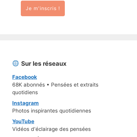
Je m'inscris !
Sur les réseaux
Facebook
68K abonnés • Pensées et extraits
quotidiens
Instagram
Photos inspirantes quotidiennes
YouTube
Vidéos d'éclairage des pensées