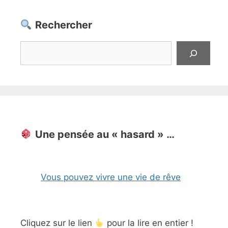
Rechercher
Rechercher
Une pensée au « hasard » …
Vous pouvez vivre une vie de rêve
Cliquez sur le lien
pour la lire en entier !