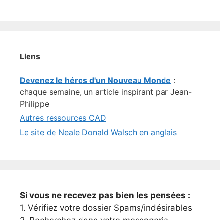
Liens
Devenez le héros d'un Nouveau Monde
:
chaque semaine, un article inspirant par Jean-
Philippe
Autres ressources CAD
Le site de Neale Donald Walsch en anglais
Si vous ne recevez pas bien les pensées :
1. Vérifiez votre dossier Spams/indésirables