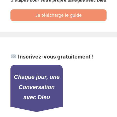
Je télécharge le guide
Inscrivez-vous gratuitement !
Chaque jour, une
Conversation
avec Dieu