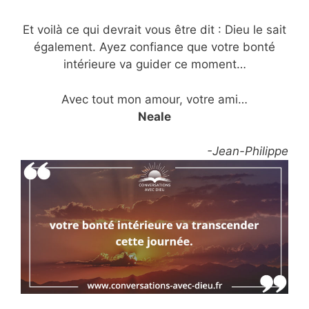
Et voilà ce qui devrait vous être dit : Dieu le sait
également. Ayez confiance que votre bonté
intérieure va guider ce moment…
Avec tout mon amour, votre ami…
Neale
-Jean-Philippe