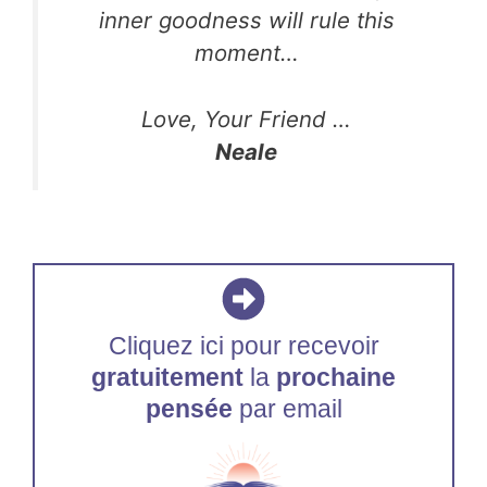
inner goodness will rule this
moment…
Love, Your Friend …
Neale
Cliquez ici pour recevoir
gratuitement
la
prochaine
pensée
par email