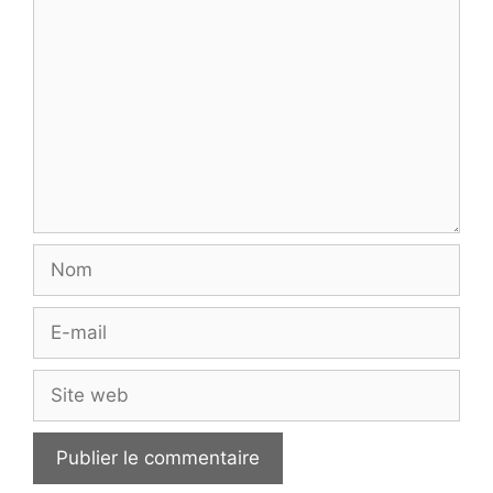
Commentaire
Nom
E-
mail
Site
web