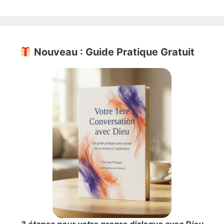
Nouveau : Guide Pratique Gratuit
3 étapes pour votre propre dialogue avec Dieu