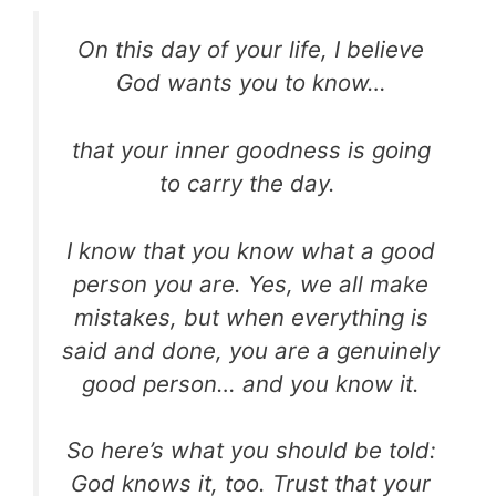
On this day of your life, I believe
God wants you to know…
that your inner goodness is going
to carry the day.
I know that you know what a good
person you are. Yes, we all make
mistakes, but when everything is
said and done, you are a genuinely
good person… and you know it.
So here’s what you should be told:
God knows it, too. Trust that your