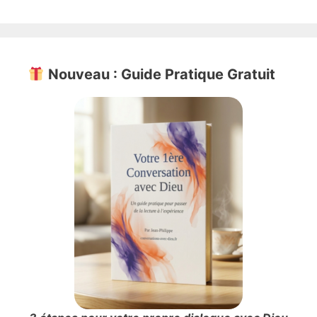
Nouveau : Guide Pratique Gratuit