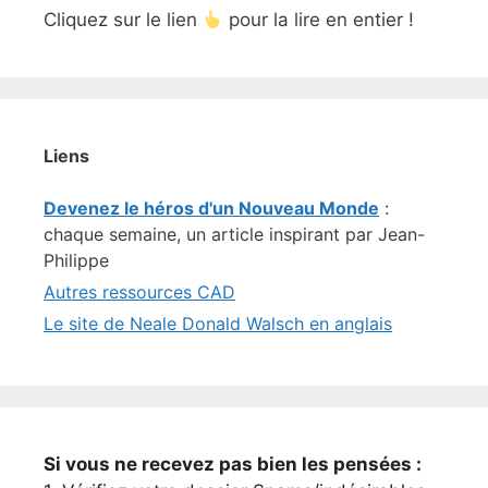
Cliquez sur le lien
pour la lire en entier !
Liens
Devenez le héros d'un Nouveau Monde
:
chaque semaine, un article inspirant par Jean-
Philippe
Autres ressources CAD
Le site de Neale Donald Walsch en anglais
Si vous ne recevez pas bien les pensées :