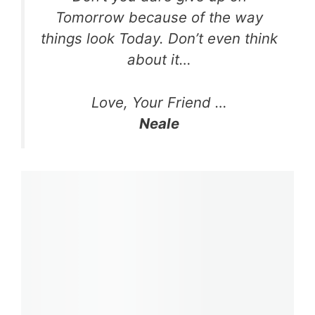
Tomorrow because of the way
things look Today. Don’t even think
about it…
Love, Your Friend …
Neale