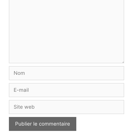
Commentaire
Nom
E-
mail
Site
web