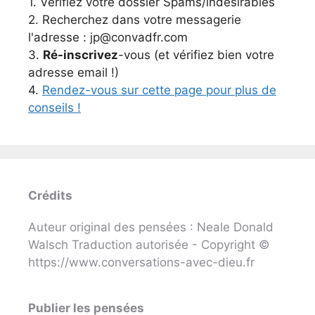
1. Vérifiez votre dossier Spams/indésirables
2. Recherchez dans votre messagerie
l'adresse : jp@convadfr.com
3.
Ré-inscrivez
-vous (et vérifiez bien votre
adresse email !)
4.
Rendez-vous sur cette page pour plus de
conseils !
Crédits
Auteur original des pensées : Neale Donald
Walsch Traduction autorisée - Copyright ©
https://www.conversations-avec-dieu.fr
Publier les pensées