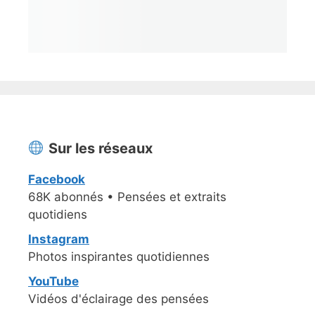
Sur les réseaux
Facebook
68K abonnés • Pensées et extraits
quotidiens
Instagram
Photos inspirantes quotidiennes
YouTube
Vidéos d'éclairage des pensées