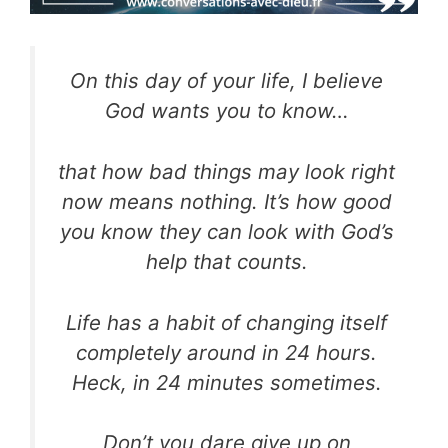
On this day of your life, I believe
God wants you to know…
that how bad things may look right
now means nothing. It’s how good
you know they can look with God’s
help that counts.
Life has a habit of changing itself
completely around in 24 hours.
Heck, in 24 minutes sometimes.
Don’t you dare give up on