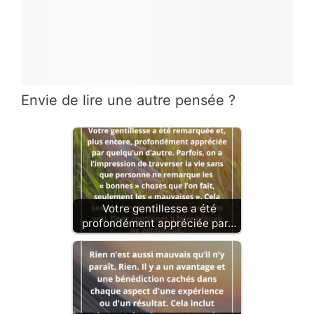
Envie de lire une autre pensée ?
Votre gentillesse a été
profondément appréciée par…