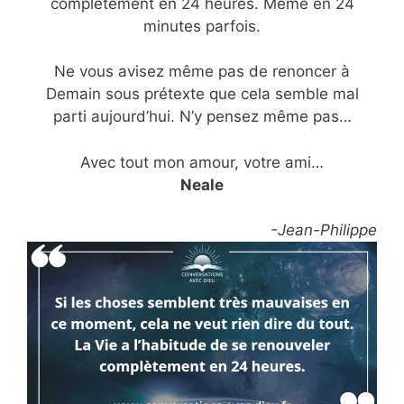
complètement en 24 heures. Même en 24
minutes parfois.
Ne vous avisez même pas de renoncer à
Demain sous prétexte que cela semble mal
parti aujourd’hui. N’y pensez même pas…
Avec tout mon amour, votre ami…
Neale
-Jean-Philippe