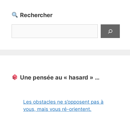
Rechercher
Rechercher
Une pensée au « hasard » …
Les obstacles ne s’opposent pas à
vous, mais vous ré-orientent.