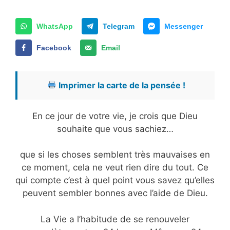
WhatsApp
Telegram
Messenger
Facebook
Email
Imprimer la carte de la pensée !
En ce jour de votre vie, je crois que Dieu
souhaite que vous sachiez…
que si les choses semblent très mauvaises en
ce moment, cela ne veut rien dire du tout. Ce
qui compte c’est à quel point vous savez qu’elles
peuvent sembler bonnes avec l’aide de Dieu.
La Vie a l’habitude de se renouveler