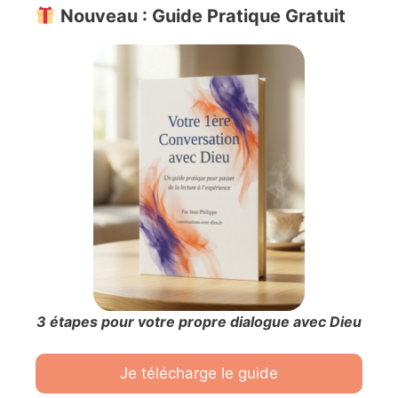
Nouveau : Guide Pratique Gratuit
3 étapes pour votre propre dialogue avec Dieu
Je télécharge le guide