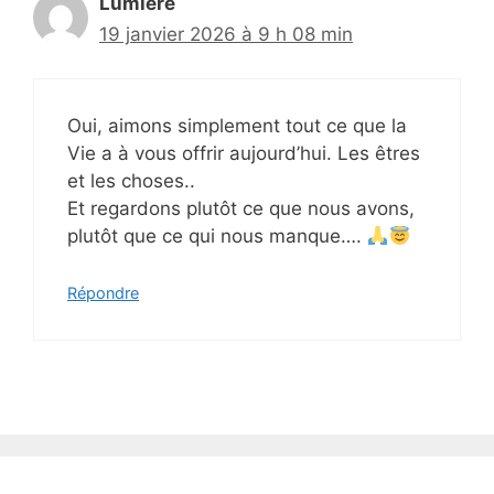
Lumière
19 janvier 2026 à 9 h 08 min
Oui, aimons simplement tout ce que la
Vie a à vous offrir aujourd’hui. Les êtres
et les choses..
Et regardons plutôt ce que nous avons,
plutôt que ce qui nous manque….
Répondre