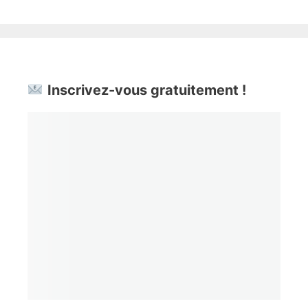
Inscrivez-vous gratuitement !