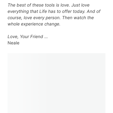
The best of these tools is love. Just love
everything that Life has to offer today. And of
course, love
every person. Then watch the
whole experience change.
Love, Your Friend …
Neale