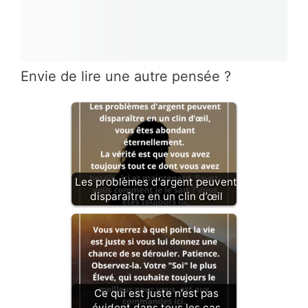
Envie de lire une autre pensée ?
Les problèmes d'argent peuvent
disparaître en un clin d’œil
Ce qui est juste n’est pas
évident dans tous les cas