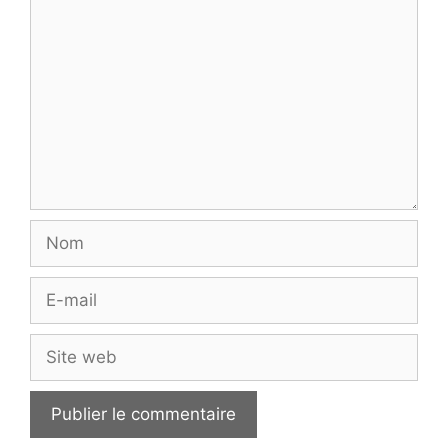
Nom
E-
mail
Site
web