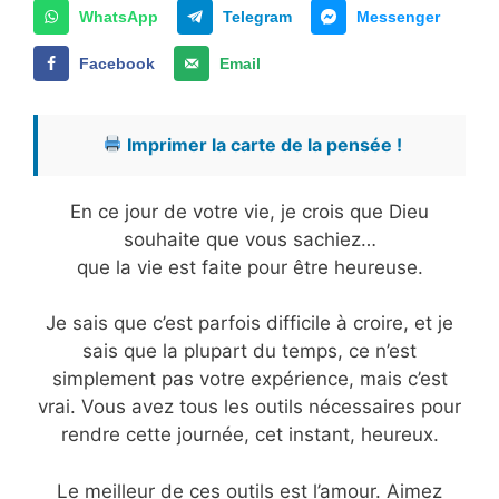
WhatsApp
Telegram
Messenger
Facebook
Email
Imprimer la carte de la pensée !
En ce jour de votre vie, je crois que Dieu
souhaite que vous sachiez…
que la vie est faite pour être heureuse.
Je sais que c’est parfois difficile à croire, et je
sais que la plupart du temps, ce n’est
simplement pas votre expérience, mais c’est
vrai. Vous avez tous les outils nécessaires pour
rendre cette journée, cet instant, heureux.
Le meilleur de ces outils est l’amour. Aimez