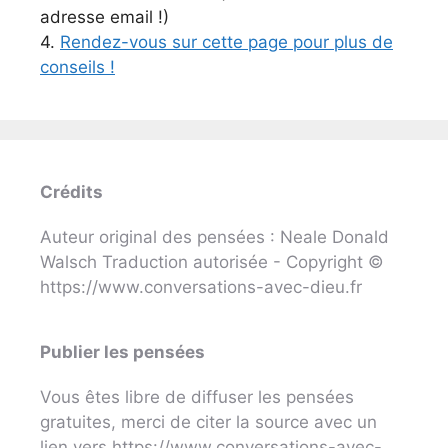
adresse email !)
4.
Rendez-vous sur cette page pour plus de
conseils !
Crédits
Auteur original des pensées : Neale Donald
Walsch Traduction autorisée - Copyright ©
https://www.conversations-avec-dieu.fr
Publier les pensées
Vous êtes libre de diffuser les pensées
gratuites, merci de citer la source avec un
lien vers https://www.conversations-avec-