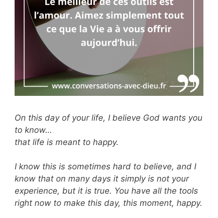
On this day of your life, I believe God wants you
to know…
that life is meant to happy.
I know this is sometimes hard to believe, and I
know that on many days it simply is not your
experience, but it is true. You have all the tools
right now to make this day, this moment, happy.