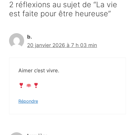
2 réflexions au sujet de “La vie
est faite pour être heureuse”
b.
20 janvier 2026 à 7 h 03 min
Aimer c’est vivre.
Répondre