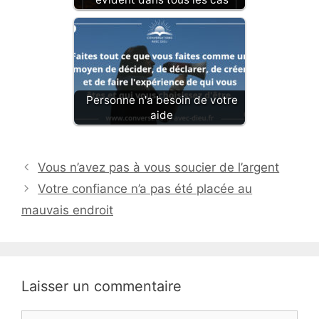
Personne n'a besoin de votre
aide
Vous n’avez pas à vous soucier de l’argent
Votre confiance n’a pas été placée au
mauvais endroit
Laisser un commentaire
Commentaire