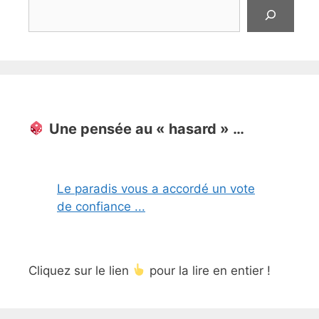
Rechercher
Une pensée au « hasard » …
Le paradis vous a accordé un vote
de confiance ...
Cliquez sur le lien
pour la lire en entier !