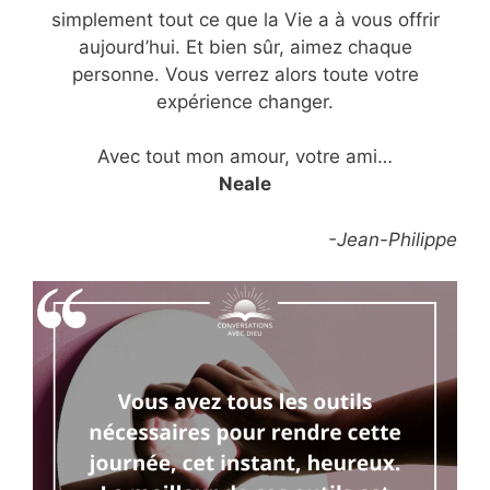
simplement tout ce que la Vie a à vous offrir
aujourd’hui. Et bien sûr, aimez chaque
personne. Vous verrez alors toute votre
expérience changer.
Avec tout mon amour, votre ami…
Neale
-Jean-Philippe