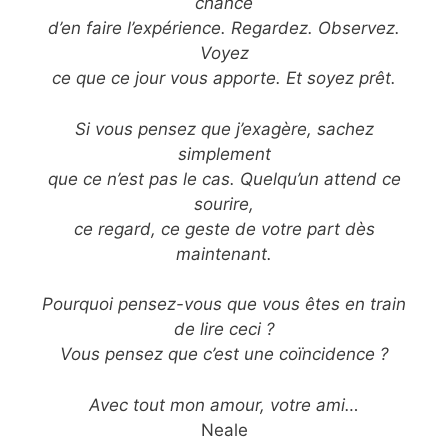
chance
d’en faire l’expérience. Regardez. Observez.
Voyez
ce que ce jour vous apporte. Et soyez prêt.
Si vous pensez que j’exagère, sachez
simplement
que ce n’est pas le cas. Quelqu’un attend ce
sourire,
ce regard, ce geste de votre part dès
maintenant.
Pourquoi pensez-vous que vous êtes en train
de lire ceci ?
Vous pensez que c’est une coïncidence ?
Avec tout mon amour, votre ami…
Neale