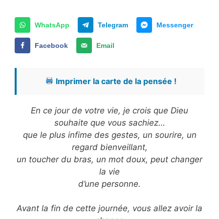
WhatsApp
Telegram
Messenger
Facebook
Email
Imprimer la carte de la pensée !
En ce jour de votre vie, je crois que Dieu
souhaite que vous sachiez…
que le plus infime des gestes, un sourire, un
regard bienveillant,
un toucher du bras, un mot doux, peut changer
la vie
d’une personne.
Avant la fin de cette journée, vous allez avoir la