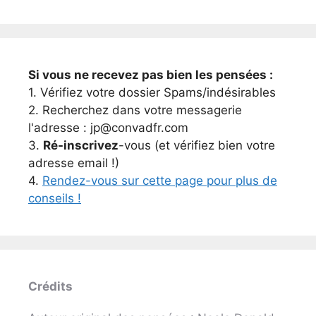
Si vous ne recevez pas bien les pensées :
1. Vérifiez votre dossier Spams/indésirables
2. Recherchez dans votre messagerie
l'adresse : jp@convadfr.com
3.
Ré-inscrivez
-vous (et vérifiez bien votre
adresse email !)
4.
Rendez-vous sur cette page pour plus de
conseils !
Crédits