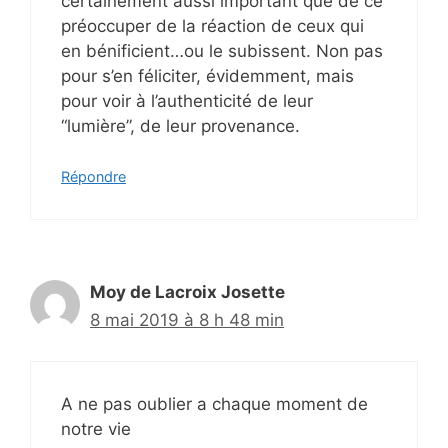
certainement aussi important que de ce
préoccuper de la réaction de ceux qui
en bénificient…ou le subissent. Non pas
pour s’en féliciter, évidemment, mais
pour voir à l’authenticité de leur
“lumière”, de leur provenance.
Répondre
Moy de Lacroix Josette
8 mai 2019 à 8 h 48 min
A ne pas oublier a chaque moment de
notre vie