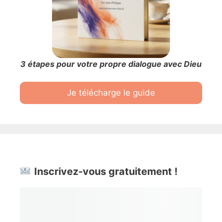
3 étapes pour votre propre dialogue avec Dieu
Je télécharge le guide
Inscrivez-vous gratuitement !