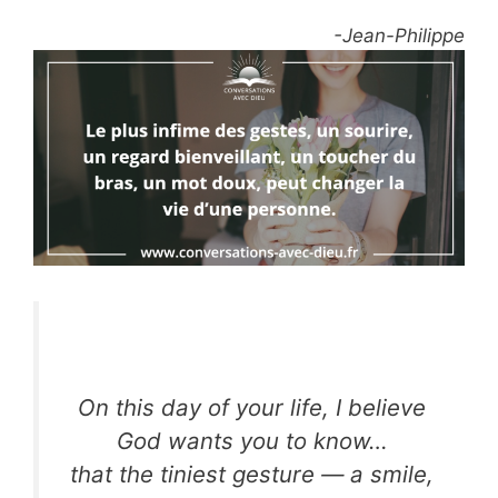
-Jean-Philippe
On this day of your life, I believe
God wants you to know…
that the tiniest gesture — a smile,