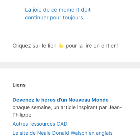
La joie de ce moment doit
continuer pour toujours.
Cliquez sur le lien
pour la lire en entier !
Liens
Devenez le héros d'un Nouveau Monde
:
chaque semaine, un article inspirant par Jean-
Philippe
Autres ressources CAD
Le site de Neale Donald Walsch en anglais