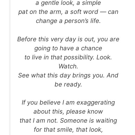
a gentle look, a simple
pat on the arm, a soft word — can
change a person’s life.
Before this very day is out, you are
going to have a chance
to live in that possibility. Look.
Watch.
See what this day brings you. And
be ready.
If you believe I am exaggerating
about this, please know
that I am not. Someone is waiting
for that smile, that look,