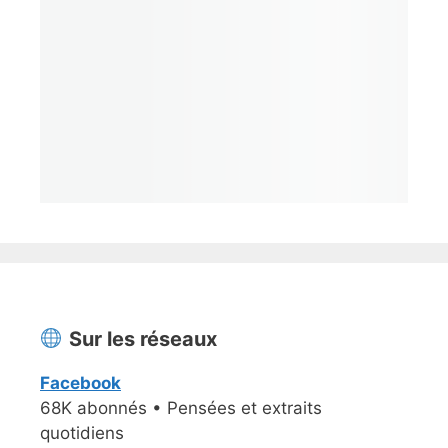
Sur les réseaux
Facebook
68K abonnés • Pensées et extraits
quotidiens