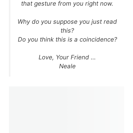
that gesture from you right now.
Why do you suppose you just read
this?
Do you think this is a coincidence?
Love, Your Friend …
Neale