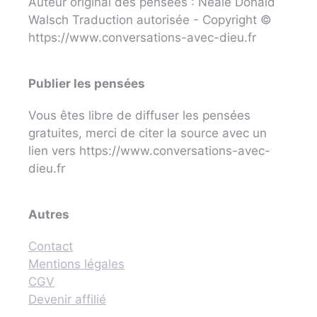
Auteur original des pensées : Neale Donald
Walsch Traduction autorisée - Copyright ©
https://www.conversations-avec-dieu.fr
Publier les pensées
Vous êtes libre de diffuser les pensées
gratuites, merci de citer la source avec un
lien vers https://www.conversations-avec-
dieu.fr
Autres
Contact
Mentions légales
CGV
Devenir affilié