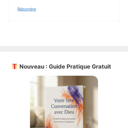
Répondre
Nouveau : Guide Pratique Gratuit