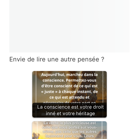
Envie de lire une autre pensée ?
La conscience est votre droit
inné et votre héritage