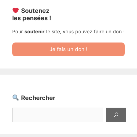
Soutenez
les pensées !
Pour
soutenir
le site, vous pouvez faire un don :
Je fais un don !
Rechercher
Rechercher