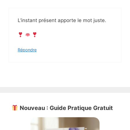
L’instant présent apporte le mot juste.
Répondre
Nouveau : Guide Pratique Gratuit