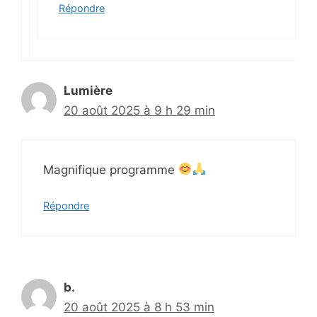
Répondre
Lumière
20 août 2025 à 9 h 29 min
Magnifique programme
Répondre
b.
20 août 2025 à 8 h 53 min