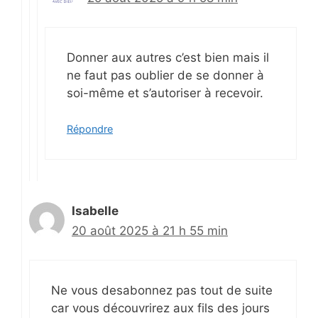
Donner aux autres c’est bien mais il
ne faut pas oublier de se donner à
soi-même et s’autoriser à recevoir.
Répondre
Isabelle
20 août 2025 à 21 h 55 min
Ne vous desabonnez pas tout de suite
car vous découvrirez aux fils des jours