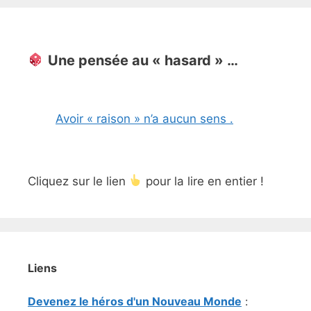
Une pensée au « hasard » …
Avoir « raison » n’a aucun sens .
Cliquez sur le lien
pour la lire en entier !
Liens
Devenez le héros d'un Nouveau Monde
: