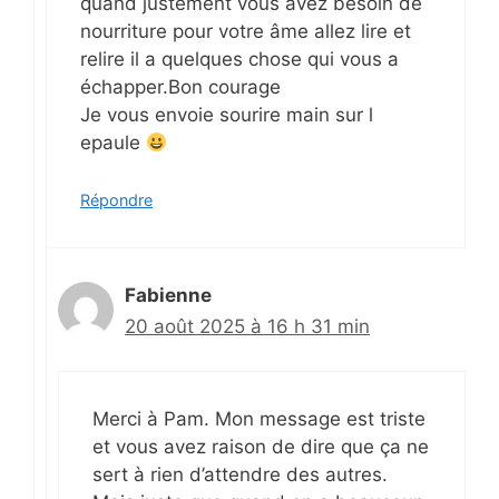
quand justement vous avez besoin de
nourriture pour votre âme allez lire et
relire il a quelques chose qui vous a
échapper.Bon courage
Je vous envoie sourire main sur l
epaule
Répondre
Fabienne
20 août 2025 à 16 h 31 min
Merci à Pam. Mon message est triste
et vous avez raison de dire que ça ne
sert à rien d’attendre des autres.