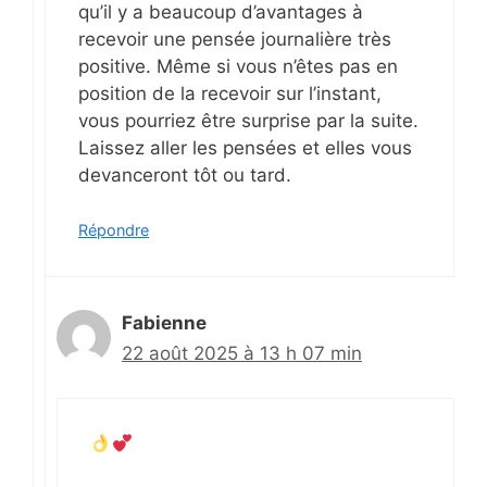
qu’il y a beaucoup d’avantages à
recevoir une pensée journalière très
positive. Même si vous n’êtes pas en
position de la recevoir sur l’instant,
vous pourriez être surprise par la suite.
Laissez aller les pensées et elles vous
devanceront tôt ou tard.
Répondre
Fabienne
22 août 2025 à 13 h 07 min