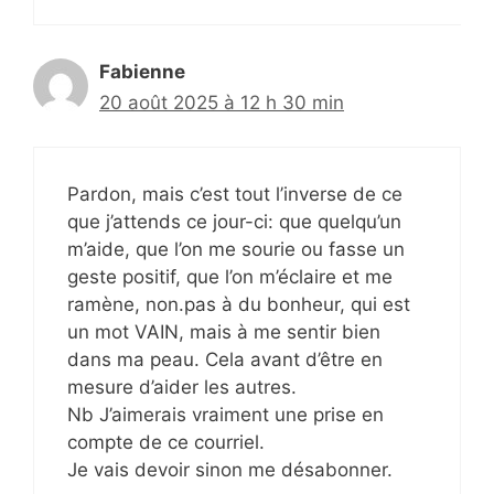
Fabienne
20 août 2025 à 12 h 30 min
Pardon, mais c’est tout l’inverse de ce
que j’attends ce jour-ci: que quelqu’un
m’aide, que l’on me sourie ou fasse un
geste positif, que l’on m’éclaire et me
ramène, non.pas à du bonheur, qui est
un mot VAIN, mais à me sentir bien
dans ma peau. Cela avant d’être en
mesure d’aider les autres.
Nb J’aimerais vraiment une prise en
compte de ce courriel.
Je vais devoir sinon me désabonner.