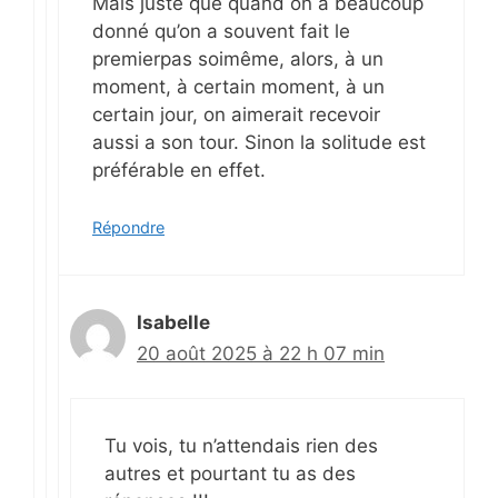
Mais juste que quand on a beaucoup
donné qu’on a souvent fait le
premierpas soimême, alors, à un
moment, à certain moment, à un
certain jour, on aimerait recevoir
aussi a son tour. Sinon la solitude est
préférable en effet.
Répondre
Isabelle
20 août 2025 à 22 h 07 min
Tu vois, tu n’attendais rien des
autres et pourtant tu as des