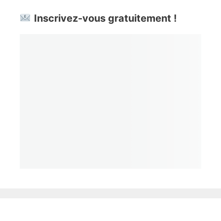
Inscrivez-vous gratuitement !