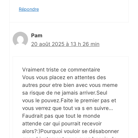
Répondre
Pam
20 août 2025 à 13 h 26 min
Vraiment triste ce commentaire
Vous vous placez en attentes des
autres pour etre bien avec vous meme
sa risque de ne jamais arriver.Seul
vous le pouvez.Faite le premier pas et
vous verrez que tout va s en suivre…
Faudrait pas que tout le monde
attende car qui pourrait recevoir
alors?:)Pourquoi vouloir se désabonner