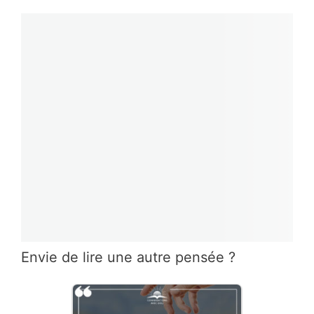
Envie de lire une autre pensée ?