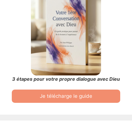
3 étapes pour votre propre dialogue avec Dieu
Je télécharge le guide