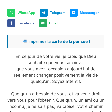
WhatsApp
Telegram
Messenger
Facebook
Email
Imprimer la carte de la pensée !
En ce jour de votre vie, je crois que Dieu
souhaite que vous sachiez…
que vous avez l’occasion aujourd’hui de
réellement changer positivement la vie de
quelqu’un. Soyez attentif.
Quelqu’un a besoin de vous, et va venir droit
vers vous pour l’obtenir. Quelqu’un, un ami ou un
inconnu, je ne sais pas, va croiser votre chemin