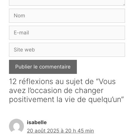
Nom
E-
mail
Site
web
12 réflexions au sujet de “Vous
avez l’occasion de changer
positivement la vie de quelqu’un”
isabelle
20 août 2025 à 20 h 45 min