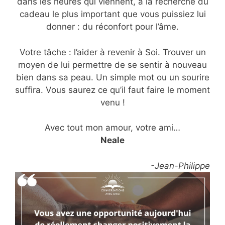
dans les heures qui viennent, à la recherche du
cadeau le plus important que vous puissiez lui
donner : du réconfort pour l’âme.
Votre tâche : l’aider à revenir à Soi. Trouver un
moyen de lui permettre de se sentir à nouveau
bien dans sa peau. Un simple mot ou un sourire
suffira. Vous saurez ce qu’il faut faire le moment
venu !
Avec tout mon amour, votre ami…
Neale
-Jean-Philippe