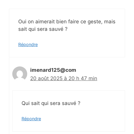
Oui on aimerait bien faire ce geste, mais
sait qui sera sauvé ?
Répondre
imenard125@com
20 août 2025 à 20 h 47 min
Qui sait qui sera sauvé ?
Répondre