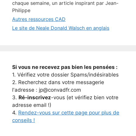
chaque semaine, un article inspirant par Jean-
Philippe
Autres ressources CAD
Le site de Neale Donald Walsch en anglais
Si vous ne recevez pas bien les pensées :
1. Vérifiez votre dossier Spams/indésirables
2. Recherchez dans votre messagerie
l'adresse : jp@convadfr.com
3.
Ré-inscrivez
-vous (et vérifiez bien votre
adresse email !)
4.
Rendez-vous sur cette page pour plus de
conseils !