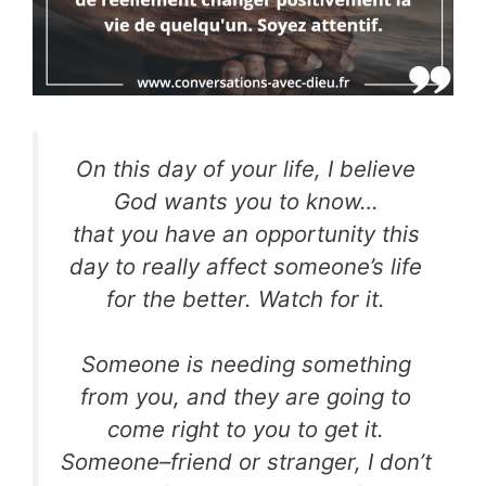
On this day of your life, I believe
God wants you to know…
that you have an opportunity this
day to really affect someone’s life
for the better. Watch for it.
Someone is needing something
from you, and they are going to
come right to you to get it.
Someone–friend or stranger, I don’t