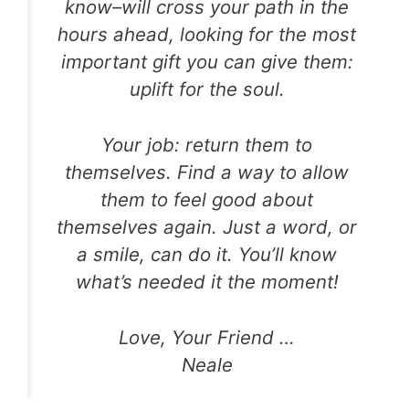
know–will cross your path in the
hours ahead, looking for the most
important gift you can give them:
uplift for the soul.
Your job: return them to
themselves. Find a way to allow
them to feel good about
themselves again. Just a word, or
a smile, can do it. You’ll know
what’s needed it the moment!
Love, Your Friend …
Neale