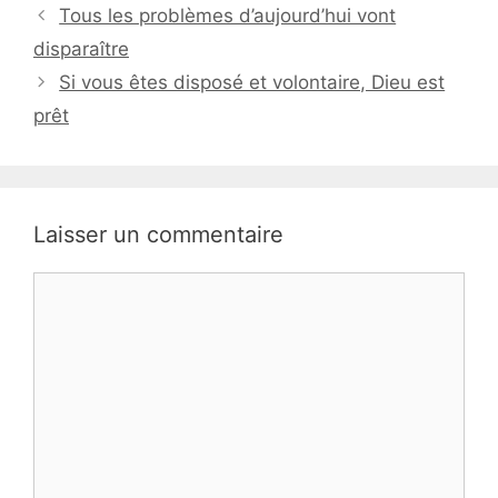
Tous les problèmes d’aujourd’hui vont
disparaître
Si vous êtes disposé et volontaire, Dieu est
prêt
Laisser un commentaire
Commentaire