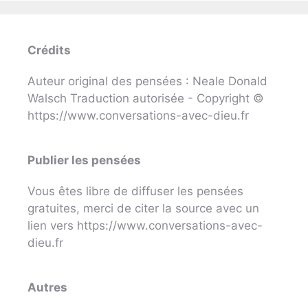
Crédits
Auteur original des pensées : Neale Donald
Walsch Traduction autorisée - Copyright ©
https://www.conversations-avec-dieu.fr
Publier les pensées
Vous êtes libre de diffuser les pensées
gratuites, merci de citer la source avec un
lien vers https://www.conversations-avec-
dieu.fr
Autres