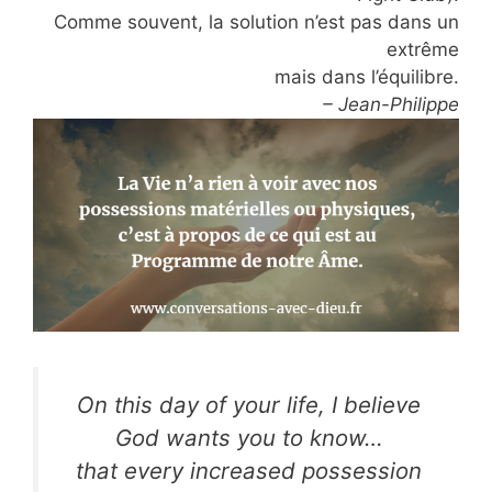
Comme souvent, la solution n’est pas dans un
extrême
mais dans l’équilibre.
– Jean-Philippe
On this day of your life, I believe
God wants you to know…
that every increased possession