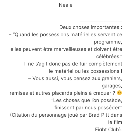
Neale
__________________
Deux choses importantes :
– “Quand les possessions matérielles servent ce
programme,
elles peuvent être merveilleuses et doivent être
célébrées.”
Il ne s’agit donc pas de fuir complètement
le matériel ou les possessions !
– Vous aussi, vous pensez aux greniers,
garages,
remises et autres placards pleins à craquer ?
“Les choses que l’on possède,
finissent par nous posséder.”
(Citation du personnage joué par Brad Pitt dans
le film
Fight Club).