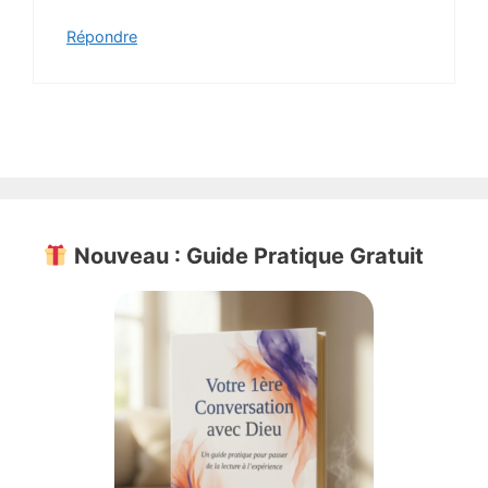
Répondre
Nouveau : Guide Pratique Gratuit