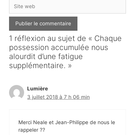
Site
web
1 réflexion au sujet de « Chaque
possession accumulée nous
alourdit d’une fatigue
supplémentaire. »
Lumière
3 juillet 2018 à 7 h 06 min
Merci Neale et Jean-Philippe de nous le
rappeler ??