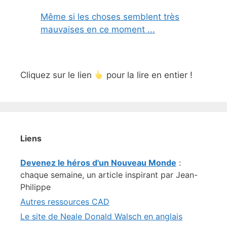
Même si les choses semblent très
mauvaises en ce moment ...
Cliquez sur le lien
pour la lire en entier !
Liens
Devenez le héros d'un Nouveau Monde
:
chaque semaine, un article inspirant par Jean-
Philippe
Autres ressources CAD
Le site de Neale Donald Walsch en anglais