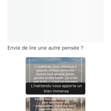
Envie de lire une autre pensée ?
L’inattendu vous apporte un
bien immense