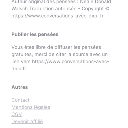
Auteur original des pensées : Neale Donald
Walsch Traduction autorisée - Copyright ©
https://www.conversations-avec-dieu.fr
Publier les pensées
Vous êtes libre de diffuser les pensées
gratuites, merci de citer la source avec un
lien vers https://www.conversations-avec-
dieu.fr
Autres
Contact
Mentions légales
CGV
Devenir affilié