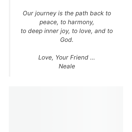
Our journey is the path back to
peace, to harmony,
to deep inner joy, to love, and to
God.
Love, Your Friend …
Neale