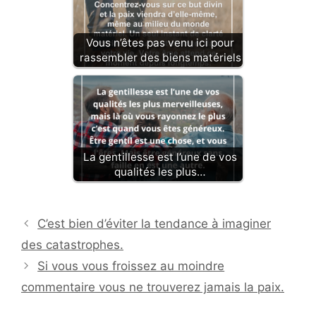
Vous n’êtes pas venu ici pour
rassembler des biens matériels
La gentillesse est l’une de vos
qualités les plus…
C’est bien d’éviter la tendance à imaginer
des catastrophes.
Si vous vous froissez au moindre
commentaire vous ne trouverez jamais la paix.