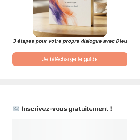
3 étapes pour votre propre dialogue avec Dieu
Je télécharge le guide
Inscrivez-vous gratuitement !