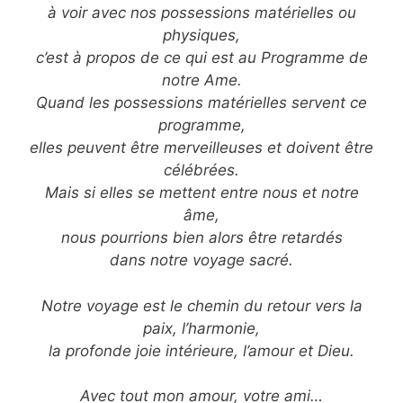
à voir avec nos possessions matérielles ou
physiques,
c’est à propos de ce qui est au Programme de
notre Ame.
Quand les possessions matérielles servent ce
programme,
elles peuvent être merveilleuses et doivent être
célébrées.
Mais si elles se mettent entre nous et notre
âme,
nous pourrions bien alors être retardés
dans notre voyage sacré.
Notre voyage est le chemin du retour vers la
paix, l’harmonie,
la profonde joie intérieure, l’amour et Dieu.
Avec tout mon amour, votre ami…