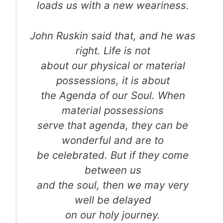
loads us with a new weariness.
John Ruskin said that, and he was
right. Life is not
about our physical or material
possessions, it is about
the Agenda of our Soul. When
material possessions
serve that agenda, they can be
wonderful and are to
be celebrated. But if they come
between us
and the soul, then we may very
well be delayed
on our holy journey.