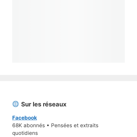
Sur les réseaux
Facebook
68K abonnés • Pensées et extraits
quotidiens