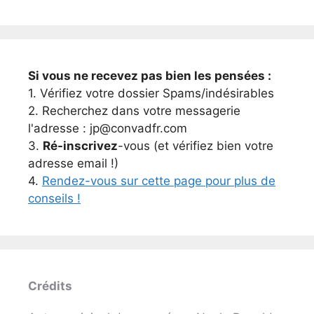
Si vous ne recevez pas bien les pensées :
1. Vérifiez votre dossier Spams/indésirables
2. Recherchez dans votre messagerie
l'adresse : jp@convadfr.com
3.
Ré-inscrivez
-vous (et vérifiez bien votre
adresse email !)
4.
Rendez-vous sur cette page pour plus de
conseils !
Crédits