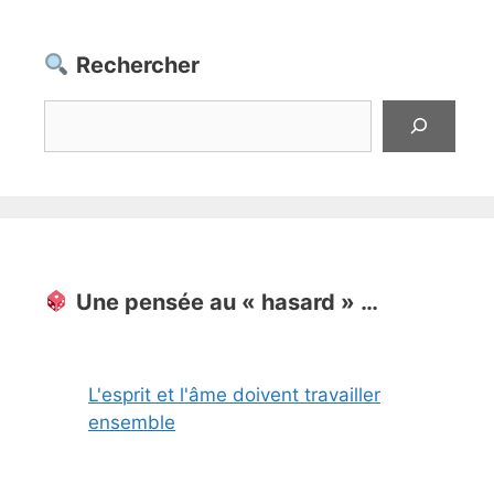
Rechercher
Rechercher
Une pensée au « hasard » …
L'esprit et l'âme doivent travailler
ensemble