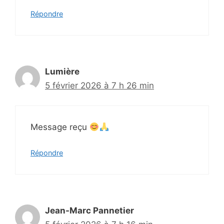
Répondre
Lumière
5 février 2026 à 7 h 26 min
Message reçu
Répondre
Jean-Marc Pannetier