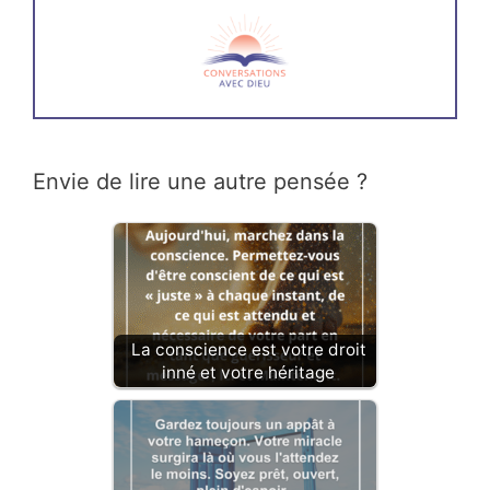
Envie de lire une autre pensée ?
La conscience est votre droit
inné et votre héritage