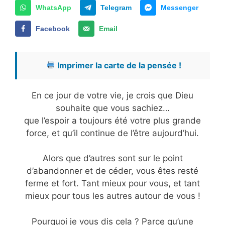
WhatsApp
Telegram
Messenger
Facebook
Email
Imprimer la carte de la pensée !
En ce jour de votre vie, je crois que Dieu
souhaite que vous sachiez…
que l’espoir a toujours été votre plus grande
force, et qu’il continue de l’être aujourd’hui.
Alors que d’autres sont sur le point
d’abandonner et de céder, vous êtes resté
ferme et fort. Tant mieux pour vous, et tant
mieux pour tous les autres autour de vous !
Pourquoi je vous dis cela ? Parce qu’une