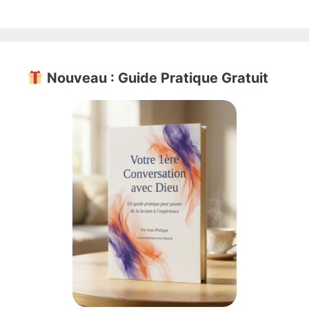
Nouveau : Guide Pratique Gratuit