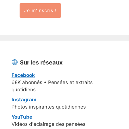
Je m'inscris !
Sur les réseaux
Facebook
68K abonnés • Pensées et extraits
quotidiens
Instagram
Photos inspirantes quotidiennes
YouTube
Vidéos d'éclairage des pensées