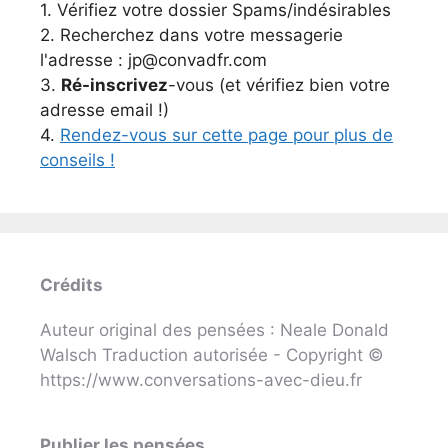
1. Vérifiez votre dossier Spams/indésirables
2. Recherchez dans votre messagerie
l'adresse : jp@convadfr.com
3.
Ré-inscrivez
-vous (et vérifiez bien votre
adresse email !)
4.
Rendez-vous sur cette page pour plus de
conseils !
Crédits
Auteur original des pensées : Neale Donald
Walsch Traduction autorisée - Copyright ©
https://www.conversations-avec-dieu.fr
Publier les pensées