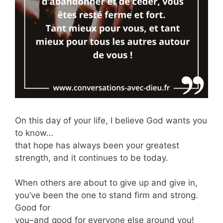
On this day of your life, I believe God wants you
to know…
that hope has always been your greatest
strength, and it continues to be today.
When others are about to give up and give in,
you’ve been the one to stand firm and strong.
Good for
you–and good for everyone else around you!