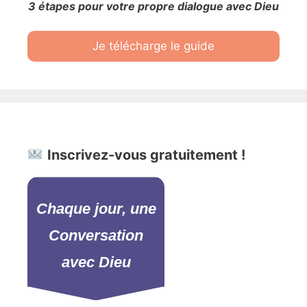
3 étapes pour votre propre dialogue avec Dieu
Je télécharge le guide
Inscrivez-vous gratuitement !
Chaque jour, une
Conversation
avec Dieu