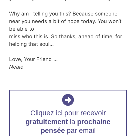
Why am I telling you this? Because someone
near you needs a bit of hope today. You won’t
be able to
miss who this is. So thanks, ahead of time, for
helping that soul…
Love, Your Friend …
Neale
Cliquez ici pour recevoir
gratuitement
la
prochaine
pensée
par email