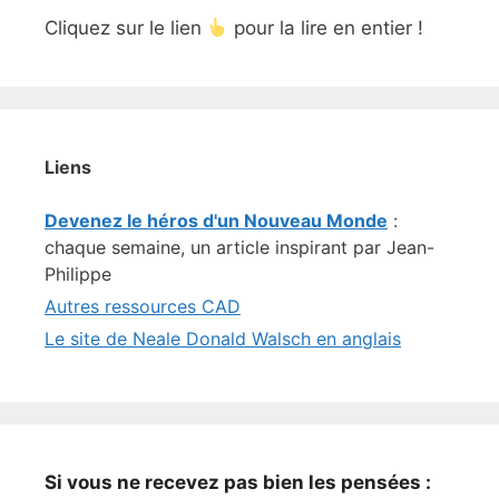
Cliquez sur le lien
pour la lire en entier !
Liens
Devenez le héros d'un Nouveau Monde
:
chaque semaine, un article inspirant par Jean-
Philippe
Autres ressources CAD
Le site de Neale Donald Walsch en anglais
Si vous ne recevez pas bien les pensées :