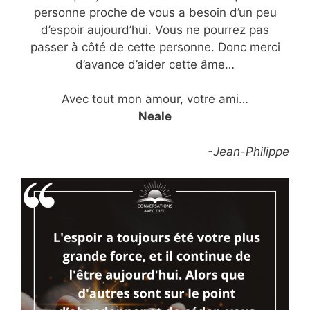
personne proche de vous a besoin d’un peu
d’espoir aujourd’hui. Vous ne pourrez pas
passer à côté de cette personne. Donc merci
d’avance d’aider cette âme…
Avec tout mon amour, votre ami…
Neale
-Jean-Philippe