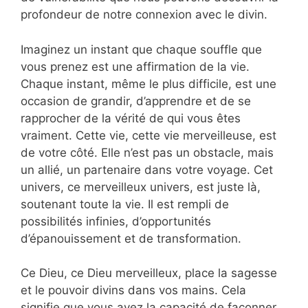
profondeur de notre connexion avec le divin.
Imaginez un instant que chaque souffle que
vous prenez est une affirmation de la vie.
Chaque instant, même le plus difficile, est une
occasion de grandir, d’apprendre et de se
rapprocher de la vérité de qui vous êtes
vraiment. Cette vie, cette vie merveilleuse, est
de votre côté. Elle n’est pas un obstacle, mais
un allié, un partenaire dans votre voyage. Cet
univers, ce merveilleux univers, est juste là,
soutenant toute la vie. Il est rempli de
possibilités infinies, d’opportunités
d’épanouissement et de transformation.
Ce Dieu, ce Dieu merveilleux, place la sagesse
et le pouvoir divins dans vos mains. Cela
signifie que vous avez la capacité de façonner