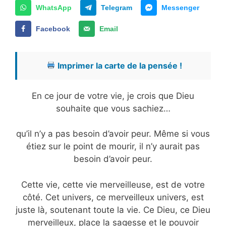
WhatsApp
Telegram
Messenger
Facebook
Email
Imprimer la carte de la pensée !
En ce jour de votre vie, je crois que Dieu
souhaite que vous sachiez…
qu’il n’y a pas besoin d’avoir peur. Même si vous
étiez sur le point de mourir, il n’y aurait pas
besoin d’avoir peur.
Cette vie, cette vie merveilleuse, est de votre
côté. Cet univers, ce merveilleux univers, est
juste là, soutenant toute la vie. Ce Dieu, ce Dieu
merveilleux, place la sagesse et le pouvoir