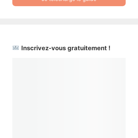
Inscrivez-vous gratuitement !