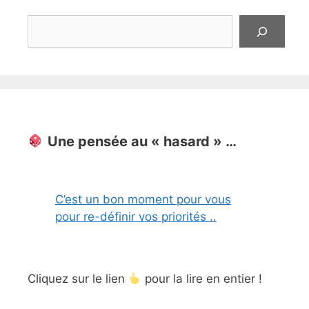
Rechercher
Une pensée au « hasard » …
C’est un bon moment pour vous
pour re-définir vos priorités ..
Cliquez sur le lien
pour la lire en entier !