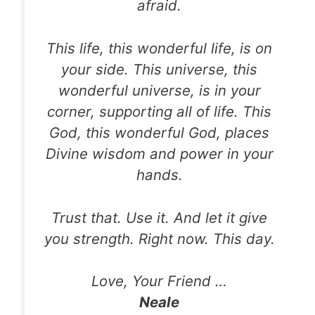
afraid.
This life, this wonderful life, is on
your side. This universe,
this
wonderful universe, is in your
corner, supporting all
of life. This
God, this wonderful God, places
Divine
wisdom and power in your
hands.
Trust that. Use it. And let it give
you strength. Right now.
This day.
Love, Your Friend …
Neale