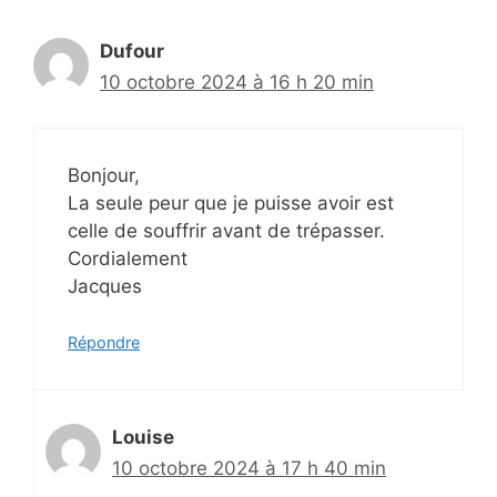
Dufour
10 octobre 2024 à 16 h 20 min
Bonjour,
La seule peur que je puisse avoir est
celle de souffrir avant de trépasser.
Cordialement
Jacques
Répondre
Louise
10 octobre 2024 à 17 h 40 min