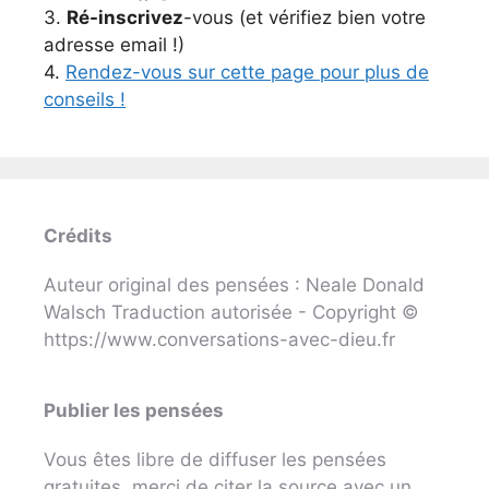
3.
Ré-inscrivez
-vous (et vérifiez bien votre
adresse email !)
4.
Rendez-vous sur cette page pour plus de
conseils !
Crédits
Auteur original des pensées : Neale Donald
Walsch Traduction autorisée - Copyright ©
https://www.conversations-avec-dieu.fr
Publier les pensées
Vous êtes libre de diffuser les pensées
gratuites, merci de citer la source avec un