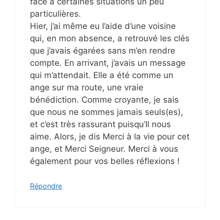
face à certaines situations un peu
particulières.
Hier, j’ai même eu l’aide d’une voisine
qui, en mon absence, a retrouvé les clés
que j’avais égarées sans m’en rendre
compte. En arrivant, j’avais un message
qui m’attendait. Elle a été comme un
ange sur ma route, une vraie
bénédiction. Comme croyante, je sais
que nous ne sommes jamais seuls(es),
et c’est très rassurant puisqu’Il nous
aime. Alors, je dis Merci à la vie pour cet
ange, et Merci Seigneur. Merci à vous
également pour vos belles réflexions !
Répondre