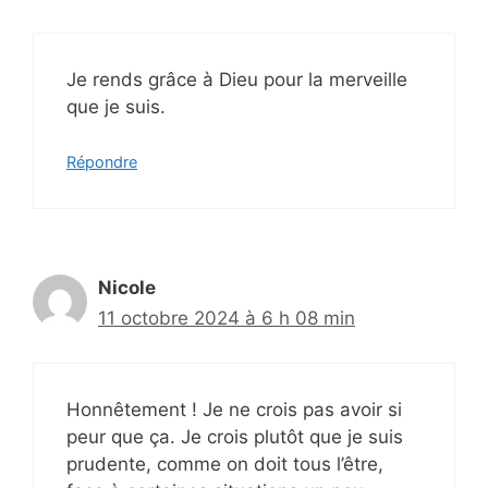
Je rends grâce à Dieu pour la merveille
que je suis.
Répondre
Nicole
11 octobre 2024 à 6 h 08 min
Honnêtement ! Je ne crois pas avoir si
peur que ça. Je crois plutôt que je suis
prudente, comme on doit tous l’être,