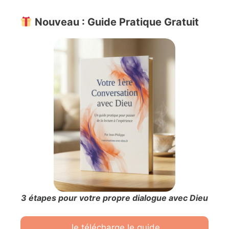
Nouveau : Guide Pratique Gratuit
3 étapes pour votre propre dialogue avec Dieu
Je télécharge le guide