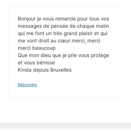
Bonjour je vous remercie pour tous vos
messages de pensée de chaque matin
qui me font un très grand plaisir et qui
me vont droit au cœur merci, merci
merci beaucoup
Que mon dieu que je prie vous protège
et vous bénisse
Kinda depuis Bruxelles
Répondre