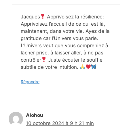
Jacques
Apprivoisez la résilience;
Apprivoisez l’accueil de ce qui est là,
maintenant, dans votre vie. Ayez de la
gratitude car l’Univers vous parle.
L’Univers veut que vous compreniez à
lâcher prise, à laisser aller, à ne pas
contrôler
Juste écouter le souffle
subtile de votre intuition.
Répondre
Alohou
10 octobre 2024 à 9 h 21 min