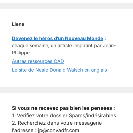
Liens
Devenez le héros d'un Nouveau Monde
:
chaque semaine, un article inspirant par Jean-
Philippe
Autres ressources CAD
Le site de Neale Donald Walsch en anglais
Si vous ne recevez pas bien les pensées :
1. Vérifiez votre dossier Spams/indésirables
2. Recherchez dans votre messagerie
l'adresse : jp@convadfr.com