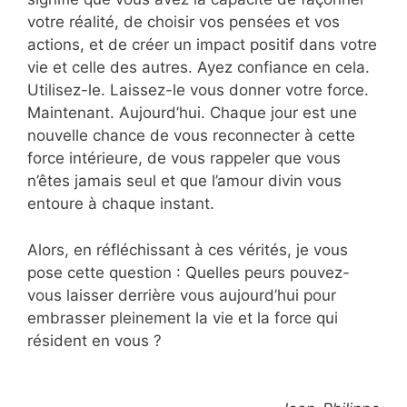
votre réalité, de choisir vos pensées et vos
actions, et de créer un impact positif dans votre
vie et celle des autres. Ayez confiance en cela.
Utilisez-le. Laissez-le vous donner votre force.
Maintenant. Aujourd’hui. Chaque jour est une
nouvelle chance de vous reconnecter à cette
force intérieure, de vous rappeler que vous
n’êtes jamais seul et que l’amour divin vous
entoure à chaque instant.
Alors, en réfléchissant à ces vérités, je vous
pose cette question : Quelles peurs pouvez-
vous laisser derrière vous aujourd’hui pour
embrasser pleinement la vie et la force qui
résident en vous ?