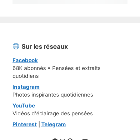
Sur les réseaux
Facebook
68K abonnés • Pensées et extraits
quotidiens
Instagram
Photos inspirantes quotidiennes
YouTube
Vidéos d'éclairage des pensées
Pinterest
|
Telegram