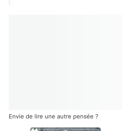
Envie de lire une autre pensée ?