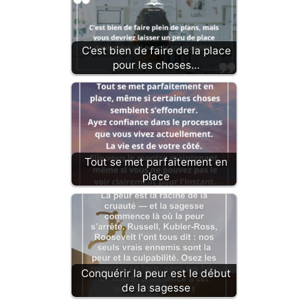
C’est bien de faire de la place
pour les choses…
Tout se met parfaitement en
place
Conquérir la peur est le début
de la sagesse