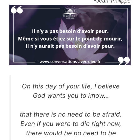
-Jean-Philippe
On this day of your life, I believe
God wants you to know…
that there is no need to be afraid.
Even if you were to
die right now,
there would be no need to be