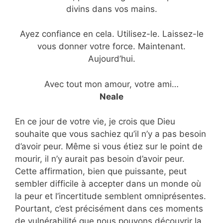
divins dans vos mains.
Ayez confiance en cela. Utilisez-le. Laissez-le
vous donner votre force. Maintenant.
Aujourd’hui.
Avec tout mon amour, votre ami…
Neale
En ce jour de votre vie, je crois que Dieu
souhaite que vous sachiez qu’il n’y a pas besoin
d’avoir peur. Même si vous étiez sur le point de
mourir, il n’y aurait pas besoin d’avoir peur.
Cette affirmation, bien que puissante, peut
sembler difficile à accepter dans un monde où
la peur et l’incertitude semblent omniprésentes.
Pourtant, c’est précisément dans ces moments
de vulnérabilité que nous pouvons découvrir la