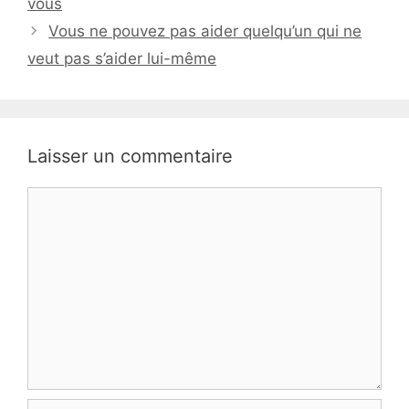
vous
Vous ne pouvez pas aider quelqu’un qui ne
veut pas s’aider lui-même
Laisser un commentaire
Commentaire
Nom