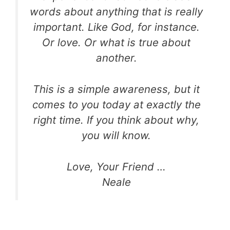
words about anything that is really
important. Like God, for instance.
Or love. Or what is true about
another.
This is a simple awareness, but it
comes to you today at exactly the
right time. If you think about why,
you will know.
Love, Your Friend …
Neale