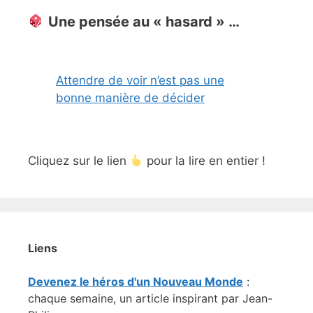
Une pensée au « hasard » …
Attendre de voir n’est pas une
bonne manière de décider
Cliquez sur le lien
pour la lire en entier !
Liens
Devenez le héros d'un Nouveau Monde
:
chaque semaine, un article inspirant par Jean-