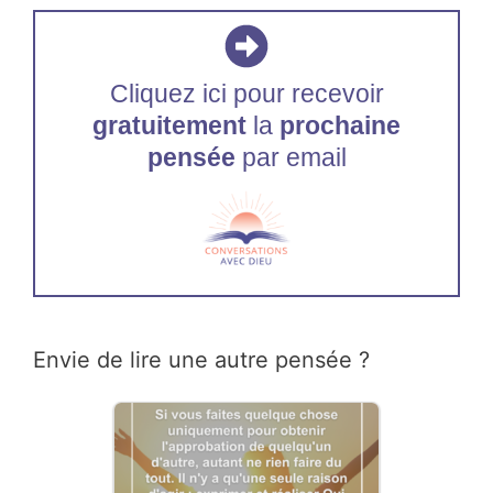
Cliquez ici pour recevoir
gratuitement
la
prochaine
pensée
par email
Envie de lire une autre pensée ?