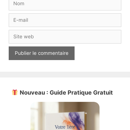
E-
mail
Site
web
Nouveau : Guide Pratique Gratuit