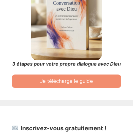
3 étapes pour votre propre dialogue avec Dieu
Je télécharge le guide
Inscrivez-vous gratuitement !