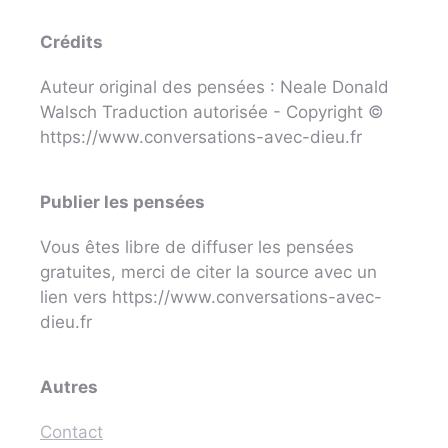
Crédits
Auteur original des pensées : Neale Donald
Walsch Traduction autorisée - Copyright ©
https://www.conversations-avec-dieu.fr
Publier les pensées
Vous êtes libre de diffuser les pensées
gratuites, merci de citer la source avec un
lien vers https://www.conversations-avec-
dieu.fr
Autres
Contact