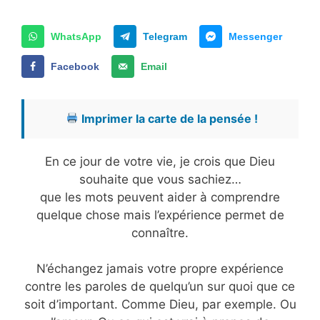
WhatsApp
Telegram
Messenger
Facebook
Email
Imprimer la carte de la pensée !
En ce jour de votre vie, je crois que Dieu
souhaite que vous sachiez…
que les mots peuvent aider à comprendre
quelque chose mais l’expérience permet de
connaître.
N’échangez jamais votre propre expérience
contre les paroles de quelqu’un sur quoi que ce
soit d’important. Comme Dieu, par exemple. Ou