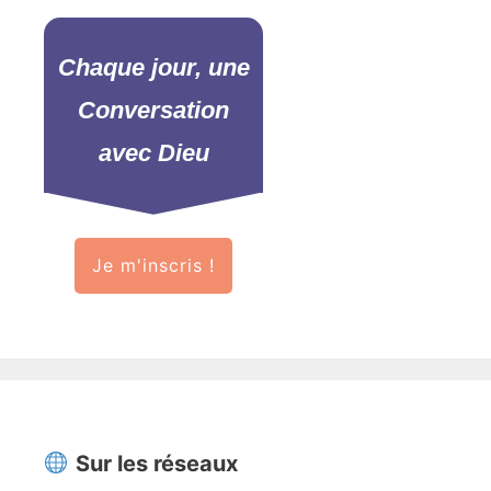
Chaque jour, une
Conversation
avec Dieu
Je m'inscris !
Sur les réseaux