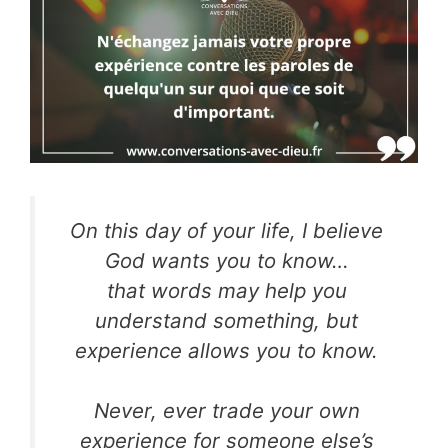
On this day of your life, I believe
God wants you to know…
that words may help you
understand something, but
experience allows you to know.
Never, ever trade your own
experience for someone else’s