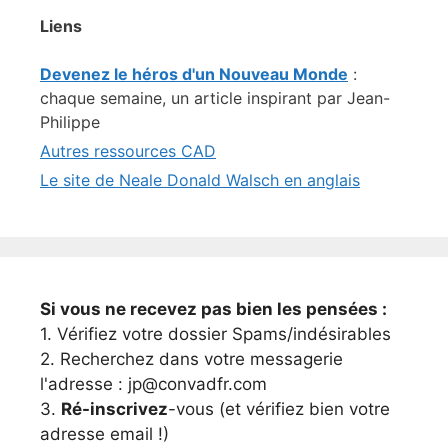
Liens
Devenez le héros d'un Nouveau Monde
:
chaque semaine, un article inspirant par Jean-
Philippe
Autres ressources CAD
Le site de Neale Donald Walsch en anglais
Si vous ne recevez pas bien les pensées :
1. Vérifiez votre dossier Spams/indésirables
2. Recherchez dans votre messagerie
l'adresse : jp@convadfr.com
3.
Ré-inscrivez
-vous (et vérifiez bien votre
adresse email !)