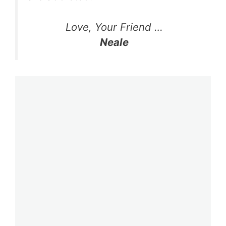
Love, Your Friend …
Neale