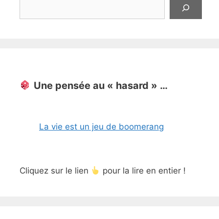
Rechercher
Une pensée au « hasard » …
La vie est un jeu de boomerang
Cliquez sur le lien
pour la lire en entier !