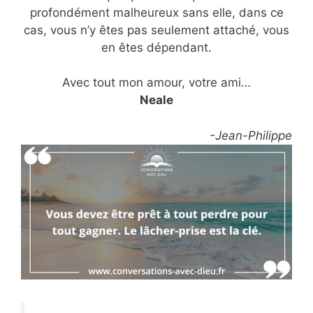
profondément malheureux sans elle, dans ce
cas, vous n’y êtes pas seulement attaché, vous
en êtes dépendant.
Avec tout mon amour, votre ami…
Neale
-Jean-Philippe