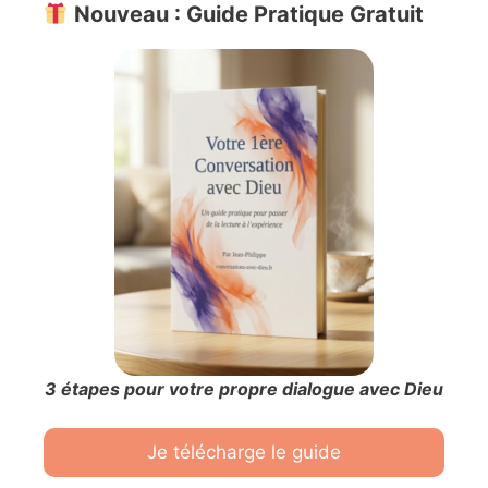
Nouveau : Guide Pratique Gratuit
3 étapes pour votre propre dialogue avec Dieu
Je télécharge le guide