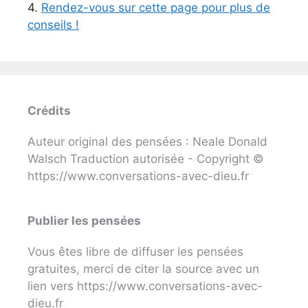
4.
Rendez-vous sur cette page pour plus de
conseils !
Crédits
Auteur original des pensées : Neale Donald
Walsch Traduction autorisée - Copyright ©
https://www.conversations-avec-dieu.fr
Publier les pensées
Vous êtes libre de diffuser les pensées
gratuites, merci de citer la source avec un
lien vers https://www.conversations-avec-
dieu.fr