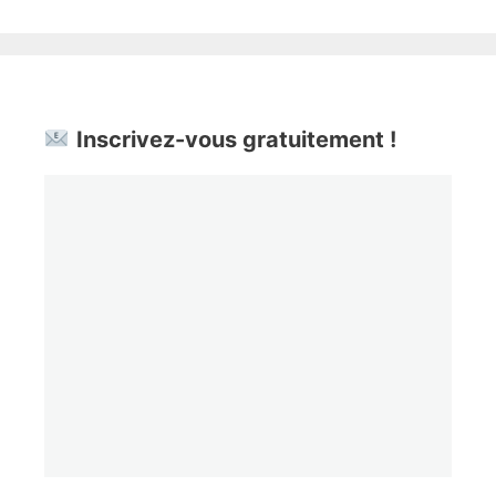
Inscrivez-vous gratuitement !