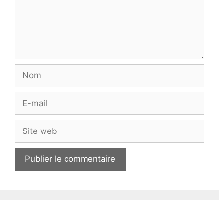
Nom
E-
mail
Site
web