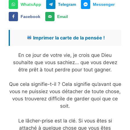
WhatsApp
Telegram
Messenger
Facebook
Email
Imprimer la carte de la pensée !
En ce jour de votre vie, je crois que Dieu
souhaite que vous sachiez… que vous devez
être prêt à tout perdre pour tout gagner.
Que cela signifie-t-il ? Cela signifie qu’avant que
vous ne puissiez vous détacher de toute chose,
vous trouverez difficile de garder quoi que ce
soit.
Le lâcher-prise est la clé. Si vous êtes si
attaché à quelque chose que vous êtes