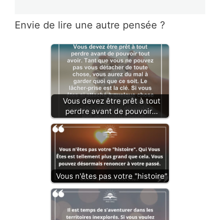
Envie de lire une autre pensée ?
Vous devez être prêt à tout
perdre avant de pouvoir…
Vous n'êtes pas votre "histoire"