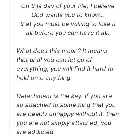
On this day of your life, I believe
God wants you to know…
that you must be willing to lose it
all before you can have it all.
What does this mean? It means
that until you can let go of
everything, you will find it hard to
hold onto anything.
Detachment is the key. If you are
so attached to something that you
are deeply unhappy without it, then
you are not simply attached, you
are addicted.