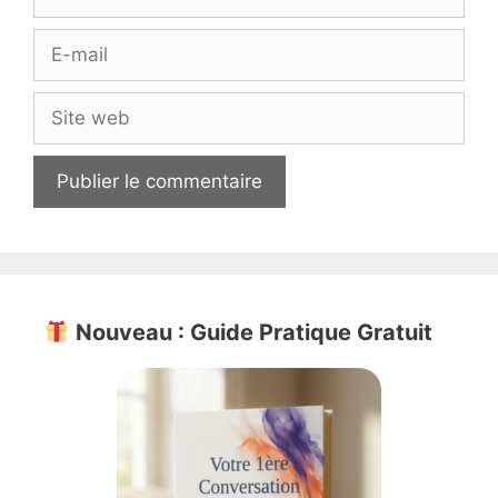
E-
mail
Site
web
Nouveau : Guide Pratique Gratuit