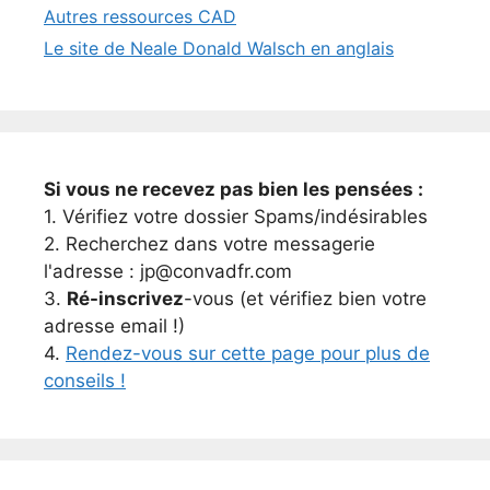
Autres ressources CAD
Le site de Neale Donald Walsch en anglais
Si vous ne recevez pas bien les pensées :
1. Vérifiez votre dossier Spams/indésirables
2. Recherchez dans votre messagerie
l'adresse : jp@convadfr.com
3.
Ré-inscrivez
-vous (et vérifiez bien votre
adresse email !)
4.
Rendez-vous sur cette page pour plus de
conseils !