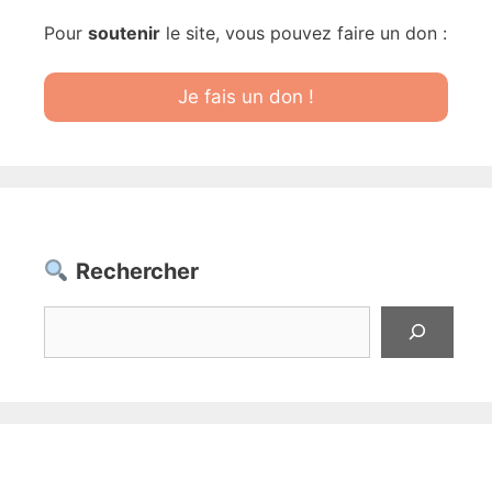
Pour
soutenir
le site, vous pouvez faire un don :
Je fais un don !
Rechercher
Rechercher