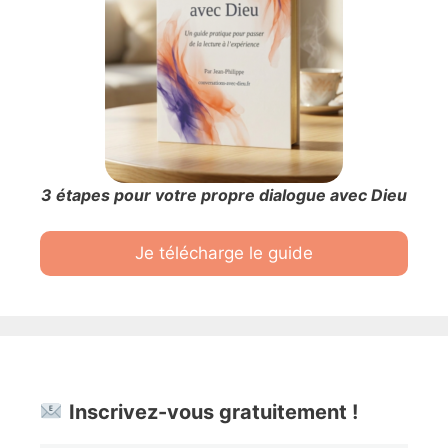
3 étapes pour votre propre dialogue avec Dieu
Je télécharge le guide
Inscrivez-vous gratuitement !