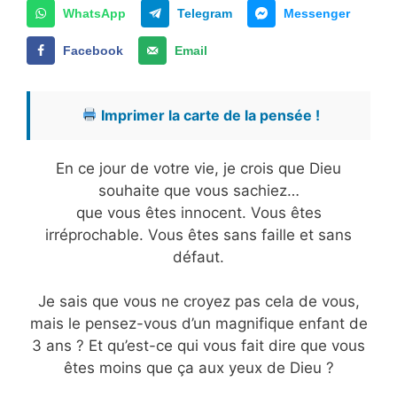
WhatsApp
Telegram
Messenger
Facebook
Email
Imprimer la carte de la pensée !
En ce jour de votre vie, je crois que Dieu
souhaite que vous sachiez…
que vous êtes innocent. Vous êtes
irréprochable. Vous êtes sans faille et sans
défaut.
Je sais que vous ne croyez pas cela de vous,
mais le pensez-vous d’un magnifique enfant de
3 ans ? Et qu’est-ce qui vous fait dire que vous
êtes moins que ça aux yeux de Dieu ?