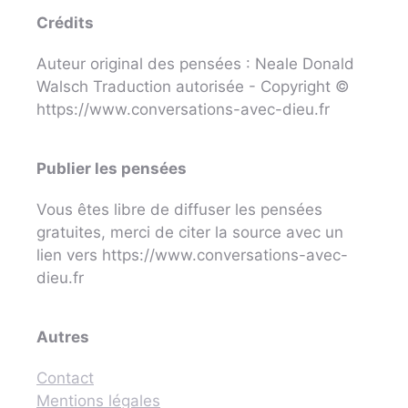
Crédits
Auteur original des pensées : Neale Donald
Walsch Traduction autorisée - Copyright ©
https://www.conversations-avec-dieu.fr
Publier les pensées
Vous êtes libre de diffuser les pensées
gratuites, merci de citer la source avec un
lien vers https://www.conversations-avec-
dieu.fr
Autres
Contact
Mentions légales