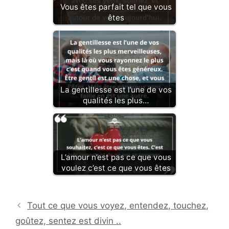
Vous êtes parfait tel que vous
êtes
La gentillesse est l’une de vos
qualités les plus…
L’amour n’est pas ce que vous
voulez c’est ce que vous êtes
Tout ce que vous voyez, entendez, touchez,
goûtez, sentez est divin ..