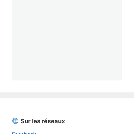
Sur les réseaux