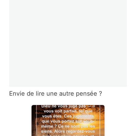
Envie de lire une autre pensée ?