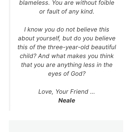
blameless. You are without foible
or fault of any kind.
I know you do not believe this
about yourself, but do you believe
this of the three-year-old beautiful
child? And what makes you think
that you are anything less in the
eyes of God?
Love, Your Friend …
Neale