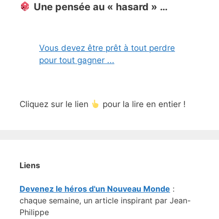
Une pensée au « hasard » …
Vous devez être prêt à tout perdre
pour tout gagner ...
Cliquez sur le lien
pour la lire en entier !
Liens
Devenez le héros d'un Nouveau Monde
:
chaque semaine, un article inspirant par Jean-
Philippe