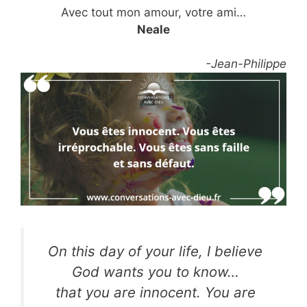
Avec tout mon amour, votre ami…
Neale
-Jean-Philippe
On this day of your life, I believe
God wants you to know…
that you are innocent. You are