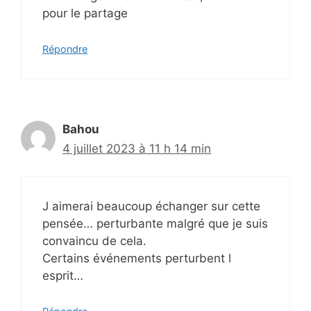
pour le partage
Répondre
Bahou
4 juillet 2023 à 11 h 14 min
J aimerai beaucoup échanger sur cette
pensée… perturbante malgré que je suis
convaincu de cela.
Certains événements perturbent l
esprit…