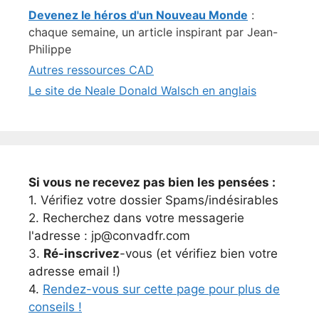
Devenez le héros d'un Nouveau Monde
:
chaque semaine, un article inspirant par Jean-
Philippe
Autres ressources CAD
Le site de Neale Donald Walsch en anglais
Si vous ne recevez pas bien les pensées :
1. Vérifiez votre dossier Spams/indésirables
2. Recherchez dans votre messagerie
l'adresse : jp@convadfr.com
3.
Ré-inscrivez
-vous (et vérifiez bien votre
adresse email !)
4.
Rendez-vous sur cette page pour plus de
conseils !