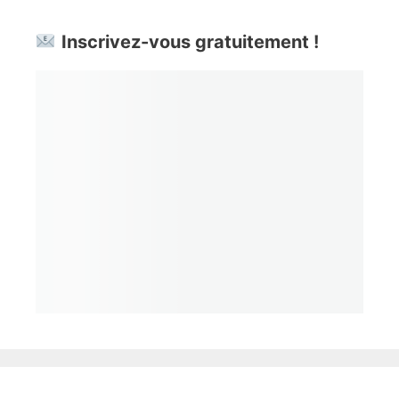
Inscrivez-vous gratuitement !