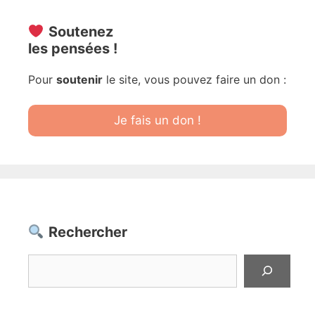
Soutenez
les pensées !
Pour
soutenir
le site, vous pouvez faire un don :
Je fais un don !
Rechercher
Rechercher