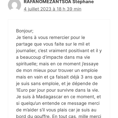
RAFANOMEZANTSOA Stéphane
4 juillet 2023 à 18 h 39 min
Bonjour;
Je tiens à vous remercier pour le
partage que vous faite sur le mil et
journalier, c’est vraiment positivant et il y
a beaucoup d’impacte dans ma vie
spirituelle; mais en ce moment j’essaye
de mon mieux pour trouver un emploie
mais en vain et ça faisait déjà 3 ans que
je suis sans emploie, et je dépende de
1Euro par jour pour survivre dans la vie.
Je suis à Madagascar en ce moment, et
si quelqu’un entende ce message merci
de m’aider s’il vous plais car je suis au
bord du gouffre. En tout cas, mille merci