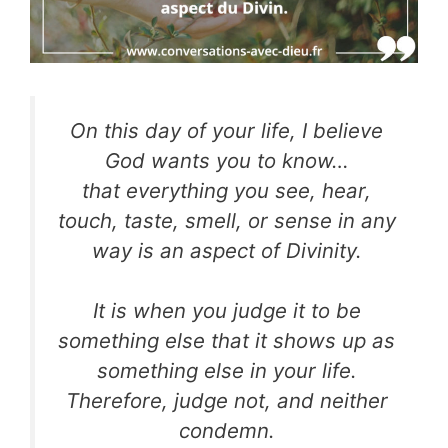
On this day of your life, I believe
God wants you to know…
that everything you see, hear,
touch, taste, smell, or sense in any
way is an aspect of Divinity.
It is when you judge it to be
something else that it shows up as
something else in your life.
Therefore, judge not, and neither
condemn.