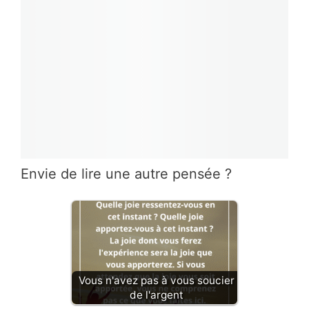
Envie de lire une autre pensée ?
Vous n'avez pas à vous soucier
de l'argent