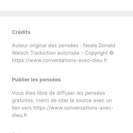
Crédits
Auteur original des pensées : Neale Donald
Walsch Traduction autorisée - Copyright ©
https://www.conversations-avec-dieu.fr
Publier les pensées
Vous êtes libre de diffuser les pensées
gratuites, merci de citer la source avec un
lien vers https://www.conversations-avec-
dieu.fr