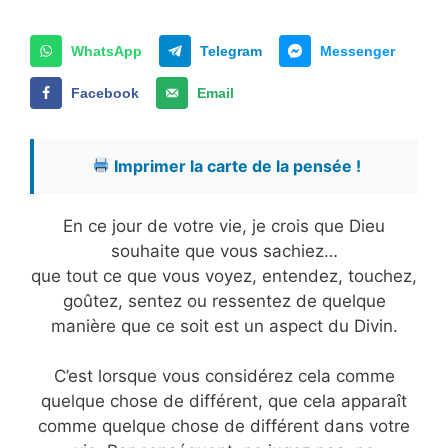
WhatsApp
Telegram
Messenger
Facebook
Email
Imprimer la carte de la pensée !
En ce jour de votre vie, je crois que Dieu
souhaite que vous sachiez…
que tout ce que vous voyez, entendez, touchez,
goûtez, sentez ou ressentez de quelque
manière que ce soit est un aspect du Divin.
C’est lorsque vous considérez cela comme
quelque chose de différent, que cela apparaît
comme quelque chose de différent dans votre