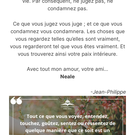
vie. Par conséquent, ne jugez pas, ne
condamnez pas.
Ce que vous jugez vous juge ; et ce que vous
condamnez vous condamnera. Les choses que
vous regardez telles qu’elles sont vraiment,
vous regarderont tel que vous êtes vraiment. Et
vous trouverez ainsi votre paix intérieure.
Avec tout mon amour, votre ami…
Neale
-Jean-Philippe