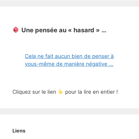
Une pensée au « hasard » …
Cela ne fait aucun bien de penser à
vous-même de manière négative ...
Cliquez sur le lien
pour la lire en entier !
Liens