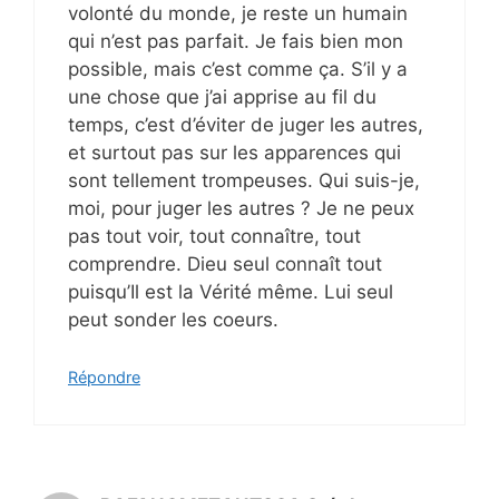
volonté du monde, je reste un humain
qui n’est pas parfait. Je fais bien mon
possible, mais c’est comme ça. S’il y a
une chose que j’ai apprise au fil du
temps, c’est d’éviter de juger les autres,
et surtout pas sur les apparences qui
sont tellement trompeuses. Qui suis-je,
moi, pour juger les autres ? Je ne peux
pas tout voir, tout connaître, tout
comprendre. Dieu seul connaît tout
puisqu’Il est la Vérité même. Lui seul
peut sonder les coeurs.
Répondre