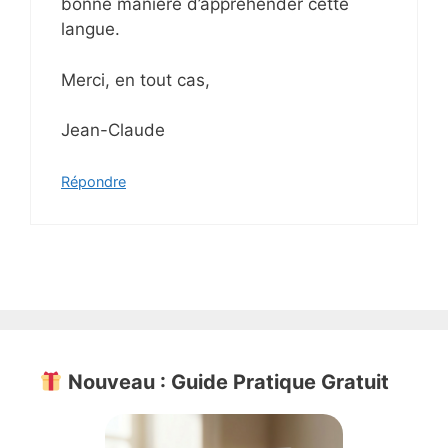
bonne manière d’appréhender cette
langue.
Merci, en tout cas,
Jean-Claude
Répondre
Nouveau : Guide Pratique Gratuit