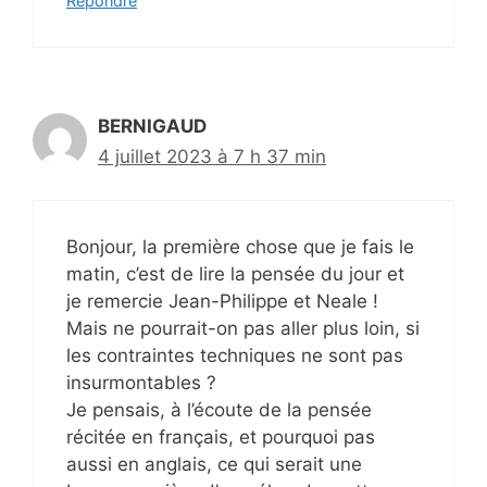
Répondre
BERNIGAUD
4 juillet 2023 à 7 h 37 min
Bonjour, la première chose que je fais le
matin, c’est de lire la pensée du jour et
je remercie Jean-Philippe et Neale !
Mais ne pourrait-on pas aller plus loin, si
les contraintes techniques ne sont pas
insurmontables ?
Je pensais, à l’écoute de la pensée
récitée en français, et pourquoi pas
aussi en anglais, ce qui serait une