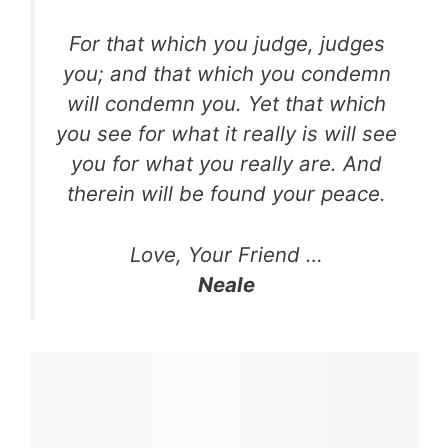
For that which you judge, judges
you; and that which you condemn
will condemn you. Yet that which
you see for what it really is will see
you for what you really are. And
therein will be found your peace.
Love, Your Friend …
Neale