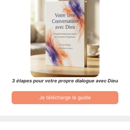
3 étapes pour votre propre dialogue avec Dieu
Je télécharge le guide