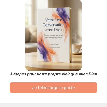
3 étapes pour votre propre dialogue avec Dieu
Je télécharge le guide