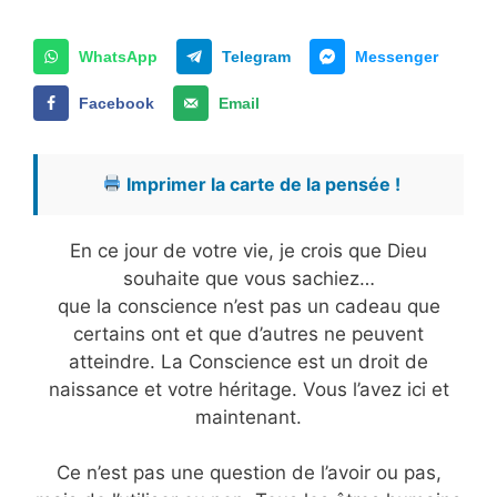
WhatsApp
Telegram
Messenger
Facebook
Email
Imprimer la carte de la pensée !
En ce jour de votre vie, je crois que Dieu
souhaite que vous sachiez…
que la conscience n’est pas un cadeau que
certains ont et que d’autres ne peuvent
atteindre. La Conscience est un droit de
naissance et votre héritage. Vous l’avez ici et
maintenant.
Ce n’est pas une question de l’avoir ou pas,