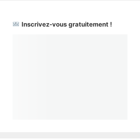
Inscrivez-vous gratuitement !