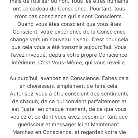
mais de l’utiliser ou non. Tous les êtres humains
ont ce cadeau de Conscience. Pourtant, tous
n’ont pas conscience qu’ils sont Conscients.
Quand vous êtes conscient que vous êtes
Conscient, votre expérience de la Conscience
change vers un nouveau niveau. C’est pour cela
que cela vous a été transmis aujourd’hui. Vous
l’avez invoqué, depuis votre propre Conscience
intérieure. C’est Vous-Même, qui vous réveille.
Aujourd’hui, avancez en Conscience. Faites cela
en choisissant simplement de faire cela.
Autorisez-vous à être conscient des sentiments
de chacun, de ce qui convient parfaitement et
est “juste” en chaque moment, de ce que vous
voulez et ce dont vous avez besoin en tant que
guérisseur et messager Ici et Maintenant.
Marchez en Conscience, et regardez votre vie