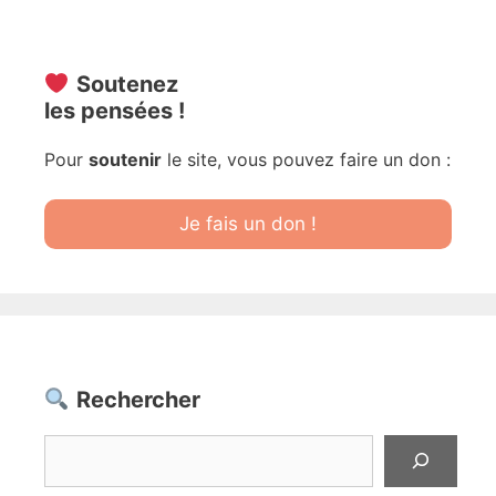
Soutenez
les pensées !
Pour
soutenir
le site, vous pouvez faire un don :
Je fais un don !
Rechercher
Rechercher