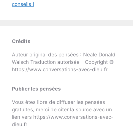
conseils !
Crédits
Auteur original des pensées : Neale Donald
Walsch Traduction autorisée - Copyright ©
https://www.conversations-avec-dieu.fr
Publier les pensées
Vous êtes libre de diffuser les pensées
gratuites, merci de citer la source avec un
lien vers https://www.conversations-avec-
dieu.fr