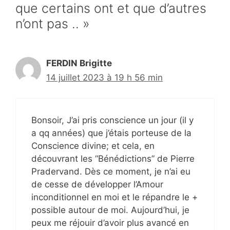
que certains ont et que d’autres
n’ont pas .. »
FERDIN Brigitte
14 juillet 2023 à 19 h 56 min
Bonsoir, J’ai pris conscience un jour (il y
a qq années) que j’étais porteuse de la
Conscience divine; et cela, en
découvrant les “Bénédictions” de Pierre
Pradervand. Dès ce moment, je n’ai eu
de cesse de développer l’Amour
inconditionnel en moi et le répandre le +
possible autour de moi. Aujourd’hui, je
peux me réjouir d’avoir plus avancé en