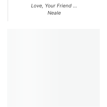
Love, Your Friend …
Neale