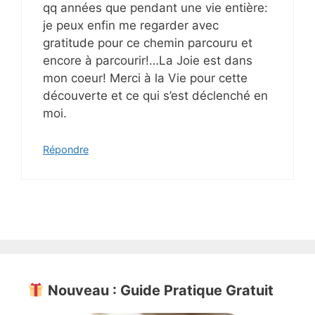
qq années que pendant une vie entière:
je peux enfin me regarder avec
gratitude pour ce chemin parcouru et
encore à parcourir!…La Joie est dans
mon coeur! Merci à la Vie pour cette
découverte et ce qui s’est déclenché en
moi.
Répondre
Nouveau : Guide Pratique Gratuit