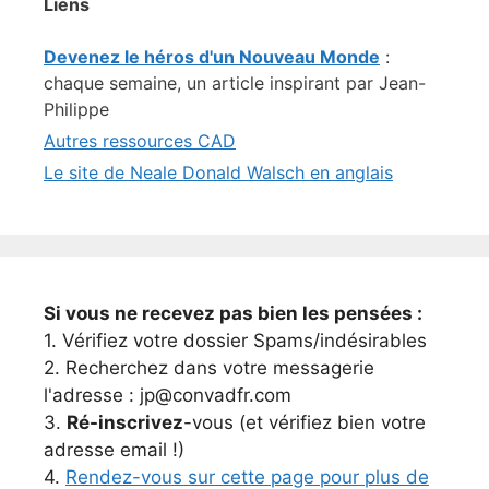
Liens
Devenez le héros d'un Nouveau Monde
:
chaque semaine, un article inspirant par Jean-
Philippe
Autres ressources CAD
Le site de Neale Donald Walsch en anglais
Si vous ne recevez pas bien les pensées :
1. Vérifiez votre dossier Spams/indésirables
2. Recherchez dans votre messagerie
l'adresse : jp@convadfr.com
3.
Ré-inscrivez
-vous (et vérifiez bien votre
adresse email !)
4.
Rendez-vous sur cette page pour plus de