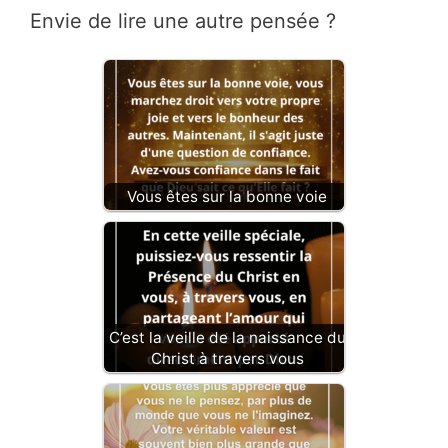
Envie de lire une autre pensée ?
Vous êtes sur la bonne voie
C’est la veille de la naissance du
Christ à travers vous