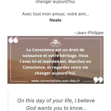
changer aujourd’hui.
Avec tout mon amour, votre ami…
Neale
-Jean-Philippe
On this day of your life, I believe
God wants you to know…