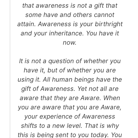
that awareness is not a gift that
some have and others
cannot
attain. Awareness is your birthright
and your inheritance. You have it
now.
It is not a question of whether you
have it, but
of whether you are
using it. All human beings have
the
gift of Awareness. Yet not all are
aware
that they are Aware. When
you are aware
that you are Aware,
your experience of Awareness
shifts
to a new level. That is why
this is being sent to you today.
You