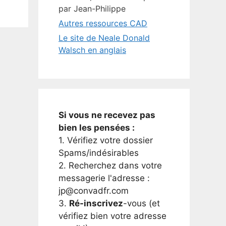
par Jean-Philippe
Autres ressources CAD
Le site de Neale Donald
Walsch en anglais
Si vous ne recevez pas
bien les pensées :
1. Vérifiez votre dossier
Spams/indésirables
2. Recherchez dans votre
messagerie l'adresse :
jp@convadfr.com
3.
Ré-inscrivez
-vous (et
vérifiez bien votre adresse