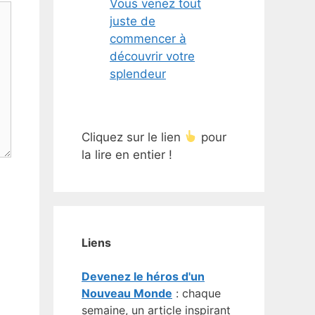
Vous venez tout
juste de
commencer à
découvrir votre
splendeur
Cliquez sur le lien
pour
la lire en entier !
Liens
Devenez le héros d'un
Nouveau Monde
: chaque
semaine, un article inspirant