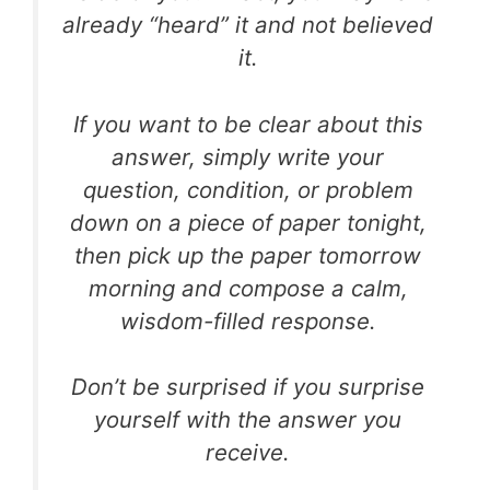
already “heard” it and not believed
it.
If you want to be clear about this
answer, simply write your
question, condition, or problem
down on a piece of paper tonight,
then pick up the paper tomorrow
morning and compose a calm,
wisdom-filled response.
Don’t be surprised if you surprise
yourself with the answer you
receive.