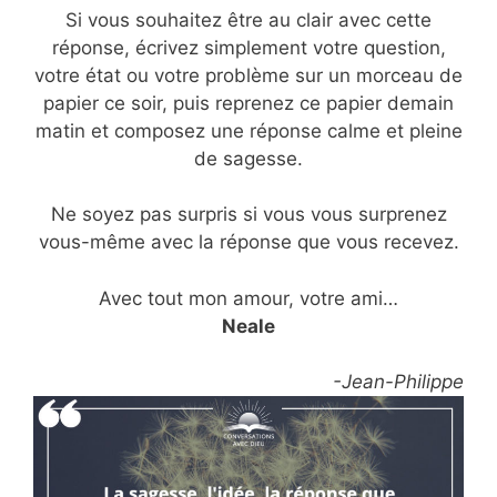
Si vous souhaitez être au clair avec cette
réponse, écrivez simplement votre question,
votre état ou votre problème sur un morceau de
papier ce soir, puis reprenez ce papier demain
matin et composez une réponse calme et pleine
de sagesse.
Ne soyez pas surpris si vous vous surprenez
vous-même avec la réponse que vous recevez.
Avec tout mon amour, votre ami…
Neale
-Jean-Philippe