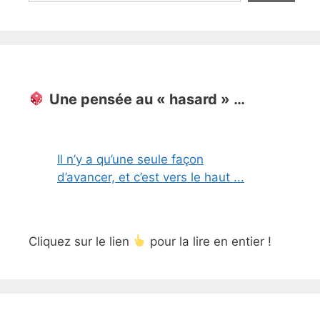
Une pensée au « hasard » …
Il n’y a qu’une seule façon
d’avancer, et c’est vers le haut ...
Cliquez sur le lien
pour la lire en entier !