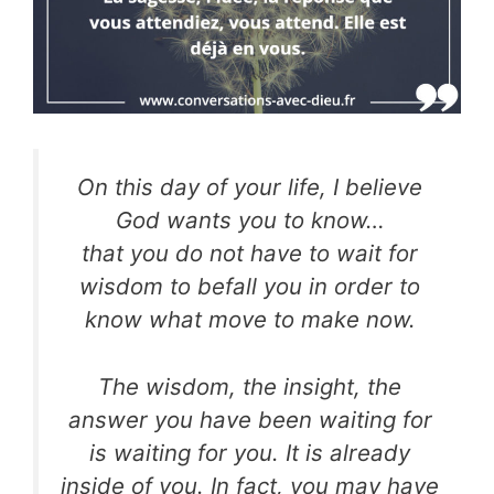
On this day of your life, I believe
God wants you to know…
that you do not have to wait for
wisdom to befall you in order to
know what move to make now.
The wisdom, the insight, the
answer you have been waiting for
is waiting for you. It is already
inside of you. In fact, you may have