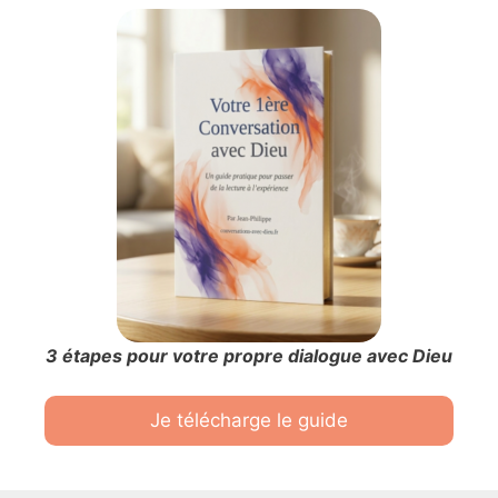
3 étapes pour votre propre dialogue avec Dieu
Je télécharge le guide