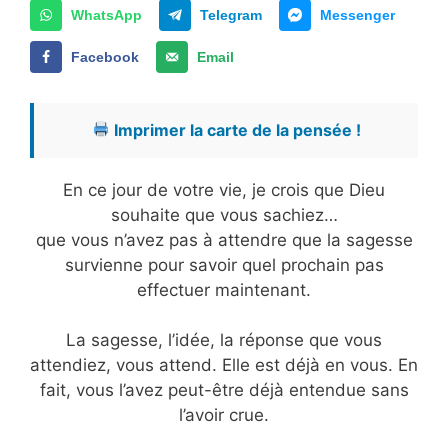
WhatsApp
Telegram
Messenger
Facebook
Email
Imprimer la carte de la pensée !
En ce jour de votre vie, je crois que Dieu
souhaite que vous sachiez…
que vous n’avez pas à attendre que la sagesse
survienne pour savoir quel prochain pas
effectuer maintenant.
La sagesse, l’idée, la réponse que vous
attendiez, vous attend. Elle est déjà en vous. En
fait, vous l’avez peut-être déjà entendue sans
l’avoir crue.