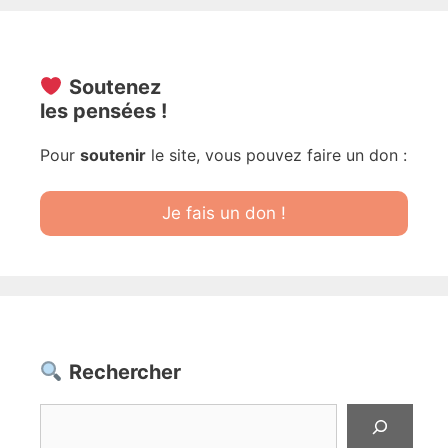
Soutenez
les pensées !
Pour
soutenir
le site, vous pouvez faire un don :
Je fais un don !
Rechercher
Rechercher