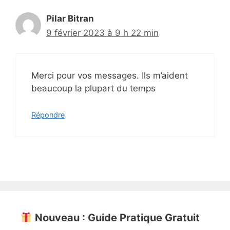
Pilar Bitran
9 février 2023 à 9 h 22 min
Merci pour vos messages. Ils m’aident
beaucoup la plupart du temps
Répondre
Nouveau : Guide Pratique Gratuit