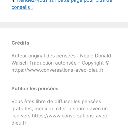
conseils !
Crédits
Auteur original des pensées : Neale Donald
Walsch Traduction autorisée - Copyright ©
https://www.conversations-avec-dieu.fr
Publier les pensées
Vous êtes libre de diffuser les pensées
gratuites, merci de citer la source avec un
lien vers https://www.conversations-avec-
dieu.fr