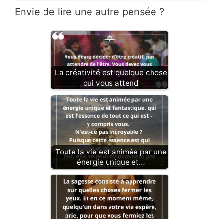
Envie de lire une autre pensée ?
La créativité est quelque chose
qui vous attend
Toute la vie est animée par une
énergie unique et…