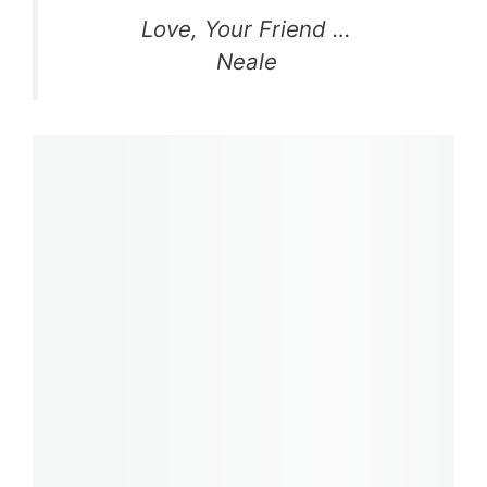
Love, Your Friend …
Neale