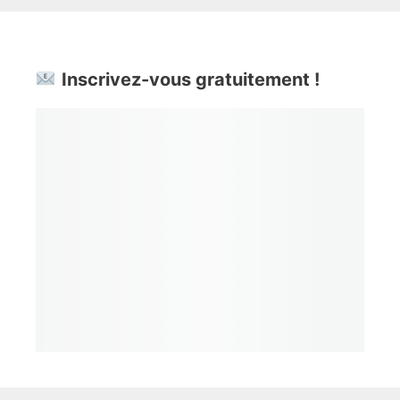
Inscrivez-vous gratuitement !