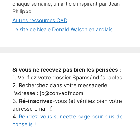
chaque semaine, un article inspirant par Jean-
Philippe
Autres ressources CAD
Le site de Neale Donald Walsch en anglais
Si vous ne recevez pas bien les pensées :
1. Vérifiez votre dossier Spams/indésirables
2. Recherchez dans votre messagerie
l'adresse : jp@convadfr.com
3.
Ré-inscrivez
-vous (et vérifiez bien votre
adresse email !)
4.
Rendez-vous sur cette page pour plus de
conseils !