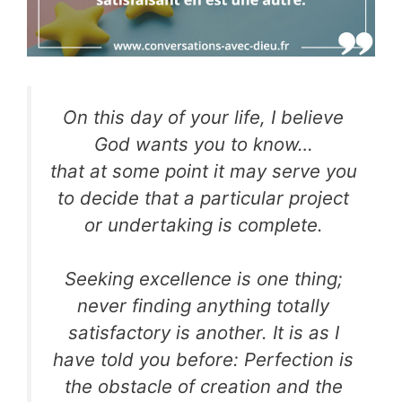
On this day of your life, I believe
God wants you to know…
that at some point it may serve you
to decide that a particular project
or undertaking is complete.
Seeking excellence is one thing;
never finding anything totally
satisfactory is another. It is as I
have told you before: Perfection is
the obstacle of creation and the