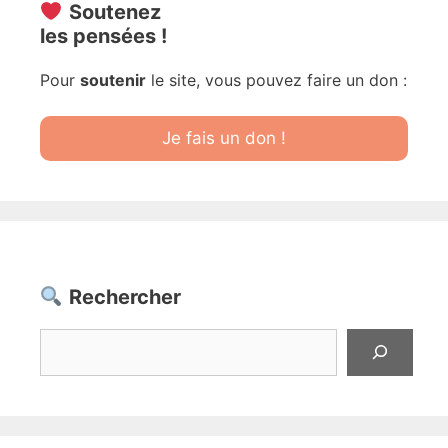
Soutenez
les pensées !
Pour
soutenir
le site, vous pouvez faire un don :
Je fais un don !
Rechercher
Rechercher