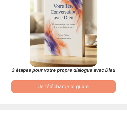
3 étapes pour votre propre dialogue avec Dieu
Je télécharge le guide