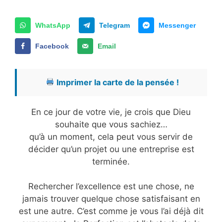
WhatsApp
Telegram
Messenger
Facebook
Email
Imprimer la carte de la pensée !
En ce jour de votre vie, je crois que Dieu
souhaite que vous sachiez…
qu’à un moment, cela peut vous servir de
décider qu’un projet ou une entreprise est
terminée.
Rechercher l’excellence est une chose, ne
jamais trouver quelque chose satisfaisant en
est une autre. C’est comme je vous l’ai déjà dit