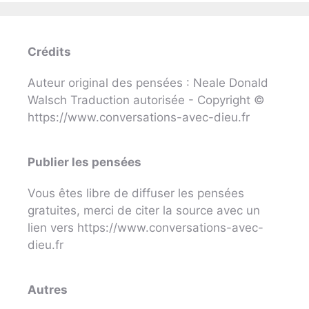
Crédits
Auteur original des pensées : Neale Donald
Walsch Traduction autorisée - Copyright ©
https://www.conversations-avec-dieu.fr
Publier les pensées
Vous êtes libre de diffuser les pensées
gratuites, merci de citer la source avec un
lien vers https://www.conversations-avec-
dieu.fr
Autres