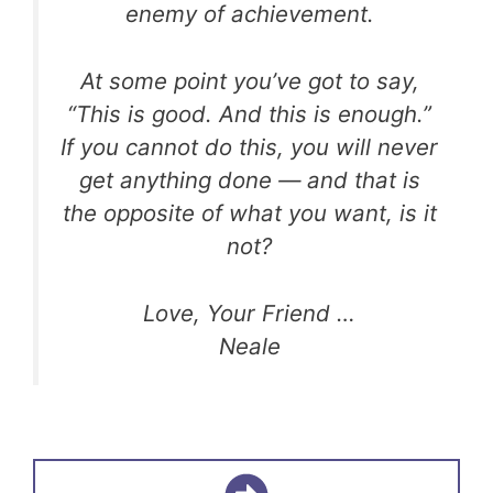
enemy of achievement.
At some point you’ve got to say,
“This is good. And this is enough.”
If you cannot do this, you will never
get anything done — and that is
the opposite of what you want, is it
not?
Love, Your Friend …
Neale