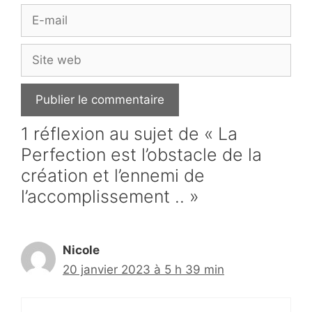
E-
mail
Site
web
1 réflexion au sujet de « La
Perfection est l’obstacle de la
création et l’ennemi de
l’accomplissement .. »
Nicole
20 janvier 2023 à 5 h 39 min