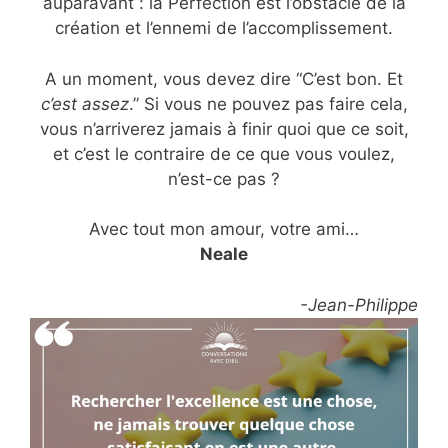
auparavant : la Perfection est l’obstacle de la
création et l’ennemi de l’accomplissement.
A un moment, vous devez dire “C’est bon. Et
c’est assez
.” Si vous ne pouvez pas faire cela,
vous n’arriverez jamais à finir quoi que ce soit,
et c’est le contraire de ce que vous voulez,
n’est-ce pas ?
Avec tout mon amour, votre ami…
Neale
-Jean-Philippe