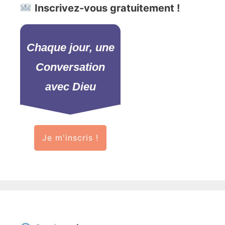
Inscrivez-vous gratuitement !
Chaque jour, une
Conversation
avec Dieu
Je m'inscris !