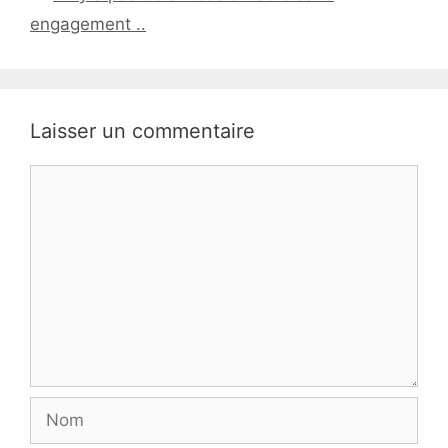
engagement ..
Laisser un commentaire
Commentaire
Nom