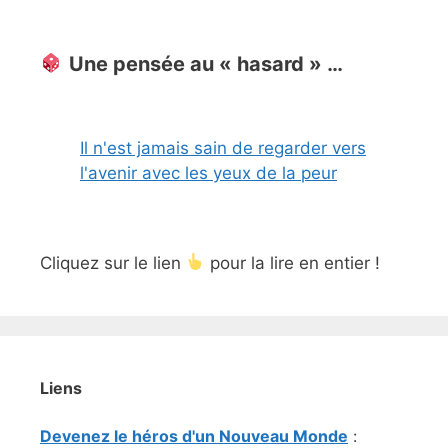
Une pensée au « hasard » …
Il n'est jamais sain de regarder vers
l'avenir avec les yeux de la peur
Cliquez sur le lien
pour la lire en entier !
Liens
Devenez le héros d'un Nouveau Monde
: