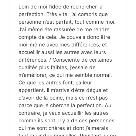
Loin de moi l’idée de rechercher la
perfection. Très vite, j’ai compris que
personne n’est parfait, tout comme moi.
J’ai même été rassurée de me rendre
compte de cela. Je pouvais donc être
moi-même avec mes différences, et
accueillir aussi les autres avec leurs
différences. / Consciente de certaines
qualités plus faibles, j’essaie de
m’améliorer, ce qui me semble normal.
Ce que les autres font, ça leur
appartient. Il m’arrive d’être déçue et
d’avoir de la peine, mais ce n’est pas
parce que je cherche la perfection. Au
contraire, je veux accueillir les autres
comme ils sont. Il y a de ces personnes
qui me sont chères et dont j’aimerais
tant avoir des nouvelles. Pourtant, je ne