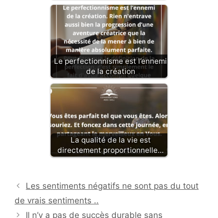
Le perfectionnisme est l’ennemi
de la création
La qualité de la vie est
directement proportionnelle…
Les sentiments négatifs ne sont pas du tout
de vrais sentiments ..
Il n’y a pas de succès durable sans