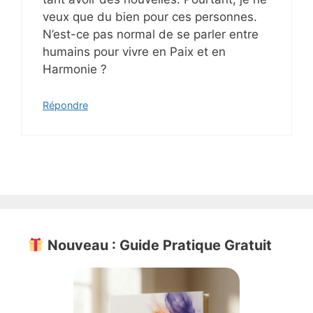
veux que du bien pour ces personnes.
N’est-ce pas normal de se parler entre
humains pour vivre en Paix et en
Harmonie ?
Répondre
Nouveau : Guide Pratique Gratuit