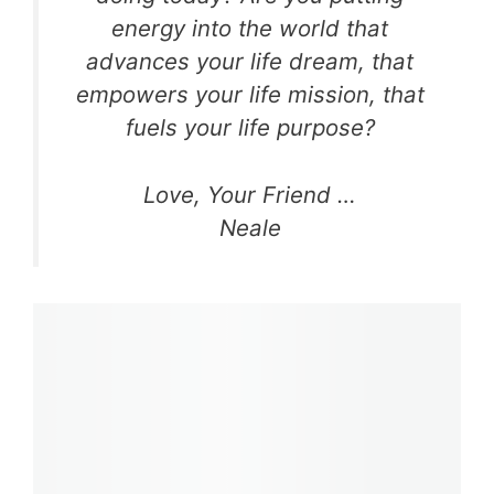
energy into the world that
advances your life dream, that
empowers your life mission, that
fuels your life purpose?
Love, Your Friend …
Neale