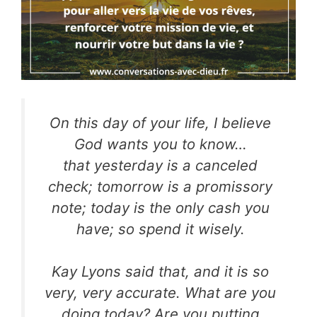
On this day of your life, I believe
God wants you to know…
that yesterday is a canceled
check; tomorrow is a promissory
note; today is the only cash you
have; so spend it wisely.
Kay Lyons said that, and it is so
very, very accurate. What are you
doing today? Are you putting