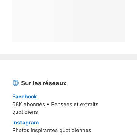
Sur les réseaux
Facebook
68K abonnés • Pensées et extraits
quotidiens
Instagram
Photos inspirantes quotidiennes