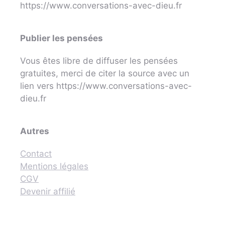
https://www.conversations-avec-dieu.fr
Publier les pensées
Vous êtes libre de diffuser les pensées
gratuites, merci de citer la source avec un
lien vers https://www.conversations-avec-
dieu.fr
Autres
Contact
Mentions légales
CGV
Devenir affilié