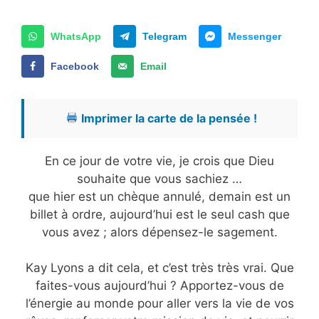
WhatsApp
Telegram
Messenger
Facebook
Email
Imprimer la carte de la pensée !
En ce jour de votre vie, je crois que Dieu
souhaite que vous sachiez …
que hier est un chèque annulé, demain est un
billet à ordre, aujourd’hui est le seul cash que
vous avez ; alors dépensez-le sagement.
Kay Lyons a dit cela, et c’est très très vrai. Que
faites-vous aujourd’hui ? Apportez-vous de
l’énergie au monde pour aller vers la vie de vos