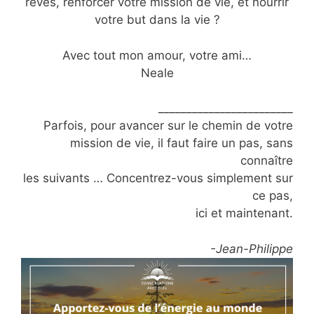
rêves, renforcer votre mission de vie, et nourrir
votre but dans la vie ?
Avec tout mon amour, votre ami…
Neale
________________________
Parfois, pour avancer sur le chemin de votre
mission de vie, il faut faire un pas, sans
connaître
les suivants … Concentrez-vous simplement sur
ce pas,
ici et maintenant.
-Jean-Philippe