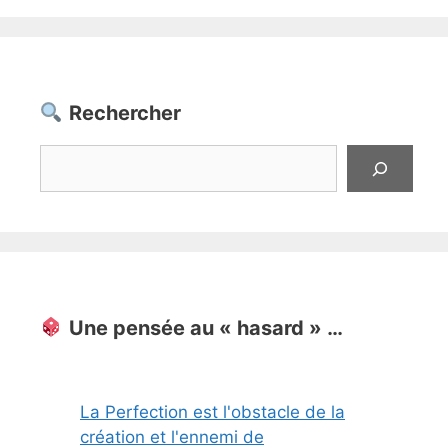
Rechercher
Rechercher
Une pensée au « hasard » …
La Perfection est l'obstacle de la
création et l'ennemi de