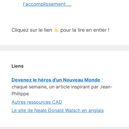
l'accomplissement ...
Cliquez sur le lien
pour la lire en entier !
Liens
Devenez le héros d'un Nouveau Monde
:
chaque semaine, un article inspirant par Jean-
Philippe
Autres ressources CAD
Le site de Neale Donald Walsch en anglais