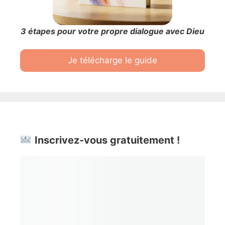
3 étapes pour votre propre dialogue avec Dieu
Je télécharge le guide
Inscrivez-vous gratuitement !