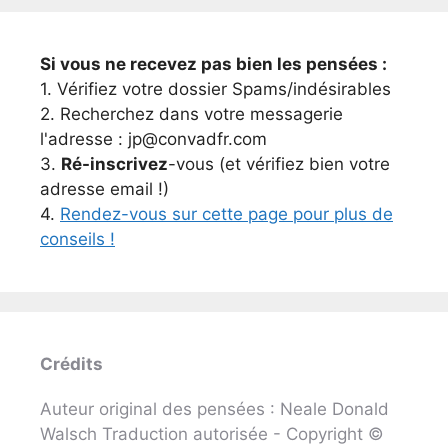
Si vous ne recevez pas bien les pensées :
1. Vérifiez votre dossier Spams/indésirables
2. Recherchez dans votre messagerie
l'adresse : jp@convadfr.com
3.
Ré-inscrivez
-vous (et vérifiez bien votre
adresse email !)
4.
Rendez-vous sur cette page pour plus de
conseils !
Crédits
Auteur original des pensées : Neale Donald
Walsch Traduction autorisée - Copyright ©