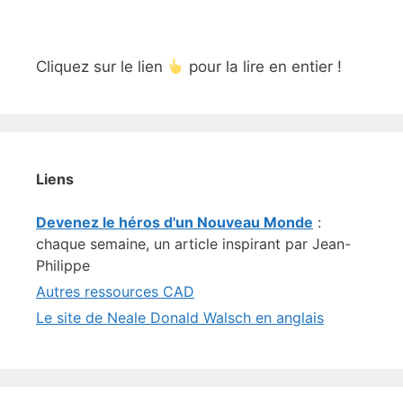
Cliquez sur le lien
pour la lire en entier !
Liens
Devenez le héros d'un Nouveau Monde
:
chaque semaine, un article inspirant par Jean-
Philippe
Autres ressources CAD
Le site de Neale Donald Walsch en anglais