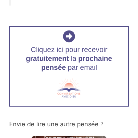
Cliquez ici pour recevoir
gratuitement
la
prochaine
pensée
par email
Envie de lire une autre pensée ?