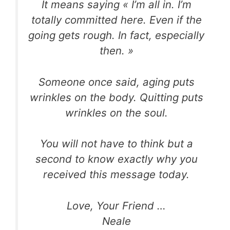
It means saying « I’m all in. I’m
totally committed here. Even if the
going gets rough. In fact, especially
then. »
Someone once said, aging puts
wrinkles on the body. Quitting puts
wrinkles on the soul.
You will not have to think but a
second to know exactly why you
received this message today.
Love, Your Friend …
Neale