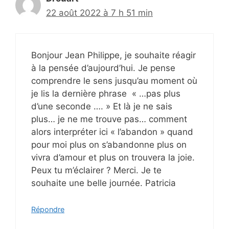
22 août 2022 à 7 h 51 min
Bonjour Jean Philippe, je souhaite réagir
à la pensée d’aujourd’hui. Je pense
comprendre le sens jusqu’au moment où
je lis la dernière phrase « …pas plus
d’une seconde …. » Et là je ne sais
plus… je ne me trouve pas… comment
alors interpréter ici « l’abandon » quand
pour moi plus on s’abandonne plus on
vivra d’amour et plus on trouvera la joie.
Peux tu m’éclairer ? Merci. Je te
souhaite une belle journée. Patricia
Répondre