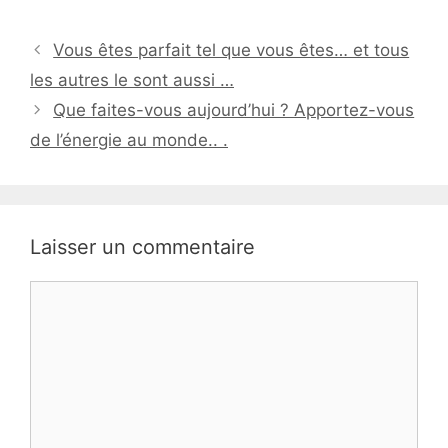
Vous êtes parfait tel que vous êtes… et tous
les autres le sont aussi …
Que faites-vous aujourd’hui ? Apportez-vous
de l’énergie au monde.. .
Laisser un commentaire
Commentaire