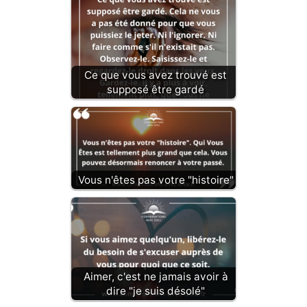
Ce que vous avez trouvé est
supposé être gardé
Vous n'êtes pas votre "histoire"
Aimer, c'est ne jamais avoir à
dire "je suis désolé"