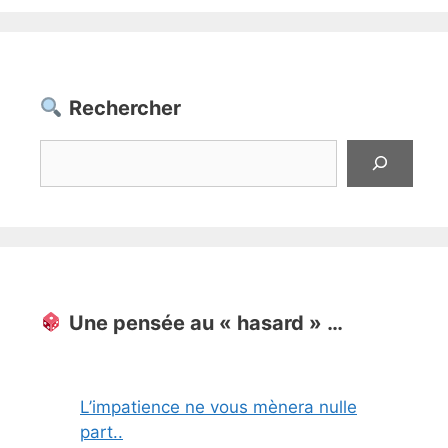
Rechercher
Rechercher
Une pensée au « hasard » …
L’impatience ne vous mènera nulle
part..