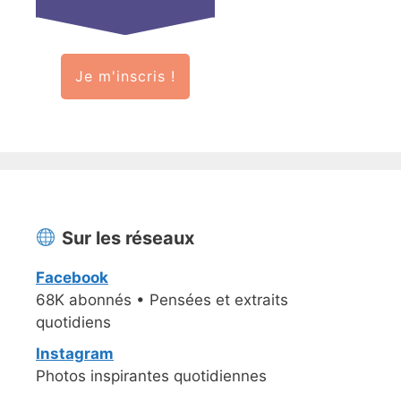
Je m'inscris !
Sur les réseaux
Facebook
68K abonnés • Pensées et extraits
quotidiens
Instagram
Photos inspirantes quotidiennes