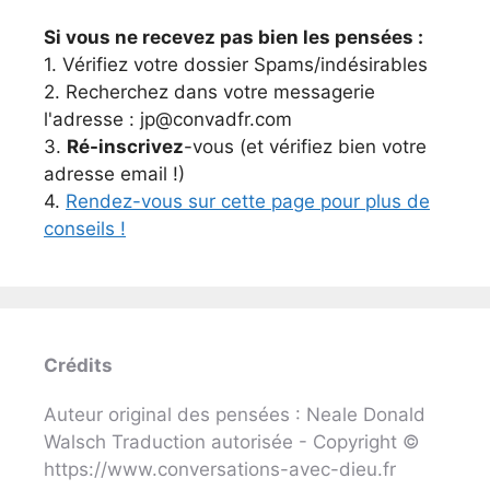
Si vous ne recevez pas bien les pensées :
1. Vérifiez votre dossier Spams/indésirables
2. Recherchez dans votre messagerie
l'adresse : jp@convadfr.com
3.
Ré-inscrivez
-vous (et vérifiez bien votre
adresse email !)
4.
Rendez-vous sur cette page pour plus de
conseils !
Crédits
Auteur original des pensées : Neale Donald
Walsch Traduction autorisée - Copyright ©
https://www.conversations-avec-dieu.fr