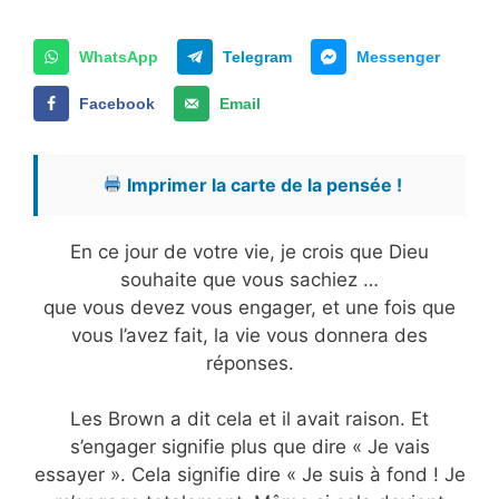
WhatsApp
Telegram
Messenger
Facebook
Email
Imprimer la carte de la pensée !
En ce jour de votre vie, je crois que Dieu
souhaite que vous sachiez …
que vous devez vous engager, et une fois que
vous l’avez fait, la vie vous donnera des
réponses.
Les Brown a dit cela et il avait raison. Et
s’engager signifie plus que dire « Je vais
essayer ». Cela signifie dire « Je suis à fond ! Je