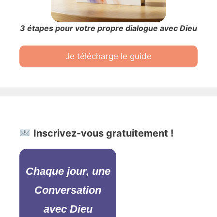
3 étapes pour votre propre dialogue avec Dieu
Je télécharge le guide
Inscrivez-vous gratuitement !
Chaque jour, une
Conversation
avec Dieu