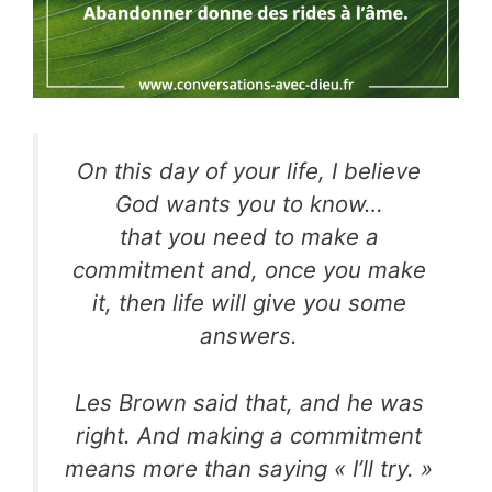
On this day of your life, I believe
God wants you to know…
that you need to make a
commitment and, once you make
it, then life will give you some
answers.
Les Brown said that, and he was
right. And making a commitment
means more than saying « I’ll try. »