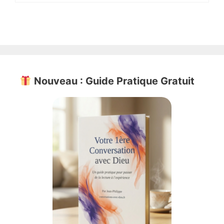
Nouveau : Guide Pratique Gratuit