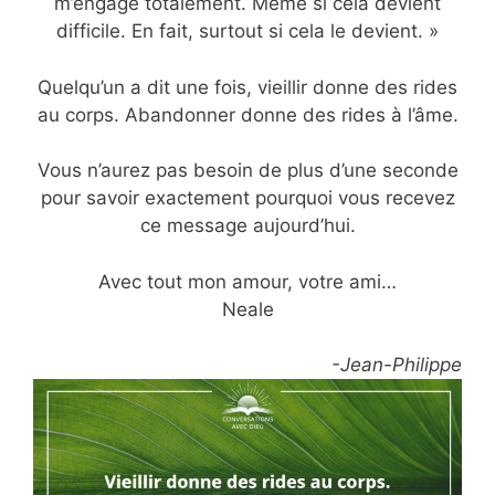
m’engage totalement. Même si cela devient
difficile. En fait, surtout si cela le devient. »
Quelqu’un a dit une fois, vieillir donne des rides
au corps. Abandonner donne des rides à l’âme.
Vous n’aurez pas besoin de plus d’une seconde
pour savoir exactement pourquoi vous recevez
ce message aujourd’hui.
Avec tout mon amour, votre ami…
Neale
-Jean-Philippe