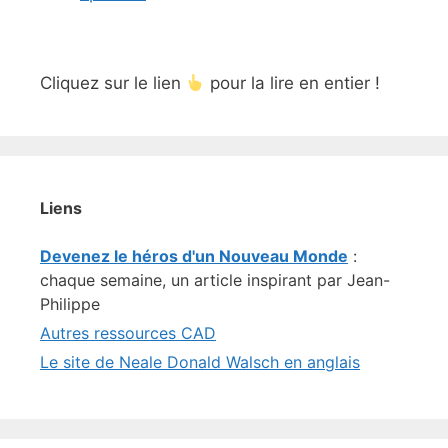
Cliquez sur le lien
pour la lire en entier !
Liens
Devenez le héros d'un Nouveau Monde
:
chaque semaine, un article inspirant par Jean-
Philippe
Autres ressources CAD
Le site de Neale Donald Walsch en anglais