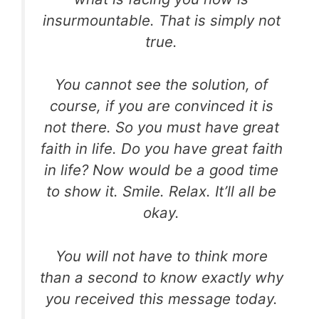
insurmountable. That is simply not
true.
You cannot see the solution, of
course, if you are convinced it is
not there. So you must have great
faith in life. Do you have great faith
in life? Now would be a good time
to show it. Smile. Relax. It’ll all be
okay.
You will not have to think more
than a second to know exactly why
you received this message today.