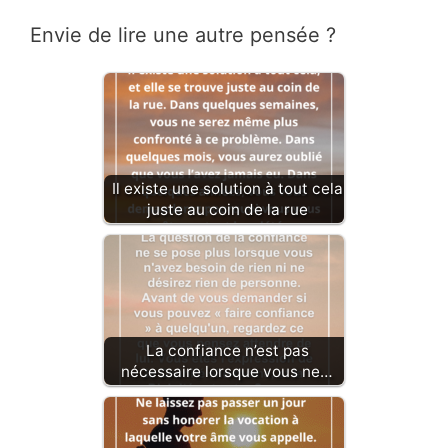
Envie de lire une autre pensée ?
Il existe une solution à tout cela
juste au coin de la rue
La confiance n’est pas
nécessaire lorsque vous ne…