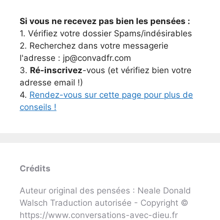
Si vous ne recevez pas bien les pensées :
1. Vérifiez votre dossier Spams/indésirables
2. Recherchez dans votre messagerie
l'adresse : jp@convadfr.com
3.
Ré-inscrivez
-vous (et vérifiez bien votre
adresse email !)
4.
Rendez-vous sur cette page pour plus de
conseils !
Crédits
Auteur original des pensées : Neale Donald
Walsch Traduction autorisée - Copyright ©
https://www.conversations-avec-dieu.fr