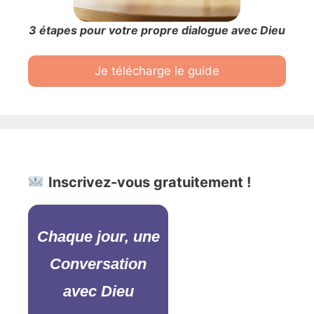
3 étapes pour votre propre dialogue avec Dieu
Je télécharge le guide
Inscrivez-vous gratuitement !
Chaque jour, une
Conversation
avec Dieu