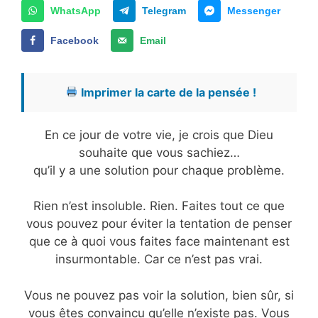
WhatsApp
Telegram
Messenger
Facebook
Email
Imprimer la carte de la pensée !
En ce jour de votre vie, je crois que Dieu
souhaite que vous sachiez…
qu’il y a une solution pour chaque problème.
Rien n’est insoluble. Rien. Faites tout ce que
vous pouvez pour éviter la tentation de penser
que ce à quoi vous faites face maintenant est
insurmontable. Car ce n’est pas vrai.
Vous ne pouvez pas voir la solution, bien sûr, si
vous êtes convaincu qu’elle n’existe pas. Vous