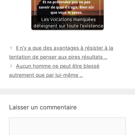
Les vocations manquées
déteignent sur toute l'existence
Il n’y a que des avantages à résister à la
tentation de penser aux pires résultats ..
Aucun homme ne peut être blessé
autrement que par lui-même ..
Laisser un commentaire
Commentaire