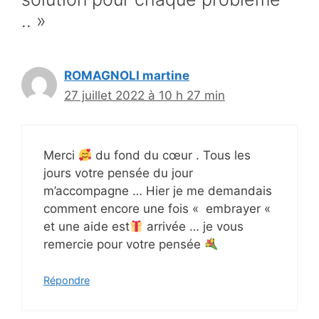
.. »
ROMAGNOLI martine
27 juillet 2022 à 10 h 27 min
Merci
du fond du cœur . Tous les
jours votre pensée du jour
m’accompagne … Hier je me demandais
comment encore une fois « embrayer «
et une aide est
arrivée … je vous
remercie pour votre pensée
Répondre