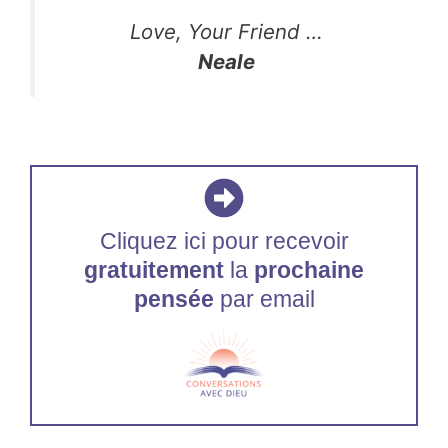
Love, Your Friend …
Neale
Cliquez ici pour recevoir
gratuitement
la
prochaine
pensée
par email