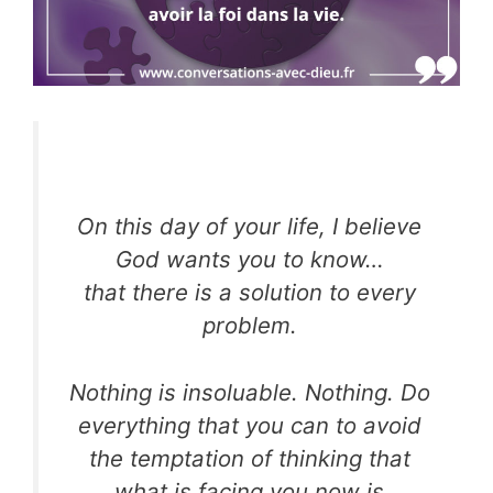
On this day of your life, I believe
God wants you to know…
that there is a solution to every
problem.
Nothing is insoluable. Nothing. Do
everything that you can to avoid
the temptation of thinking that
what is facing you now is