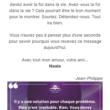
devez avoir la foi dans la vie. Avez-vous la foi
dans la vie ? Cela pourrait être le bon moment
pour le montrer. Souriez. Détendez-vous. Tout
ira bien.
Vous n’aurez pas à penser plus d’une seconde
pour savoir pourquoi vous recevez ce message
aujourd’hui.
Avec tout mon amour, votre ami…
Neale
-Jean-Philippe