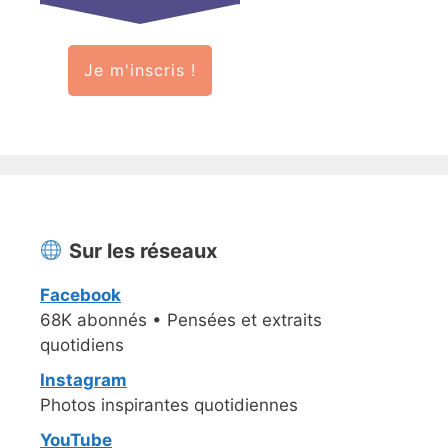
Je m'inscris !
Sur les réseaux
Facebook
68K abonnés • Pensées et extraits
quotidiens
Instagram
Photos inspirantes quotidiennes
YouTube