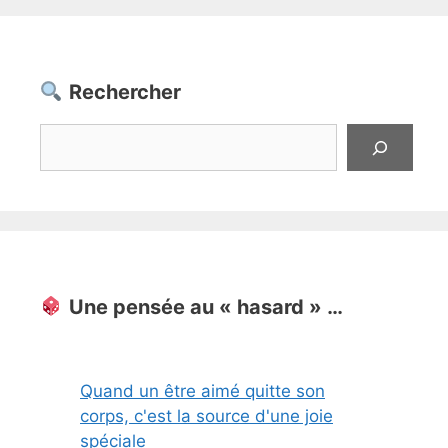
Rechercher
Rechercher
Une pensée au « hasard » …
Quand un être aimé quitte son
corps, c'est la source d'une joie
spéciale