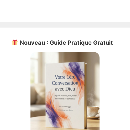
Nouveau : Guide Pratique Gratuit