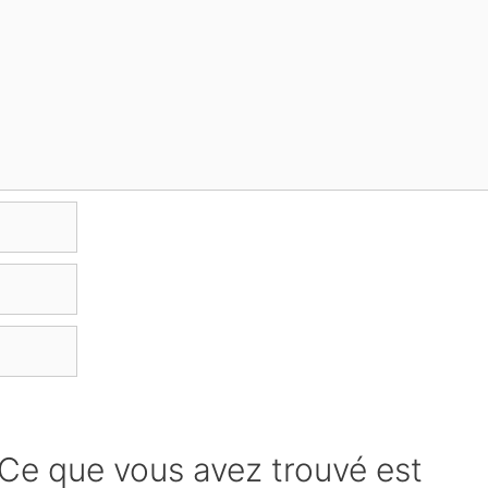
« Ce que vous avez trouvé est