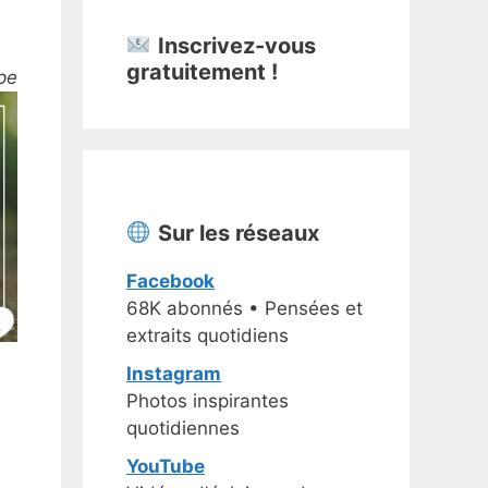
Inscrivez-vous
gratuitement !
pe
Sur les réseaux
Facebook
68K abonnés • Pensées et
extraits quotidiens
Instagram
Photos inspirantes
quotidiennes
YouTube