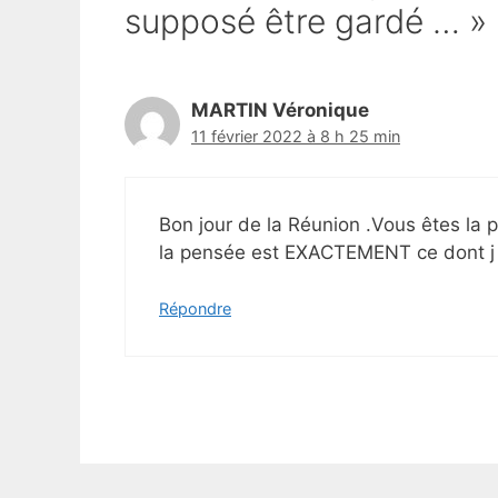
supposé être gardé … »
MARTIN Véronique
11 février 2022 à 8 h 25 min
Bon jour de la Réunion .Vous êtes la 
la pensée est EXACTEMENT ce dont j 
Répondre