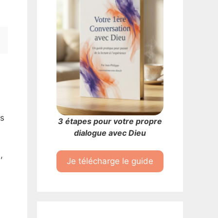
as
3 étapes pour votre propre
dialogue avec Dieu
,
Je télécharge le guide