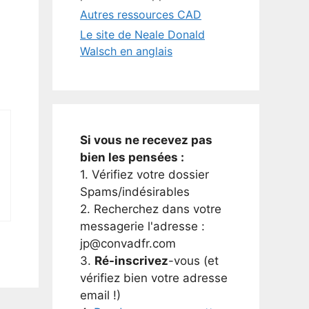
Autres ressources CAD
Le site de Neale Donald
Walsch en anglais
Si vous ne recevez pas
bien les pensées :
1. Vérifiez votre dossier
Spams/indésirables
2. Recherchez dans votre
messagerie l'adresse :
jp@convadfr.com
3.
Ré-inscrivez
-vous (et
vérifiez bien votre adresse
email !)