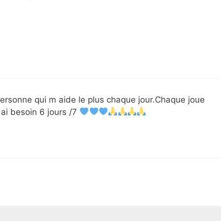
personne qui m aide le plus chaque jour.Chaque joue
ai besoin 6 jours /7