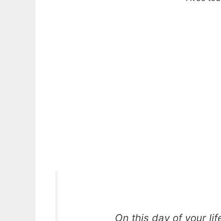
On this day of your li