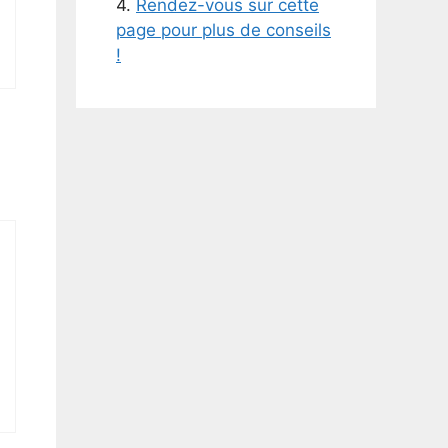
4.
Rendez-vous sur cette
page pour plus de conseils
!