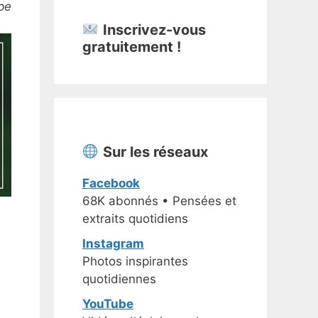
pe
Inscrivez-vous
gratuitement !
Sur les réseaux
Facebook
68K abonnés • Pensées et
extraits quotidiens
Instagram
Photos inspirantes
quotidiennes
YouTube