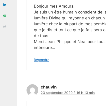
Bonjour mes Amours,
Je suis un être humain conscient de 
lumière Divine qui rayonne en chacun
lumière chez la plupart de mes sembl
que je dis et tout ce que je fais sera
de tous…
Merci Jean-Philippe et Neal pour tous
intérieure…
Répondre
chauvin
23 septembre 2020 à 16 h 13 min