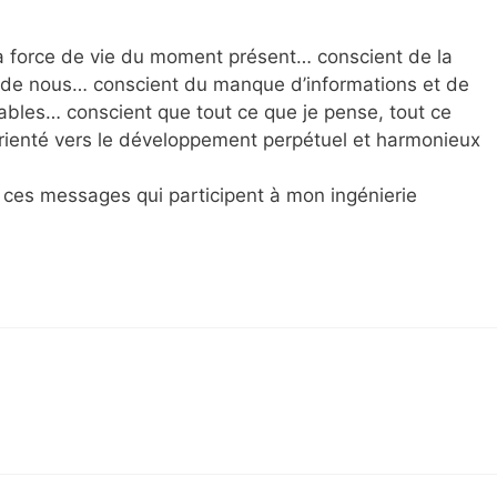
la force de vie du moment présent… conscient de la
 de nous… conscient du manque d’informations et de
ables… conscient que tout ce que je pense, tout ce
 orienté vers le développement perpétuel et harmonieux
 ces messages qui participent à mon ingénierie