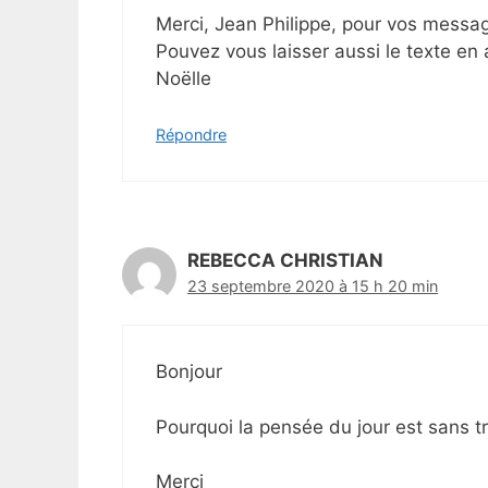
Merci, Jean Philippe, pour vos messa
Pouvez vous laisser aussi le texte en 
Noëlle
Répondre
REBECCA CHRISTIAN
23 septembre 2020 à 15 h 20 min
Bonjour
Pourquoi la pensée du jour est sans tra
Merci