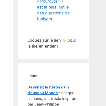
« Pourquoi ? »
est la plus inutile
des questions de
l’univers
Cliquez sur le lien
pour
la lire en entier !
Liens
Devenez le héros d'un
Nouveau Monde
: chaque
semaine, un article inspirant
par Jean-Philippe