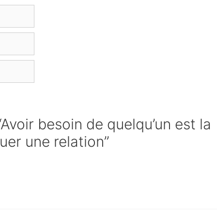
“Avoir besoin de quelqu’un est la
uer une relation”