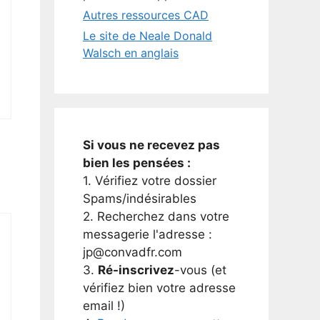
Autres ressources CAD
Le site de Neale Donald
Walsch en anglais
Si vous ne recevez pas
bien les pensées :
1. Vérifiez votre dossier
Spams/indésirables
2. Recherchez dans votre
messagerie l'adresse :
jp@convadfr.com
3.
Ré-inscrivez
-vous (et
vérifiez bien votre adresse
email !)