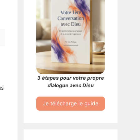
3 étapes pour votre propre
dialogue avec Dieu
us
Je télécharge le guide