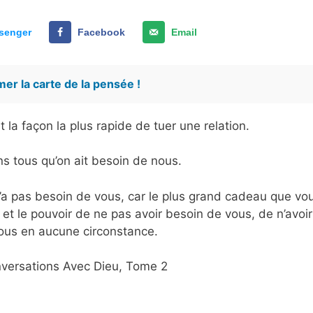
senger
Facebook
Email
er la carte de la pensée !
 la façon la plus rapide de tuer une relation.
s tous qu’on ait besoin de nous.
n’a pas besoin de vous, car le plus grand cadeau que vo
 et le pouvoir de ne pas avoir besoin de vous, de n’avoir
ous en aucune circonstance.
nversations Avec Dieu, Tome 2