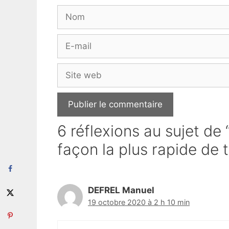
Nom
E-
mail
Site
web
6 réflexions au sujet de 
façon la plus rapide de t
DEFREL Manuel
19 octobre 2020 à 2 h 10 min