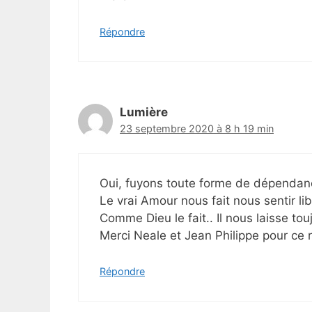
Répondre
Lumière
23 septembre 2020 à 8 h 19 min
Oui, fuyons toute forme de dépendance
Le vrai Amour nous fait nous sentir lib
Comme Dieu le fait.. Il nous laisse touj
Merci Neale et Jean Philippe pour ce 
Répondre