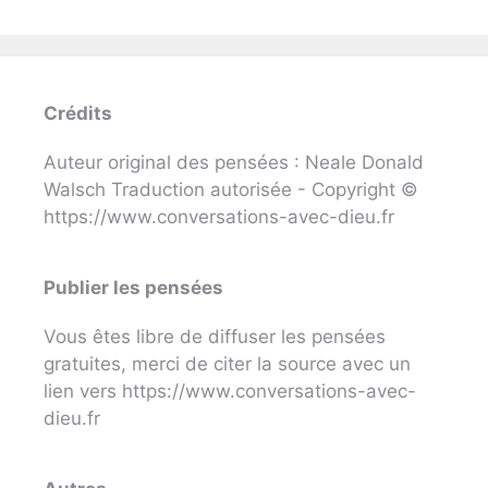
Crédits
Auteur original des pensées : Neale Donald
Walsch Traduction autorisée - Copyright ©
https://www.conversations-avec-dieu.fr
Publier les pensées
Vous êtes libre de diffuser les pensées
gratuites, merci de citer la source avec un
lien vers https://www.conversations-avec-
dieu.fr