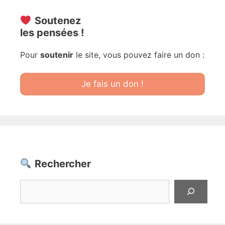
Soutenez
les pensées !
Pour
soutenir
le site, vous pouvez faire un don :
Je fais un don !
Rechercher
Rechercher