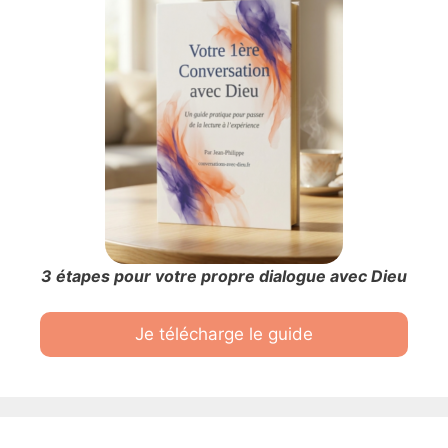
3 étapes pour votre propre dialogue avec Dieu
Je télécharge le guide