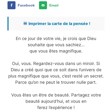
Facebook
Email
Imprimer la carte de la pensée !
En ce jour de votre vie, je crois que Dieu
souhaite que vous sachiez…
que vous êtes magnifique.
Oui, vous. Regardez-vous dans un miroir. Si
Dieu a créé quoi que ce soit dans l’univers de
plus magnifique que vous, c’est resté un secret.
Parce qu’on ne peut le trouver nulle part.
Vous êtes un être de beauté. Partagez votre
beauté aujourd’hui, et vous en
ferez l’expérience !