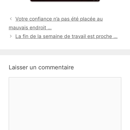
Votre confiance n’a pas été placée au
mauvais endroit …
La fin de la semaine de travail est proche …
Laisser un commentaire
Commentaire