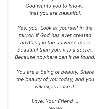
God wants you to know…
that you are beautiful.
Yes, you. Look at yourself in the
mirror. If
God has ever created
anything in the universe
more
beautiful than you, it is a secret.
Because
nowhere can it be found.
You are a being of beauty. Share
the beauty
of you today, and you
will experience it!
Love, Your Friend …
Neale