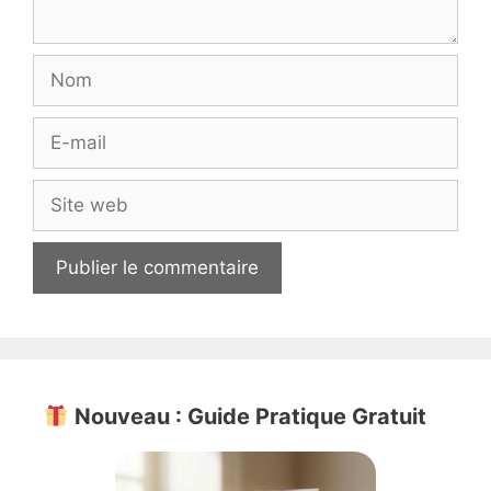
Nom
E-
mail
Site
web
Nouveau : Guide Pratique Gratuit