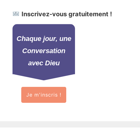
Inscrivez-vous gratuitement !
Chaque jour, une
Conversation
avec Dieu
Je m'inscris !