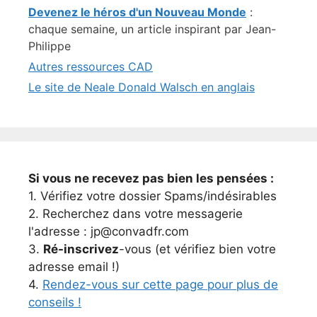
Devenez le héros d'un Nouveau Monde
:
chaque semaine, un article inspirant par Jean-
Philippe
Autres ressources CAD
Le site de Neale Donald Walsch en anglais
Si vous ne recevez pas bien les pensées :
1. Vérifiez votre dossier Spams/indésirables
2. Recherchez dans votre messagerie
l'adresse : jp@convadfr.com
3.
Ré-inscrivez
-vous (et vérifiez bien votre
adresse email !)
4.
Rendez-vous sur cette page pour plus de
conseils !