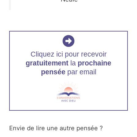
Cliquez ici pour recevoir
gratuitement
la
prochaine
pensée
par email
Envie de lire une autre pensée ?