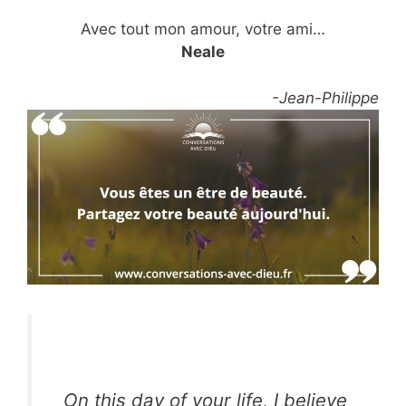
Avec tout mon amour, votre ami…
Neale
-Jean-Philippe
On this day of your life, I believe