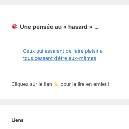
Une pensée au « hasard » …
Ceux qui essaient de faire plaisir à
tous cessent d’être eux-mêmes
Cliquez sur le lien
pour la lire en entier !
Liens