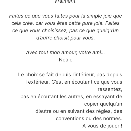
Vraiment.
Faites ce que vous faites pour la simple joie que
cela crée, car vous êtes cette pure joie. Faites
ce que vous choisissez, pas ce que quelqu’un
d’autre choisit pour vous.
Avec tout mon amour, votre ami…
Neale
Le choix se fait depuis l’intérieur, pas depuis
l’extérieur. C’est en écoutant ce que vous
ressentez,
pas en écoutant les autres, en essayant de
copier quelqu’un
d’autre ou en suivant des règles, des
conventions ou des normes.
A vous de jouer !