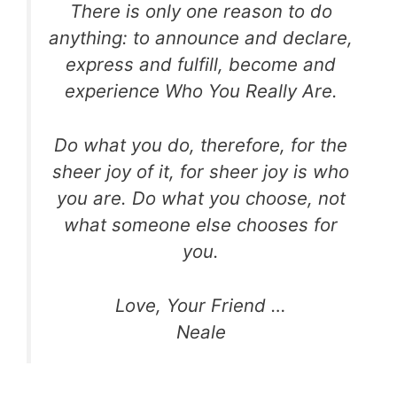
There is only one reason to do
anything: to announce and declare,
express and fulfill, become and
experience Who You Really Are.
Do what you do, therefore, for the
sheer joy of it, for sheer joy is who
you are. Do what you choose, not
what someone else chooses for
you.
Love, Your Friend …
Neale