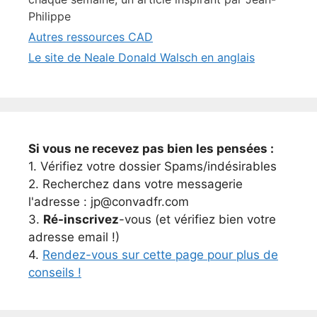
Philippe
Autres ressources CAD
Le site de Neale Donald Walsch en anglais
Si vous ne recevez pas bien les pensées :
1. Vérifiez votre dossier Spams/indésirables
2. Recherchez dans votre messagerie
l'adresse : jp@convadfr.com
3.
Ré-inscrivez
-vous (et vérifiez bien votre
adresse email !)
4.
Rendez-vous sur cette page pour plus de
conseils !