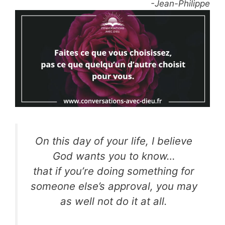
-Jean-Philippe
On this day of your life, I believe
God wants you to know…
that if you’re doing something for
someone else’s approval, you may
as well not do it at all.