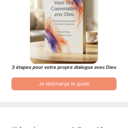
3 étapes pour votre propre dialogue avec Dieu
Je télécharge le guide