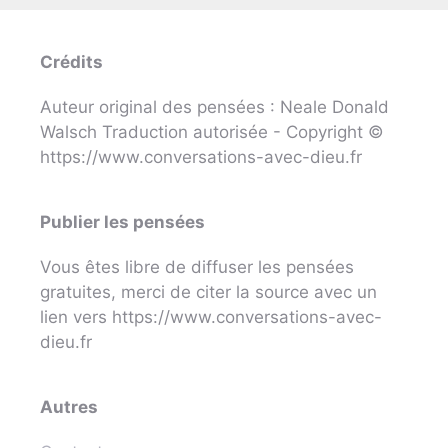
Crédits
Auteur original des pensées : Neale Donald
Walsch Traduction autorisée - Copyright ©
https://www.conversations-avec-dieu.fr
Publier les pensées
Vous êtes libre de diffuser les pensées
gratuites, merci de citer la source avec un
lien vers https://www.conversations-avec-
dieu.fr
Autres