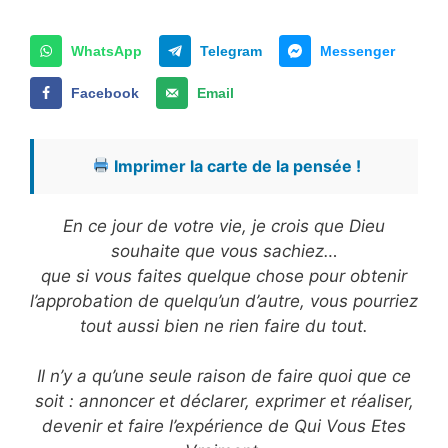
WhatsApp
Telegram
Messenger
Facebook
Email
Imprimer la carte de la pensée !
En ce jour de votre vie, je crois que Dieu
souhaite que vous sachiez…
que si vous faites quelque chose pour obtenir
l’approbation de quelqu’un d’autre, vous pourriez
tout aussi bien ne rien faire du tout.
Il n’y a qu’une seule raison de faire quoi que ce
soit : annoncer et déclarer, exprimer et réaliser,
devenir et faire l’expérience de Qui Vous Etes