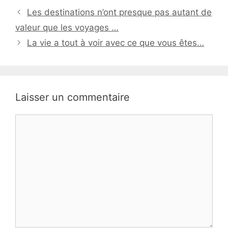
Les destinations n’ont presque pas autant de
valeur que les voyages …
La vie a tout à voir avec ce que vous êtes…
Laisser un commentaire
Commentaire