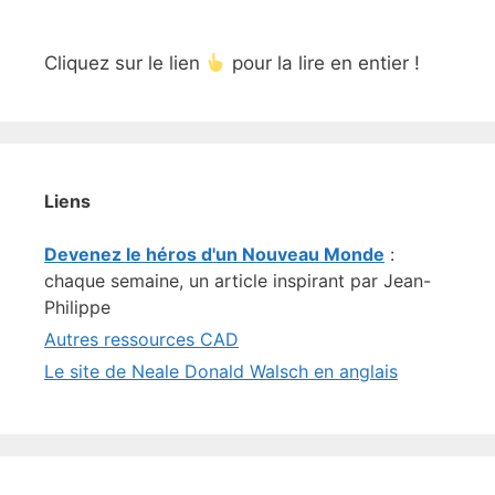
Cliquez sur le lien
pour la lire en entier !
Liens
Devenez le héros d'un Nouveau Monde
:
chaque semaine, un article inspirant par Jean-
Philippe
Autres ressources CAD
Le site de Neale Donald Walsch en anglais