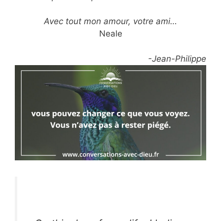
Avec tout mon amour, votre ami…
Neale
-Jean-Philippe