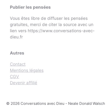
Publier les pensées
Vous êtes libre de diffuser les pensées
gratuites, merci de citer la source avec un
lien vers https://www.conversations-avec-
dieu.fr
Autres
Contact
Mentions légales
CGV
Devenir affilié
© 2026 Conversations avec Dieu - Neale Donald Walsch