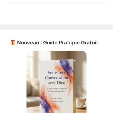
Nouveau : Guide Pratique Gratuit