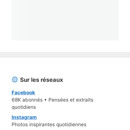
Sur les réseaux
Facebook
68K abonnés • Pensées et extraits
quotidiens
Instagram
Photos inspirantes quotidiennes