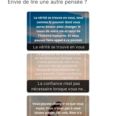
Envie de lire une autre pensée ?
La vérité se trouve en vous
La confiance n’est pas
nécessaire lorsque vous ne…