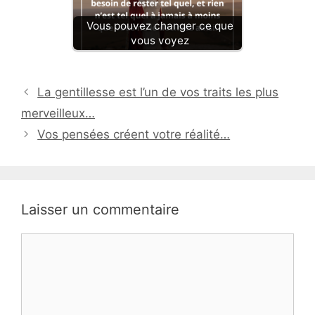
Vous pouvez changer ce que
vous voyez
La gentillesse est l’un de vos traits les plus
merveilleux…
Vos pensées créent votre réalité…
Laisser un commentaire
Commentaire