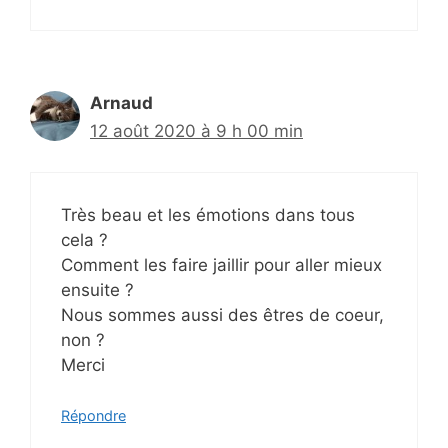
Arnaud
12 août 2020 à 9 h 00 min
Très beau et les émotions dans tous
cela ?
Comment les faire jaillir pour aller mieux
ensuite ?
Nous sommes aussi des êtres de coeur,
non ?
Merci
Répondre