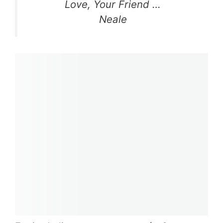
Love, Your Friend …
Neale