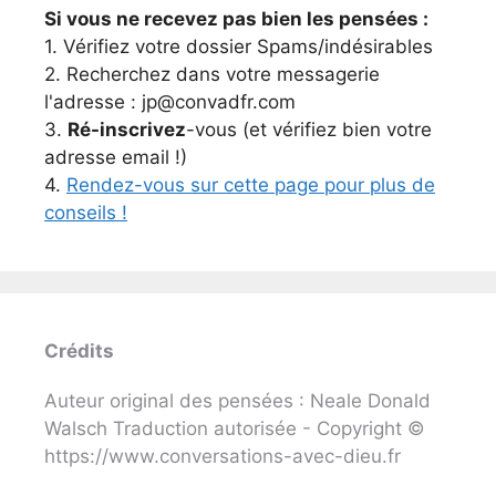
Si vous ne recevez pas bien les pensées :
1. Vérifiez votre dossier Spams/indésirables
2. Recherchez dans votre messagerie
l'adresse : jp@convadfr.com
3.
Ré-inscrivez
-vous (et vérifiez bien votre
adresse email !)
4.
Rendez-vous sur cette page pour plus de
conseils !
Crédits
Auteur original des pensées : Neale Donald
Walsch Traduction autorisée - Copyright ©
https://www.conversations-avec-dieu.fr