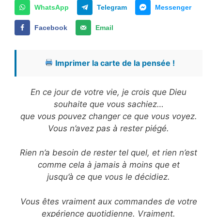
WhatsApp
Telegram
Messenger
Facebook
Email
Imprimer la carte de la pensée !
En ce jour de votre vie, je crois que Dieu
souhaite que vous sachiez…
que vous pouvez changer ce que vous voyez.
Vous n’avez pas à rester piégé.
Rien n’a besoin de rester tel quel, et rien n’est
comme cela à jamais à moins que et
jusqu’à ce que vous le décidiez.
Vous êtes vraiment aux commandes de votre
expérience quotidienne. Vraiment.