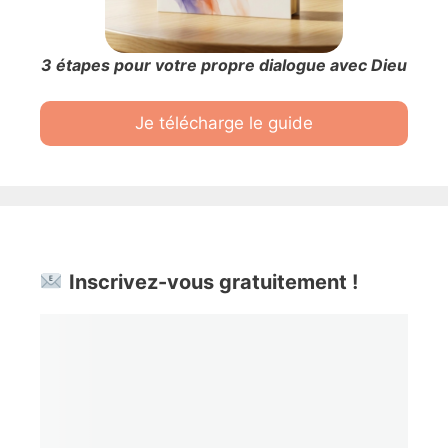
3 étapes pour votre propre dialogue avec Dieu
Je télécharge le guide
Inscrivez-vous gratuitement !