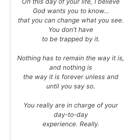
On this day of your life, I believe
God wants you to know…
that you can change what you see.
You don’t have
to be trapped by it.
Nothing has to remain the way it is,
and nothing is
the way it is forever unless and
until you say so.
You really are in charge of your
day-to-day
experience. Really.