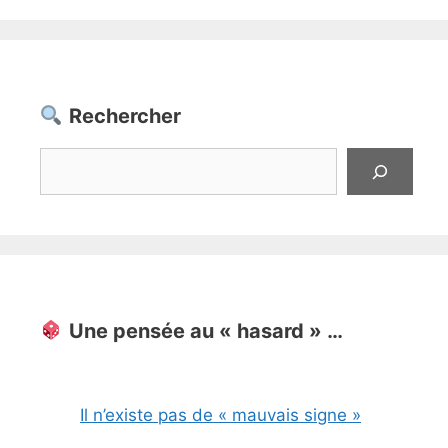
Rechercher
Rechercher
Une pensée au « hasard » …
Il n’existe pas de « mauvais signe »