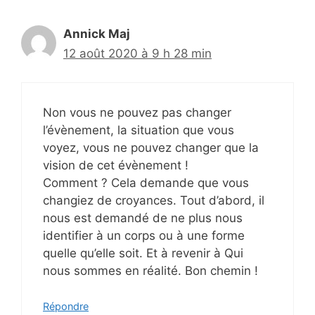
Annick Maj
12 août 2020 à 9 h 28 min
Non vous ne pouvez pas changer
l’évènement, la situation que vous
voyez, vous ne pouvez changer que la
vision de cet évènement !
Comment ? Cela demande que vous
changiez de croyances. Tout d’abord, il
nous est demandé de ne plus nous
identifier à un corps ou à une forme
quelle qu’elle soit. Et à revenir à Qui
nous sommes en réalité. Bon chemin !
Répondre