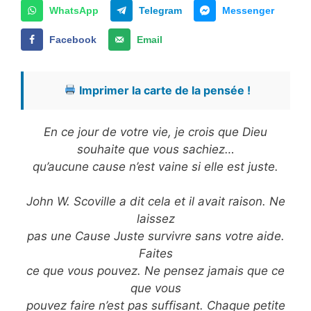
WhatsApp
Telegram
Messenger
Facebook
Email
Imprimer la carte de la pensée !
En ce jour de votre vie, je crois que Dieu
souhaite que vous sachiez…
qu’aucune cause n’est vaine si elle est juste.
John W. Scoville a dit cela et il avait raison. Ne
laissez
pas une Cause Juste survivre sans votre aide.
Faites
ce que vous pouvez. Ne pensez jamais que ce
que vous
pouvez faire n’est pas suffisant. Chaque petite