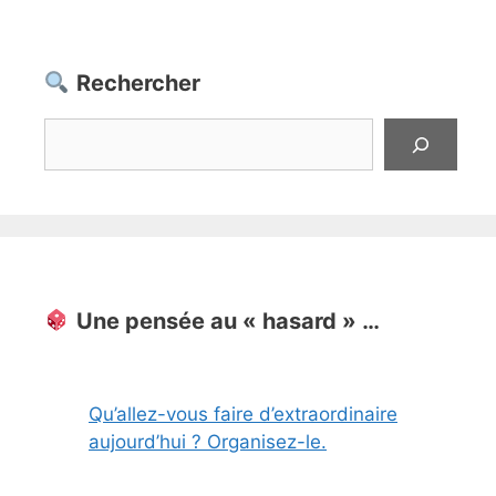
Rechercher
Rechercher
Une pensée au « hasard » …
Qu’allez-vous faire d’extraordinaire
aujourd’hui ? Organisez-le.