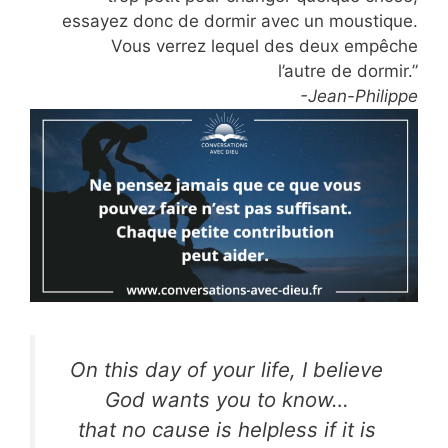
essayez donc de dormir avec un moustique.
Vous verrez lequel des deux empêche
l’autre de dormir.”
-Jean-Philippe
On this day of your life, I believe
God wants you to know…
that no cause is helpless if it is