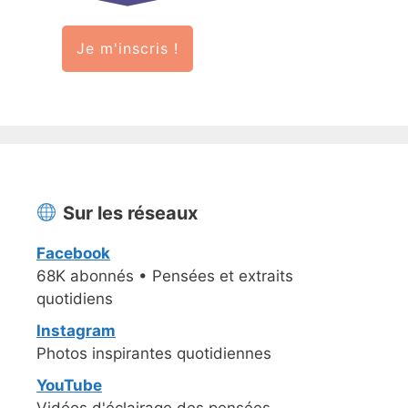
Je m'inscris !
Sur les réseaux
Facebook
68K abonnés • Pensées et extraits
quotidiens
Instagram
Photos inspirantes quotidiennes
YouTube
Vidéos d'éclairage des pensées