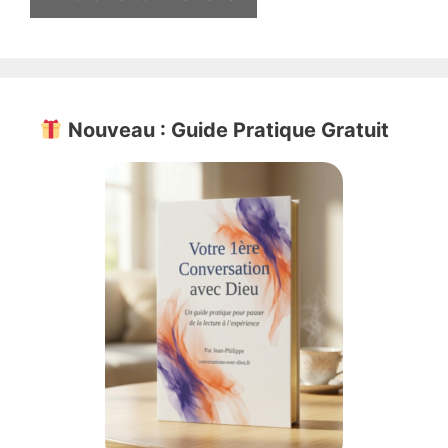
Nouveau : Guide Pratique Gratuit