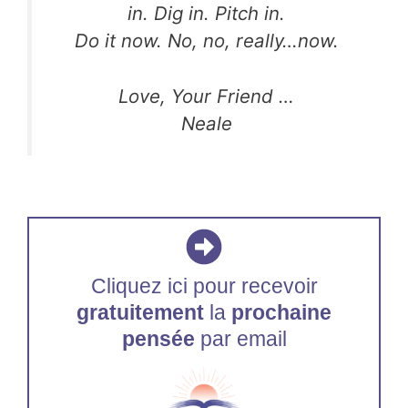
in. Dig in. Pitch in.
Do it now. No, no, really…now.
Love, Your Friend …
Neale
Cliquez ici pour recevoir
gratuitement
la
prochaine
pensée
par email