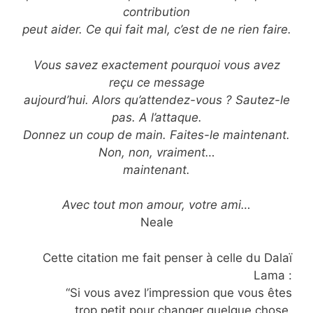
contribution
peut aider. Ce qui fait mal, c’est de ne rien faire.
Vous savez exactement pourquoi vous avez
reçu ce message
aujourd’hui. Alors qu’attendez-vous ? Sautez-le
pas. A l’attaque.
Donnez un coup de main. Faites-le maintenant.
Non, non, vraiment…
maintenant.
Avec tout mon amour, votre ami…
Neale
Cette citation me fait penser à celle du Dalaï
Lama :
“Si vous avez l’impression que vous êtes
trop petit pour changer quelque chose,