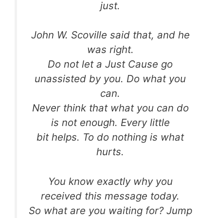
just.
John W. Scoville said that, and he
was right.
Do not let a Just Cause go
unassisted by you. Do what you
can.
Never think that what you can do
is not enough. Every little
bit helps. To do nothing is what
hurts.
You know exactly why you
received this message today.
So what are you waiting for? Jump