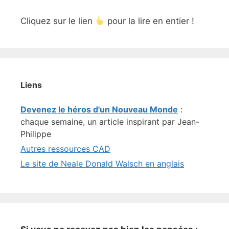
Cliquez sur le lien
pour la lire en entier !
Liens
Devenez le héros d'un Nouveau Monde
:
chaque semaine, un article inspirant par Jean-
Philippe
Autres ressources CAD
Le site de Neale Donald Walsch en anglais