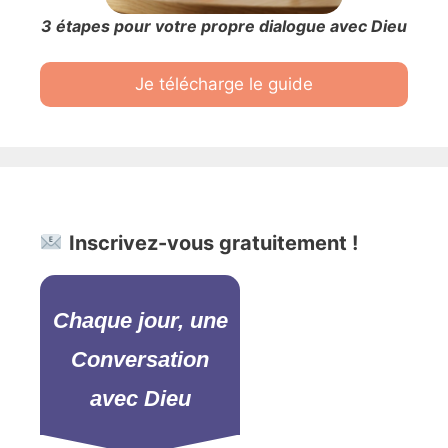
3 étapes pour votre propre dialogue avec Dieu
Je télécharge le guide
Inscrivez-vous gratuitement !
Chaque jour, une
Conversation
avec Dieu