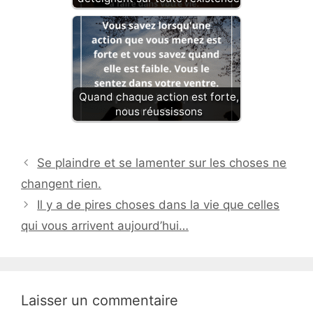
Quand chaque action est forte,
nous réussissons
Se plaindre et se lamenter sur les choses ne
changent rien.
Il y a de pires choses dans la vie que celles
qui vous arrivent aujourd’hui…
Laisser un commentaire