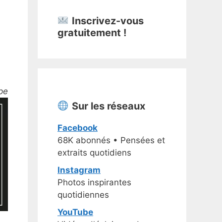
Inscrivez-vous
gratuitement !
pe
Sur les réseaux
Facebook
68K abonnés • Pensées et
extraits quotidiens
Instagram
Photos inspirantes
quotidiennes
YouTube