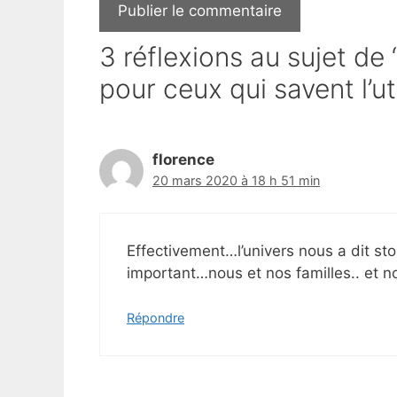
3 réflexions au sujet d
pour ceux qui savent l’ut
florence
20 mars 2020 à 18 h 51 min
Effectivement…l’univers nous a dit sto
important…nous et nos familles.. et no
Répondre