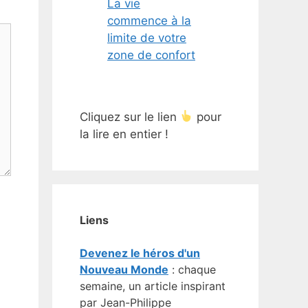
La vie
commence à la
limite de votre
zone de confort
Cliquez sur le lien
pour
la lire en entier !
Liens
Devenez le héros d'un
Nouveau Monde
: chaque
semaine, un article inspirant
par Jean-Philippe