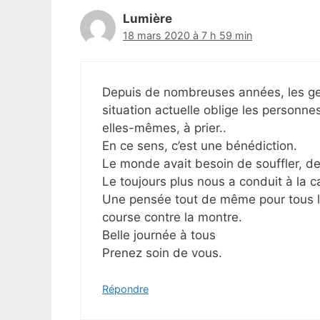
Lumière
18 mars 2020 à 7 h 59 min
Depuis de nombreuses années, les gen
situation actuelle oblige les personnes
elles-mêmes, à prier..
En ce sens, c’est une bénédiction.
Le monde avait besoin de souffler, de
Le toujours plus nous a conduit à la c
Une pensée tout de même pour tous les
course contre la montre.
Belle journée à tous
Prenez soin de vous.
Répondre