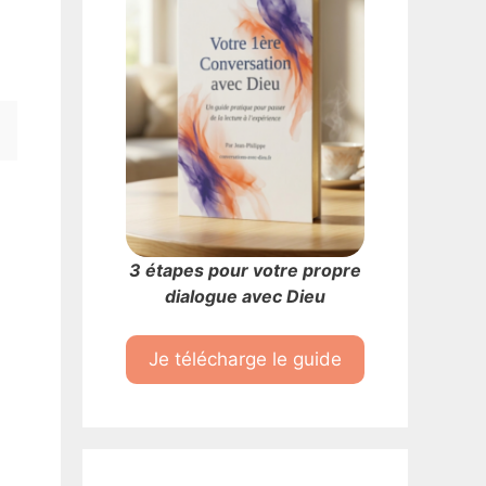
3 étapes pour votre propre
dialogue avec Dieu
Je télécharge le guide