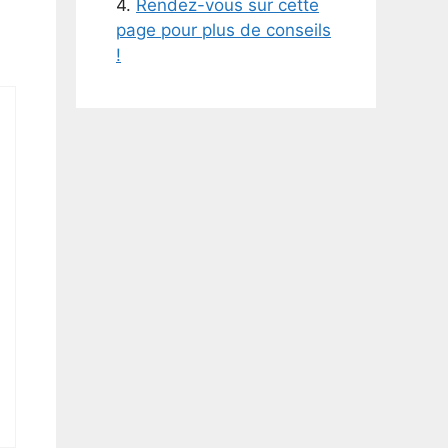
4.
Rendez-vous sur cette
page pour plus de conseils
!