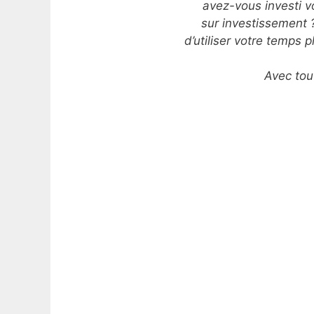
avez-vous investi vo
sur investissement ?
d’utiliser votre temp
Avec tou