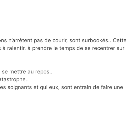
s n’arrêtent pas de courir, sont surbookés.. Cette
 à ralentir, à prendre le temps de se recentrer sur
 se mettre au repos..
atastrophe..
 soignants et qui eux, sont entrain de faire une