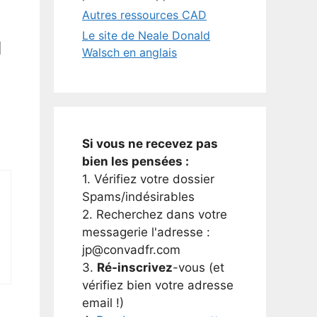
Autres ressources CAD
Le site de Neale Donald
g
Walsch en anglais
Si vous ne recevez pas
bien les pensées :
1. Vérifiez votre dossier
Spams/indésirables
2. Recherchez dans votre
messagerie l'adresse :
jp@convadfr.com
3.
Ré-inscrivez
-vous (et
vérifiez bien votre adresse
email !)