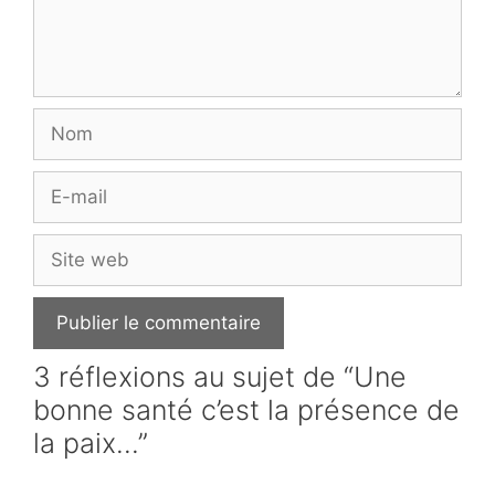
Nom
E-
mail
Site
web
3 réflexions au sujet de “Une
bonne santé c’est la présence de
la paix…”