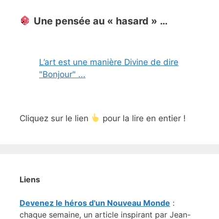
Une pensée au « hasard » …
L’art est une manière Divine de dire
"Bonjour" ...
Cliquez sur le lien
pour la lire en entier !
Liens
Devenez le héros d'un Nouveau Monde
:
chaque semaine, un article inspirant par Jean-