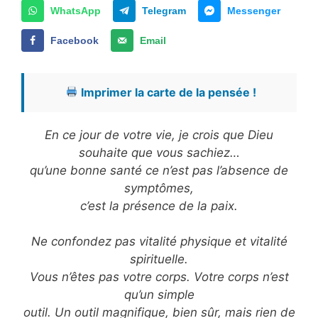
WhatsApp
Telegram
Messenger
Facebook
Email
Imprimer la carte de la pensée !
En ce jour de votre vie, je crois que Dieu
souhaite que vous sachiez…
qu’une bonne santé ce n’est pas l’absence de
symptômes,
c’est la présence de la paix.
Ne confondez pas vitalité physique et vitalité
spirituelle.
Vous n’êtes pas votre corps. Votre corps n’est
qu’un simple
outil. Un outil magnifique, bien sûr, mais rien de