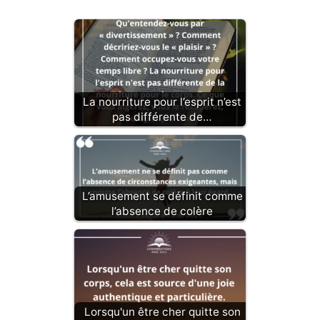
La nourriture pour l’esprit n’est
pas différente de…
L’amusement se définit comme
l’absence de colère
Lorsqu'un être cher quitte son