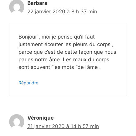
Barbara
22 janvier 2020 à 8 h 37 min
Bonjour , moi je pense qu’il faut
justement écouter les pleurs du corps ,
parce que c’est de cette façon que nous
parles notre âme. Les maux du corps
sont souvent “les mots “de l’âme .
Répondre
Véronique
21 janvier 2020 à 14 h 57 min