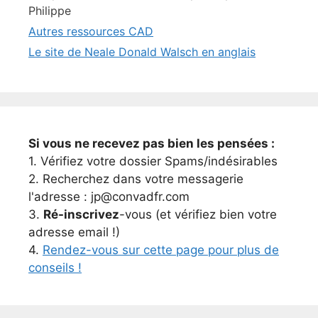
Philippe
Autres ressources CAD
Le site de Neale Donald Walsch en anglais
Si vous ne recevez pas bien les pensées :
1. Vérifiez votre dossier Spams/indésirables
2. Recherchez dans votre messagerie
l'adresse : jp@convadfr.com
3.
Ré-inscrivez
-vous (et vérifiez bien votre
adresse email !)
4.
Rendez-vous sur cette page pour plus de
conseils !