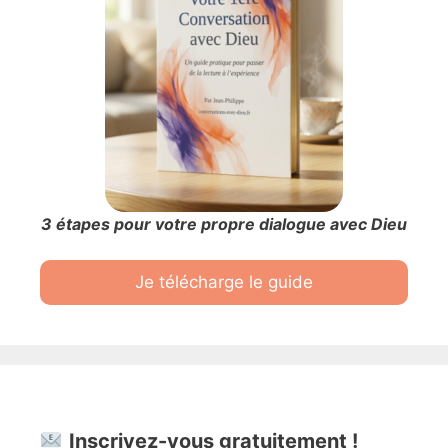
3 étapes pour votre propre dialogue avec Dieu
Je télécharge le guide
Inscrivez-vous gratuitement !