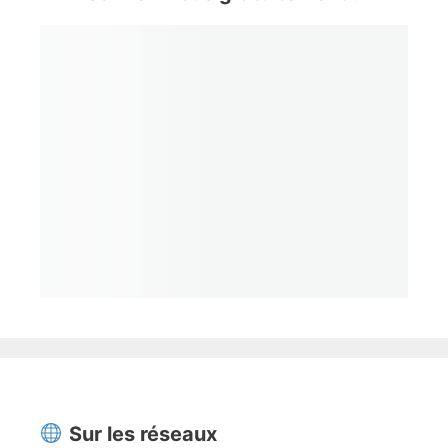
Sur les réseaux