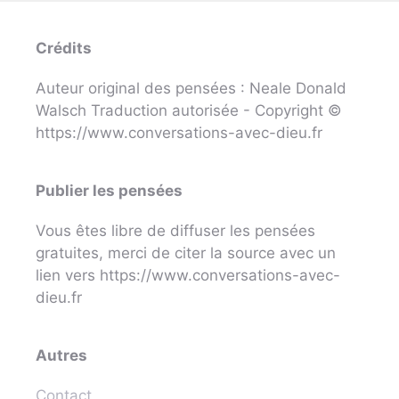
Crédits
Auteur original des pensées : Neale Donald
Walsch Traduction autorisée - Copyright ©
https://www.conversations-avec-dieu.fr
Publier les pensées
Vous êtes libre de diffuser les pensées
gratuites, merci de citer la source avec un
lien vers https://www.conversations-avec-
dieu.fr
Autres
Contact