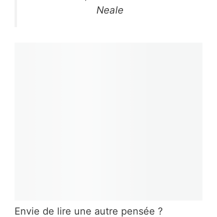
Neale
Envie de lire une autre pensée ?