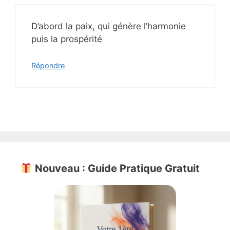
D’abord la paix, qui génère l’harmonie
puis la prospérité
Répondre
Nouveau : Guide Pratique Gratuit