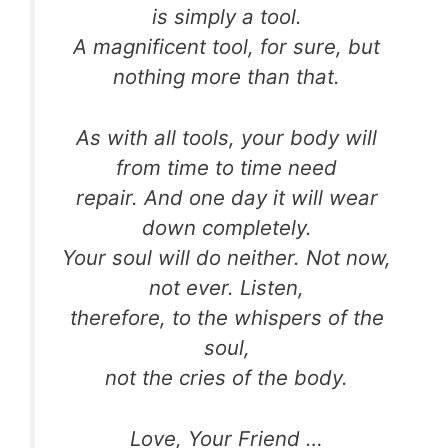
is simply a tool.
A magnificent tool, for sure, but
nothing more than that.
As with all tools, your body will
from time to time need
repair. And one day it will wear
down completely.
Your soul will do neither. Not now,
not ever. Listen,
therefore, to the whispers of the
soul,
not the cries of the body.
Love, Your Friend …