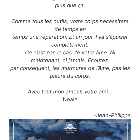
plus que ça.
Comme tous les outils, votre corps nécessitera
de temps en
temps une réparation. Et un jour il va s’épuiser
complètement.
Ce n’est pas le cas de votre âme. Ni
maintenant, ni jamais. Ecoutez,
par conséquent, les murmures de l’âme, pas les
pleurs du corps.
Avec tout mon amour, votre ami…
Neale
-Jean-Philippe