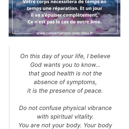
On this day of your life, I believe
God wants you to know…
that good health is not the
absence of symptoms,
it is the presence of peace.
Do not confuse physical vibrance
with spiritual vitality.
You are not your body. Your body