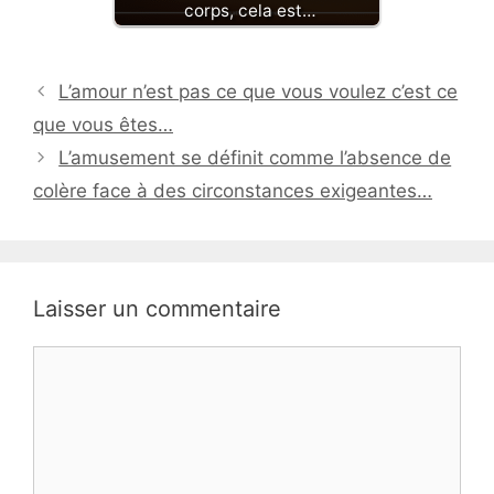
corps, cela est…
L’amour n’est pas ce que vous voulez c’est ce
que vous êtes…
L’amusement se définit comme l’absence de
colère face à des circonstances exigeantes…
Laisser un commentaire
Commentaire