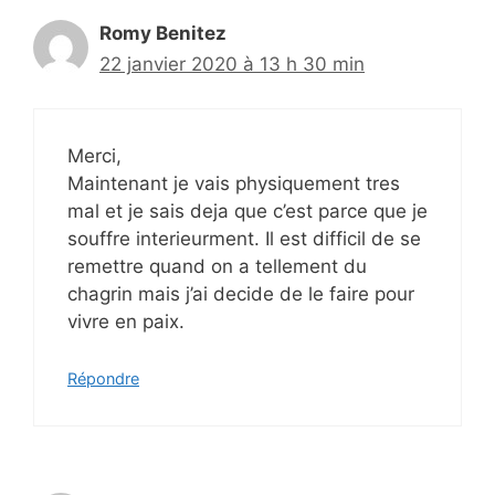
Romy Benitez
22 janvier 2020 à 13 h 30 min
Merci,
Maintenant je vais physiquement tres
mal et je sais deja que c’est parce que je
souffre interieurment. Il est difficil de se
remettre quand on a tellement du
chagrin mais j’ai decide de le faire pour
vivre en paix.
Répondre