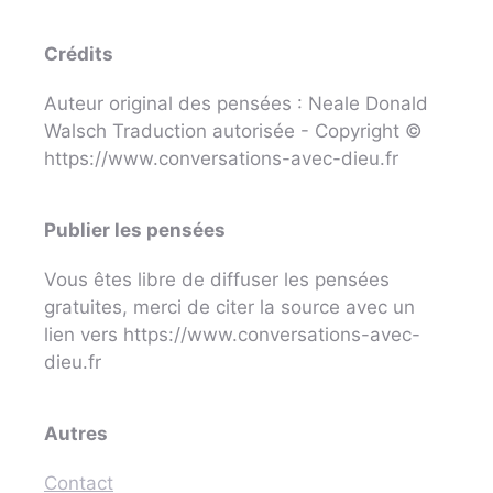
Crédits
Auteur original des pensées : Neale Donald
Walsch Traduction autorisée - Copyright ©
https://www.conversations-avec-dieu.fr
Publier les pensées
Vous êtes libre de diffuser les pensées
gratuites, merci de citer la source avec un
lien vers https://www.conversations-avec-
dieu.fr
Autres
Contact