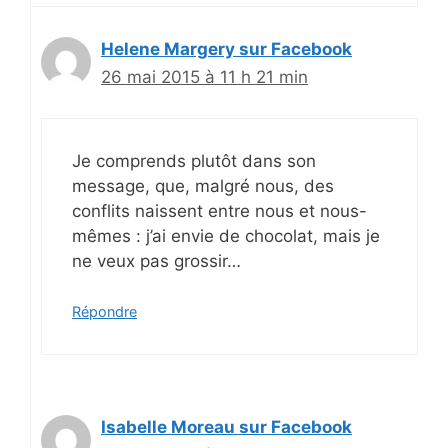
Helene Margery sur Facebook
26 mai 2015 à 11 h 21 min
Je comprends plutôt dans son
message, que, malgré nous, des
conflits naissent entre nous et nous-
mêmes : j’ai envie de chocolat, mais je
ne veux pas grossir…
Répondre
Isabelle Moreau sur Facebook