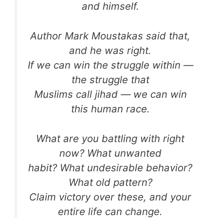
and himself.
Author Mark Moustakas said that,
and he was right.
If we can win the struggle within —
the struggle that
Muslims call jihad — we can win
this human race.
What are you battling with right
now? What unwanted
habit? What undesirable behavior?
What old pattern?
Claim victory over these, and your
entire life can change.