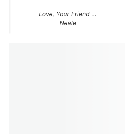
Love, Your Friend …
Neale