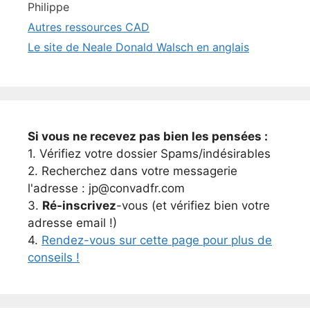
Philippe
Autres ressources CAD
Le site de Neale Donald Walsch en anglais
Si vous ne recevez pas bien les pensées :
1. Vérifiez votre dossier Spams/indésirables
2. Recherchez dans votre messagerie
l'adresse : jp@convadfr.com
3.
Ré-inscrivez
-vous (et vérifiez bien votre
adresse email !)
4.
Rendez-vous sur cette page pour plus de
conseils !