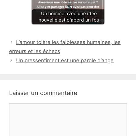
Un homme avec une idée
nouvelle est d'abord un fou
L’amour tolère les faiblesses humaines, les
erreurs et les échecs
Un pressentiment est une parole d’ange
Laisser un commentaire
Commentaire