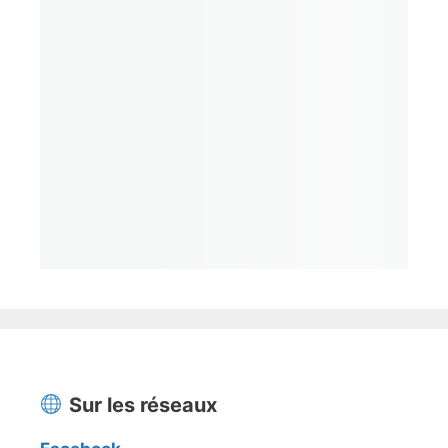
Sur les réseaux