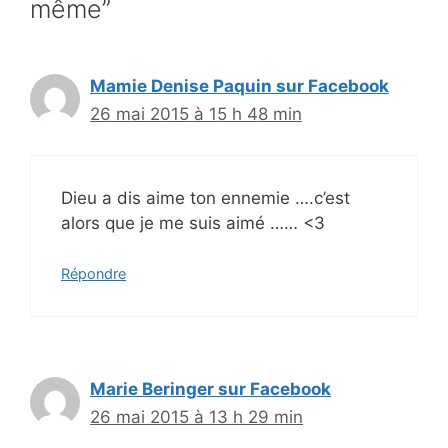
même”
Mamie Denise Paquin sur Facebook
26 mai 2015 à 15 h 48 min
Dieu a dis aime ton ennemie ….c’est
alors que je me suis aimé …… <3
Répondre
Marie Beringer sur Facebook
26 mai 2015 à 13 h 29 min