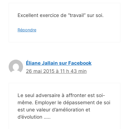
Excellent exercice de “travail” sur soi.
Répondre
Éliane Jallain sur Facebook
26 mai 2015 à 11 h 43 min
Le seul adversaire à affronter est soi-
même. Employer le dépassement de soi
est une valeur d’amélioration et
d’évolution …..