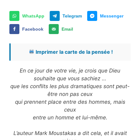
WhatsApp
Telegram
Messenger
Facebook
Email
Imprimer la carte de la pensée !
En ce jour de votre vie, je crois que Dieu
souhaite que vous sachiez …
que les conflits les plus dramatiques sont peut-
être non pas ceux
qui prennent place entre des hommes, mais
ceux
entre un homme et lui-même.
L’auteur Mark Moustakas a dit cela, et il avait