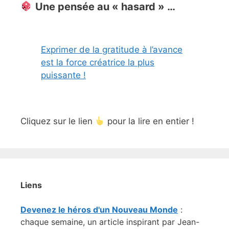
Une pensée au « hasard » …
Exprimer de la gratitude à l’avance
est la force créatrice la plus
puissante !
Cliquez sur le lien
pour la lire en entier !
Liens
Devenez le héros d'un Nouveau Monde
:
chaque semaine, un article inspirant par Jean-