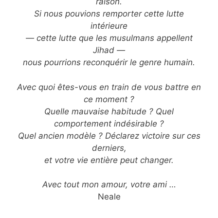
raison.
Si nous pouvions remporter cette lutte
intérieure
— cette lutte que les musulmans appellent
Jihad —
nous pourrions reconquérir le genre humain.
Avec quoi êtes-vous en train de vous battre en
ce moment ?
Quelle mauvaise habitude ? Quel
comportement indésirable ?
Quel ancien modèle ? Déclarez victoire sur ces
derniers,
et votre vie entière peut changer.
Avec tout mon amour, votre ami …
Neale