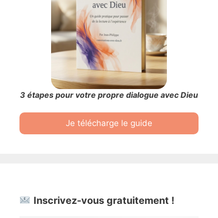
3 étapes pour votre propre dialogue avec Dieu
Je télécharge le guide
Inscrivez-vous gratuitement !