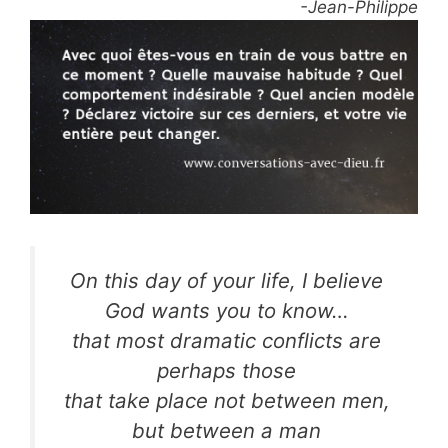
-Jean-Philippe
On this day of your life, I believe
God wants you to know…
that most dramatic conflicts are
perhaps those
that take place not between men,
but between a man