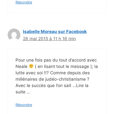
Répondre
Isabelle Moreau sur Facebook
26 mai 2015 à 11 h 16 min
Pour une fois pas du tout d’accord avec
Neale
( en lisant tout le message ); la
lutte avec soi !!? Comme depuis des
millénaires de judéo-christianisme ?
Avec le succès que l’on sait …Lire la
suite …
Répondre