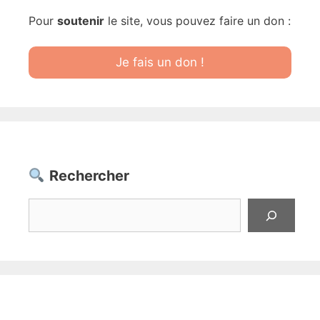
Pour
soutenir
le site, vous pouvez faire un don :
Je fais un don !
Rechercher
Rechercher