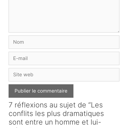
Nom
E-
mail
Site
web
7 réflexions au sujet de “Les
conflits les plus dramatiques
sont entre un homme et lui-