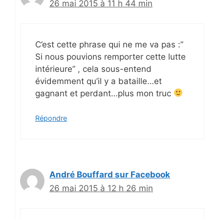
26 mai 2015 à 11 h 44 min
C’est cette phrase qui ne me va pas :”
Si nous pouvions remporter cette lutte
intérieure” , cela sous-entend
évidemment qu’il y a bataille…et
gagnant et perdant…plus mon truc
Répondre
André Bouffard sur Facebook
26 mai 2015 à 12 h 26 min