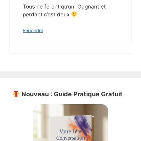
Tous ne feront qu’un. Gagnant et
perdant c’est deux
Répondre
Nouveau : Guide Pratique Gratuit