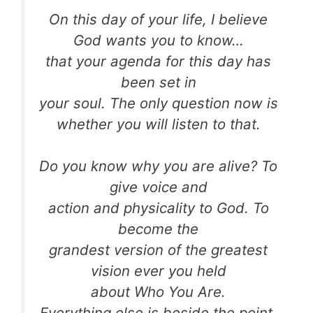
On this day of your life, I believe
God wants you to know…
that your agenda for this day has
been set in
your soul. The only question now is
whether you will listen to that.
Do you know why you are alive? To
give voice and
action and physicality to God. To
become the
grandest version of the greatest
vision ever you held
about Who You Are.
Everything else is beside the point.