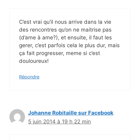
C’est vrai qu’il nous arrive dans la vie
des rencontres qu’on ne maitrise pas
(d’ame à ame?), et ensuite, il faut les
gerer, c’est parfois cela le plus dur, mais
ça fait progresser, meme si c’est
douloureux!
Répondre
Johanne Robitaille sur Facebook
5 juin 2014 à 19 h 22 min