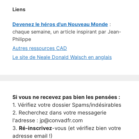
Liens
Devenez le héros d'un Nouveau Monde
:
chaque semaine, un article inspirant par Jean-
Philippe
Autres ressources CAD
Le site de Neale Donald Walsch en anglais
Si vous ne recevez pas bien les pensées :
1. Vérifiez votre dossier Spams/indésirables
2. Recherchez dans votre messagerie
l'adresse : jp@convadfr.com
3.
Ré-inscrivez
-vous (et vérifiez bien votre
adresse email !)