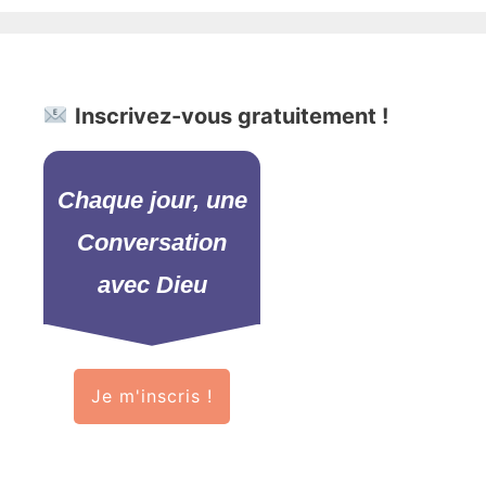
Inscrivez-vous gratuitement !
Chaque jour, une
Conversation
avec Dieu
Je m'inscris !