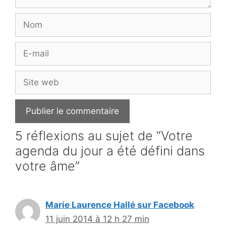
Nom
E-
mail
Site
web
5 réflexions au sujet de “Votre
agenda du jour a été défini dans
votre âme”
Marie Laurence Hallé sur Facebook
11 juin 2014 à 12 h 27 min