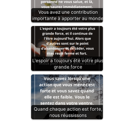
Vous avez une contribution
importante à apporter au monde
L'espoir a toujours été votre plus
grande force
Quand chaque action est forte,
nous réussissons