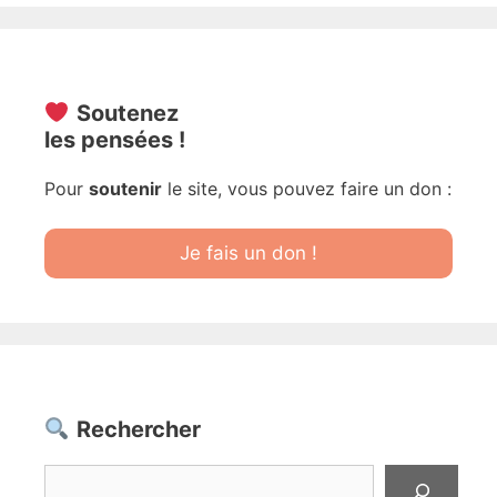
Soutenez
les pensées !
Pour
soutenir
le site, vous pouvez faire un don :
Je fais un don !
Rechercher
Rechercher