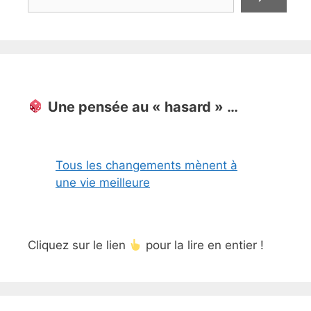
Une pensée au « hasard » …
Tous les changements mènent à
une vie meilleure
Cliquez sur le lien
pour la lire en entier !