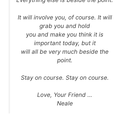
It will involve you, of course. It will
grab you and hold
you and make you think it is
important today, but it
will all be very much beside the
point.
Stay on course. Stay on course.
Love, Your Friend …
Neale