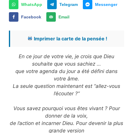
WhatsApp
Telegram
Messenger
Facebook
Email
Imprimer la carte de la pensée !
En ce jour de votre vie, je crois que Dieu
souhaite que vous sachiez …
que votre agenda du jour a été défini dans
votre âme.
La seule question maintenant est “allez-vous
l’écouter ?”
Vous savez pourquoi vous êtes vivant ? Pour
donner de la voix,
de l’action et incarner Dieu. Pour devenir la plus
grande version