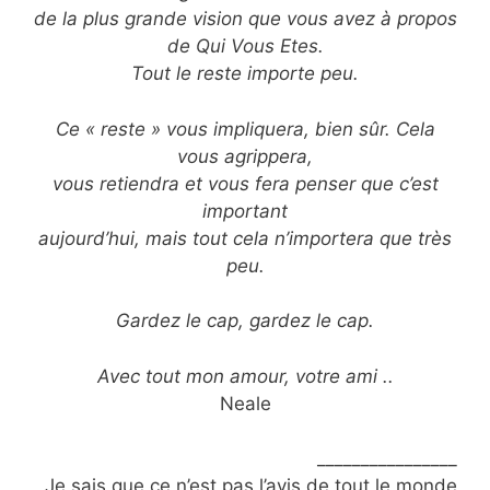
de la plus grande vision que vous avez à propos
de Qui Vous Etes.
Tout le reste importe peu.
Ce « reste » vous impliquera, bien sûr. Cela
vous agrippera,
vous retiendra et vous fera penser que c’est
important
aujourd’hui, mais tout cela n’importera que très
peu.
Gardez le cap, gardez le cap.
Avec tout mon amour, votre ami ..
Neale
________________
Je sais que ce n’est pas l’avis de tout le monde