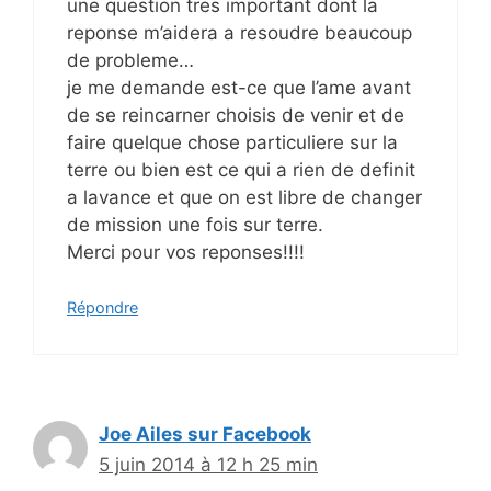
une question tres important dont la
reponse m’aidera a resoudre beaucoup
de probleme…
je me demande est-ce que l’ame avant
de se reincarner choisis de venir et de
faire quelque chose particuliere sur la
terre ou bien est ce qui a rien de definit
a lavance et que on est libre de changer
de mission une fois sur terre.
Merci pour vos reponses!!!!
Répondre
Joe Ailes sur Facebook
5 juin 2014 à 12 h 25 min