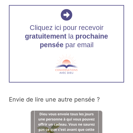
Cliquez ici pour recevoir
gratuitement
la
prochaine
pensée
par email
Envie de lire une autre pensée ?