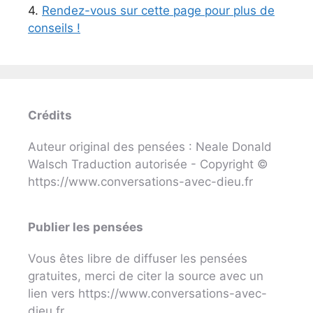
4.
Rendez-vous sur cette page pour plus de
conseils !
Crédits
Auteur original des pensées : Neale Donald
Walsch Traduction autorisée - Copyright ©
https://www.conversations-avec-dieu.fr
Publier les pensées
Vous êtes libre de diffuser les pensées
gratuites, merci de citer la source avec un
lien vers https://www.conversations-avec-
dieu.fr