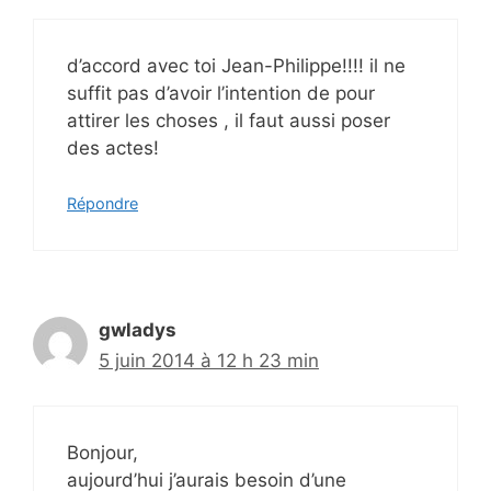
d’accord avec toi Jean-Philippe!!!! il ne
suffit pas d’avoir l’intention de pour
attirer les choses , il faut aussi poser
des actes!
Répondre
gwladys
5 juin 2014 à 12 h 23 min
Bonjour,
aujourd’hui j’aurais besoin d’une