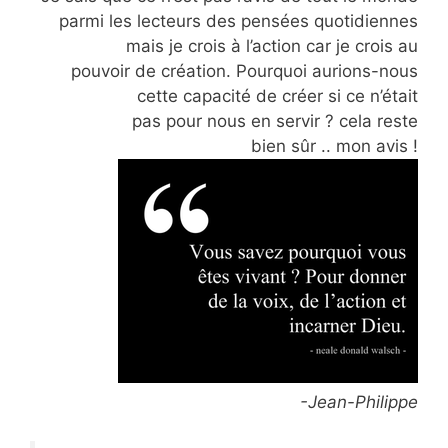
parmi les lecteurs des pensées quotidiennes
mais je crois à l’action car je crois au
pouvoir de création. Pourquoi aurions-nous
cette capacité de créer si ce n’était
pas pour nous en servir ? cela reste
bien sûr .. mon avis !
-Jean-Philippe