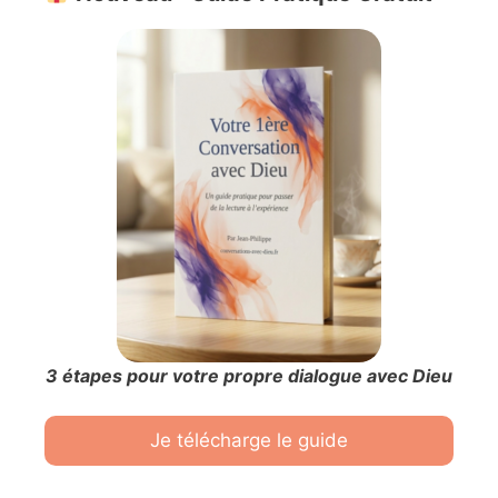
3 étapes pour votre propre dialogue avec Dieu
Je télécharge le guide