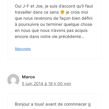
Oui J-F et Joe, je suis d’accord qu’il faut
travailler dans ce sens
je crois moi
que nous revenons de façon bien défini
à poursuivre ou terminer quelque chose
en nous que nous n’avons pas acquis
encore dans notre vie précédente…
Répondre
Marco
5 juin 2014 à 18 h 00 min
Bonjour a tous! avant de commnecer g