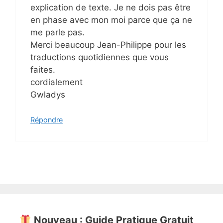
explication de texte. Je ne dois pas être
en phase avec mon moi parce que ça ne
me parle pas.
Merci beaucoup Jean-Philippe pour les
traductions quotidiennes que vous
faites.
cordialement
Gwladys
Répondre
Nouveau : Guide Pratique Gratuit