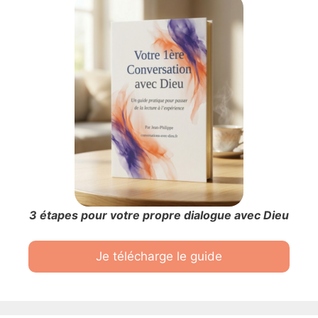
3 étapes pour votre propre dialogue avec Dieu
Je télécharge le guide