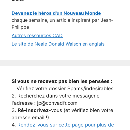
Devenez le héros d'un Nouveau Monde
:
chaque semaine, un article inspirant par Jean-
Philippe
Autres ressources CAD
Le site de Neale Donald Walsch en anglais
Si vous ne recevez pas bien les pensées :
1. Vérifiez votre dossier Spams/indésirables
2. Recherchez dans votre messagerie
l'adresse : jp@convadfr.com
3.
Ré-inscrivez
-vous (et vérifiez bien votre
adresse email !)
4.
Rendez-vous sur cette page pour plus de