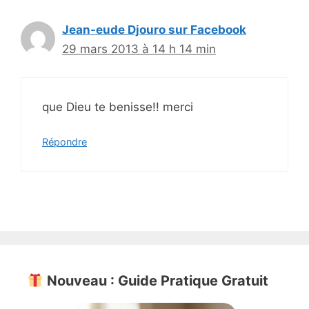
Jean-eude Djouro sur Facebook
29 mars 2013 à 14 h 14 min
que Dieu te benisse!! merci
Répondre
Nouveau : Guide Pratique Gratuit