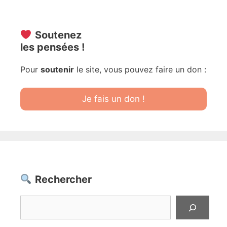
Soutenez
les pensées !
Pour
soutenir
le site, vous pouvez faire un don :
Je fais un don !
Rechercher
Rechercher