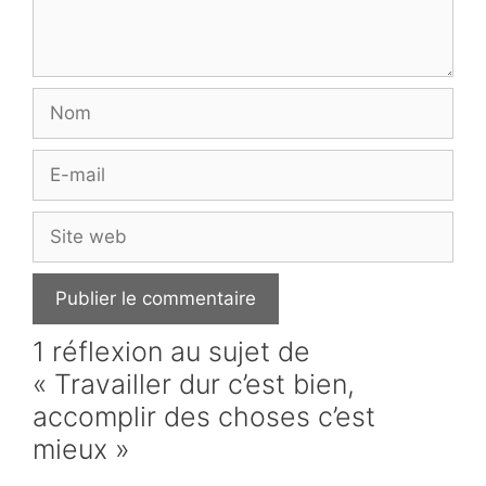
Nom
E-
mail
Site
web
1 réflexion au sujet de
« Travailler dur c’est bien,
accomplir des choses c’est
mieux »