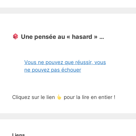
Une pensée au « hasard » …
Vous ne pouvez que réussir, vous
ne pouvez pas échouer
Cliquez sur le lien
pour la lire en entier !
Liens