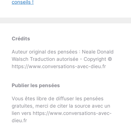
conseils !
Crédits
Auteur original des pensées : Neale Donald
Walsch Traduction autorisée - Copyright ©
https://www.conversations-avec-dieu.fr
Publier les pensées
Vous êtes libre de diffuser les pensées
gratuites, merci de citer la source avec un
lien vers https://www.conversations-avec-
dieu.fr