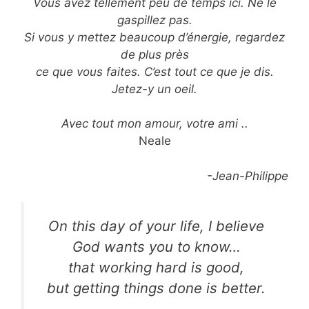
Vous avez tellement peu de temps ici. Ne le
gaspillez pas.
Si vous y mettez beaucoup d’énergie, regardez
de plus près
ce que vous faites. C’est tout ce que je dis.
Jetez-y un oeil.
Avec tout mon amour, votre ami ..
Neale
-Jean-Philippe
On this day of your life, I believe
God wants you to know…
that working hard is good,
but getting things done is better.