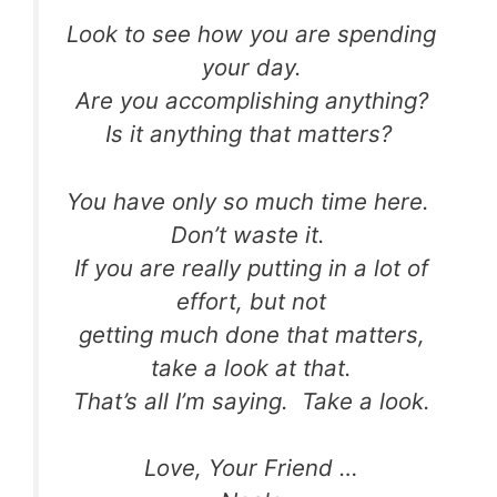
Look to see how you are spending
your day.
Are you accomplishing anything?
Is it anything that matters?
You have only so much time here.
Don’t waste it.
If you are really putting in a lot of
effort, but not
getting much done that matters,
take a look at that.
That’s all I’m saying. Take a look.
Love, Your Friend …