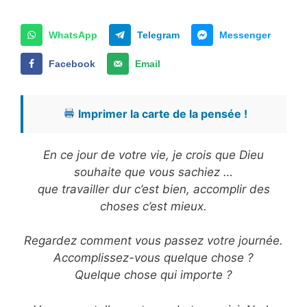
WhatsApp
Telegram
Messenger
Facebook
Email
Imprimer la carte de la pensée !
En ce jour de votre vie, je crois que Dieu
souhaite que vous sachiez …
que travailler dur c’est bien, accomplir des
choses c’est mieux.
Regardez comment vous passez votre journée.
Accomplissez-vous quelque chose ?
Quelque chose qui importe ?