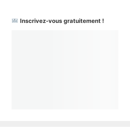
Inscrivez-vous gratuitement !