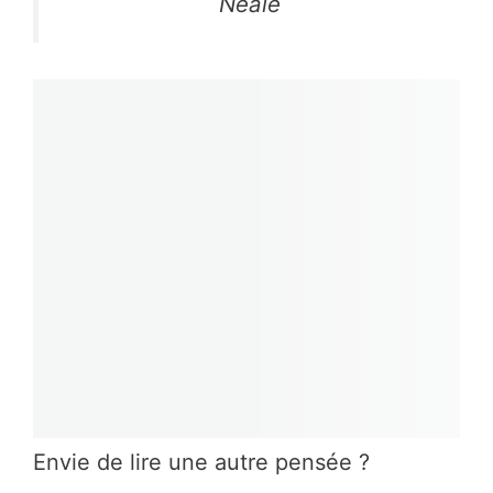
Neale
Envie de lire une autre pensée ?