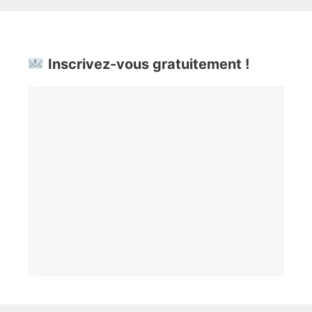
Inscrivez-vous gratuitement !