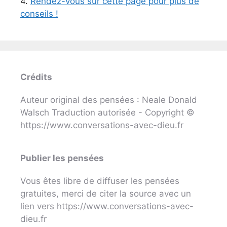
4.
Rendez-vous sur cette page pour plus de
conseils !
Crédits
Auteur original des pensées : Neale Donald
Walsch Traduction autorisée - Copyright ©
https://www.conversations-avec-dieu.fr
Publier les pensées
Vous êtes libre de diffuser les pensées
gratuites, merci de citer la source avec un
lien vers https://www.conversations-avec-
dieu.fr