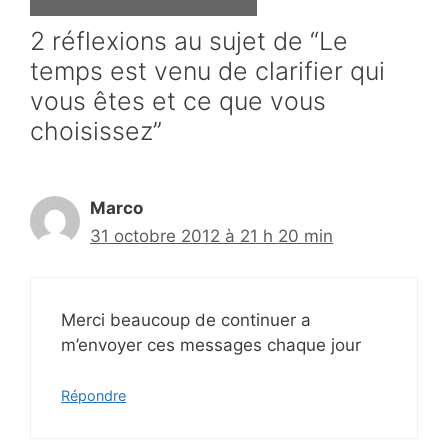
2 réflexions au sujet de “Le
temps est venu de clarifier qui
vous êtes et ce que vous
choisissez”
Marco
31 octobre 2012 à 21 h 20 min
Merci beaucoup de continuer a
m’envoyer ces messages chaque jour
Répondre