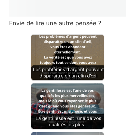
Envie de lire une autre pensée ?
Les problèmes d'argent peuvent
disparaître en un clin d’œil
La gentillesse est l’une de vos
qualités les plus…