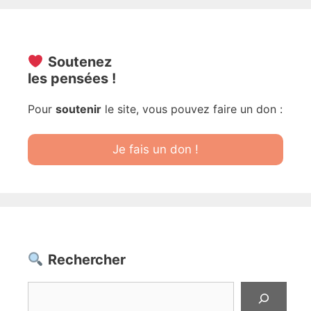
Soutenez
les pensées !
Pour
soutenir
le site, vous pouvez faire un don :
Je fais un don !
Rechercher
Rechercher