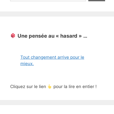
Une pensée au « hasard » …
Tout changement arrive pour le
mieux.
Cliquez sur le lien
pour la lire en entier !