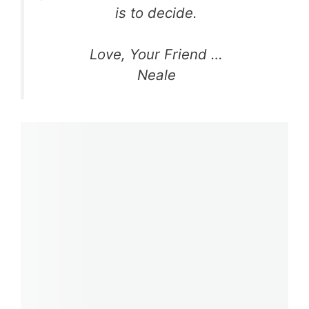
is to decide.
Love, Your Friend …
Neale