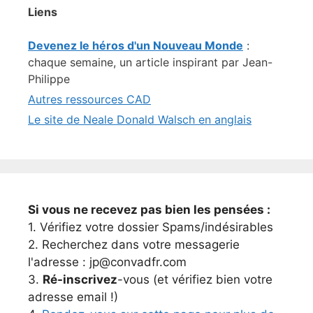
Liens
Devenez le héros d'un Nouveau Monde
:
chaque semaine, un article inspirant par Jean-
Philippe
Autres ressources CAD
Le site de Neale Donald Walsch en anglais
Si vous ne recevez pas bien les pensées :
1. Vérifiez votre dossier Spams/indésirables
2. Recherchez dans votre messagerie
l'adresse : jp@convadfr.com
3.
Ré-inscrivez
-vous (et vérifiez bien votre
adresse email !)