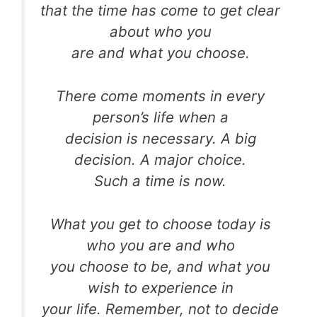
that the time has come to get clear
about who you
are and what you choose.
There come moments in every
person’s life when a
decision is necessary. A big
decision. A major choice.
Such a time is now.
What you get to choose today is
who you are and who
you choose to be, and what you
wish to experience in
your life. Remember, not to decide