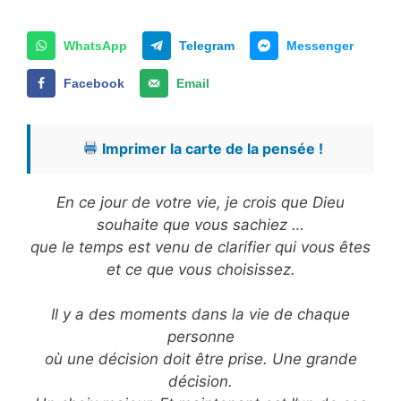
WhatsApp
Telegram
Messenger
Facebook
Email
Imprimer la carte de la pensée !
En ce jour de votre vie, je crois que Dieu
souhaite que vous sachiez …
que le temps est venu de clarifier qui vous êtes
et ce que vous choisissez.
Il y a des moments dans la vie de chaque
personne
où une décision doit être prise. Une grande
décision.