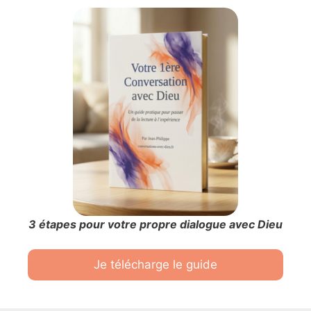
3 étapes pour votre propre dialogue avec Dieu
Je télécharge le guide