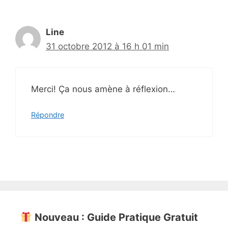
Line
31 octobre 2012 à 16 h 01 min
Merci! Ça nous amène à réflexion…
Répondre
Nouveau : Guide Pratique Gratuit