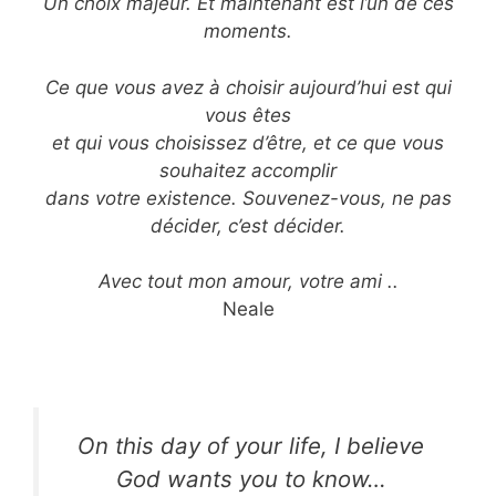
Un choix majeur. Et maintenant est l’un de ces
moments.
Ce que vous avez à choisir aujourd’hui est qui
vous êtes
et qui vous choisissez d’être, et ce que vous
souhaitez accomplir
dans votre existence. Souvenez-vous, ne pas
décider, c’est décider.
Avec tout mon amour, votre ami ..
Neale
On this day of your life, I believe
God wants you to know…