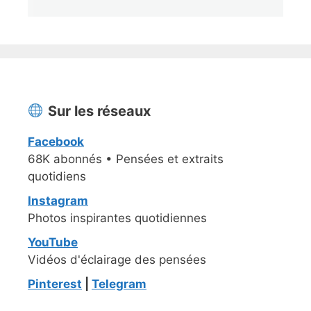
Sur les réseaux
Facebook
68K abonnés • Pensées et extraits
quotidiens
Instagram
Photos inspirantes quotidiennes
YouTube
Vidéos d'éclairage des pensées
Pinterest
|
Telegram