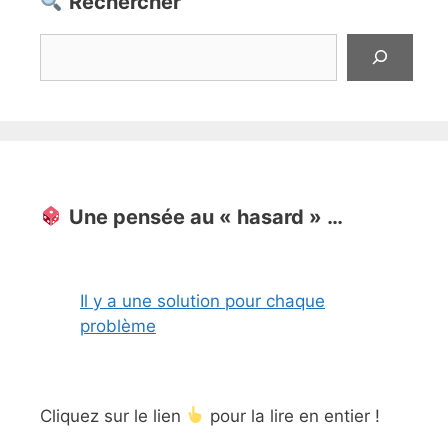
Rechercher
Rechercher
Une pensée au « hasard » …
Il y a une solution pour chaque
problème
Cliquez sur le lien
pour la lire en entier !