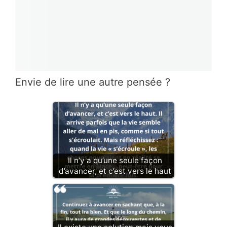
Envie de lire une autre pensée ?
Il n’y a qu’une seule façon
d’avancer, et c’est vers le haut