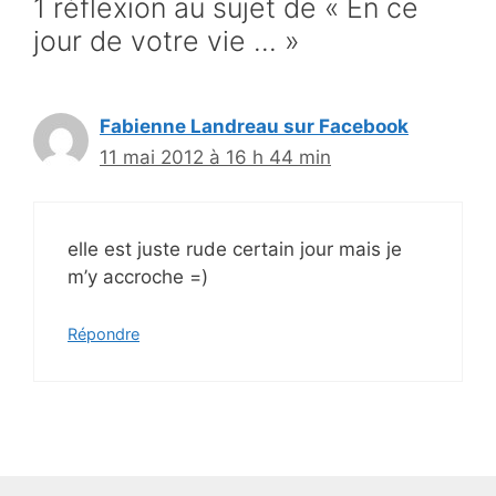
1 réflexion au sujet de « En ce
jour de votre vie … »
Fabienne Landreau sur Facebook
11 mai 2012 à 16 h 44 min
elle est juste rude certain jour mais je
m’y accroche =)
Répondre