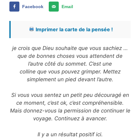
Facebook
Email
Imprimer la carte de la pensée !
je crois que Dieu souhaite que vous sachiez …
que de bonnes choses vous attendent de
l’autre côté du sommet. C’est une
colline que vous pouvez grimper. Mettez
simplement un pied devant l’autre.
Si vous vous sentez un petit peu découragé en
ce moment, c’est ok, c’est compréhensible.
Mais donnez-vous la permission de continuer le
voyage. Continuez à avancer.
Il y a un résultat positif ici.