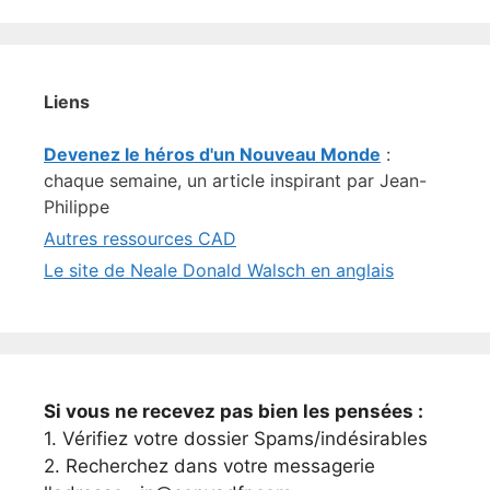
Liens
Devenez le héros d'un Nouveau Monde
:
chaque semaine, un article inspirant par Jean-
Philippe
Autres ressources CAD
Le site de Neale Donald Walsch en anglais
Si vous ne recevez pas bien les pensées :
1. Vérifiez votre dossier Spams/indésirables
2. Recherchez dans votre messagerie