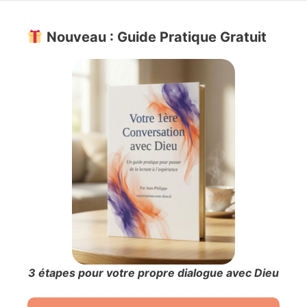
Nouveau : Guide Pratique Gratuit
3 étapes pour votre propre dialogue avec Dieu