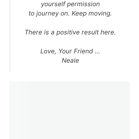
yourself permission
to journey on. Keep moving.
There is a positive result here.
Love, Your Friend …
Neale