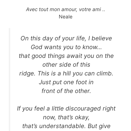
Avec tout mon amour, votre ami ..
Neale
On this day of your life, I believe
God wants you to know…
that good things await you on the
other side of this
ridge. This is a hill you can climb.
Just put one foot in
front of the other.
If you feel a little discouraged right
now, that’s okay,
that’s understandable. But give