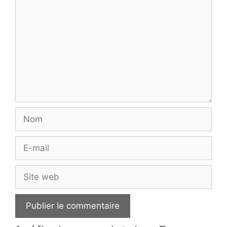
Nom
E-
mail
Site
web