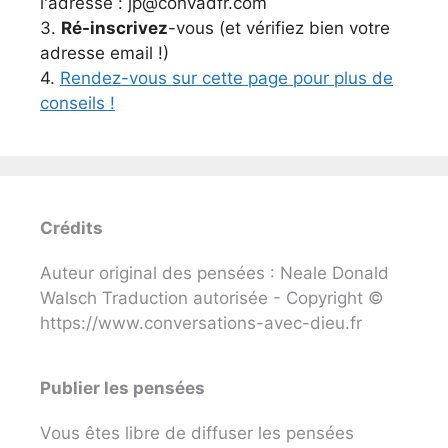
l'adresse : jp@convadfr.com
3.
Ré-inscrivez
-vous (et vérifiez bien votre
adresse email !)
4.
Rendez-vous sur cette page pour plus de
conseils !
Crédits
Auteur original des pensées : Neale Donald
Walsch Traduction autorisée - Copyright ©
https://www.conversations-avec-dieu.fr
Publier les pensées
Vous êtes libre de diffuser les pensées