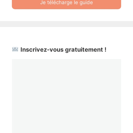
Je télécharge le guide
Inscrivez-vous gratuitement !