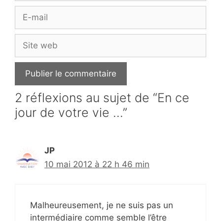
E-
mail
Site
web
2 réflexions au sujet de “En ce
jour de votre vie …”
JP
10 mai 2012 à 22 h 46 min
Malheureusement, je ne suis pas un
intermédiaire comme semble l’être