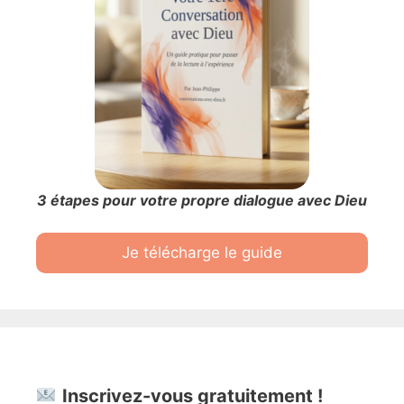
3 étapes pour votre propre dialogue avec Dieu
Je télécharge le guide
Inscrivez-vous gratuitement !