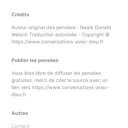
Crédits
Auteur original des pensées : Neale Donald
Walsch Traduction autorisée - Copyright ©
https://www.conversations-avec-dieu.fr
Publier les pensées
Vous êtes libre de diffuser les pensées
gratuites, merci de citer la source avec un
lien vers https://www.conversations-avec-
dieu.fr
Autres
Contact