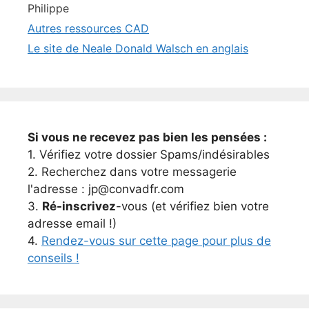
Philippe
Autres ressources CAD
Le site de Neale Donald Walsch en anglais
Si vous ne recevez pas bien les pensées :
1. Vérifiez votre dossier Spams/indésirables
2. Recherchez dans votre messagerie
l'adresse : jp@convadfr.com
3.
Ré-inscrivez
-vous (et vérifiez bien votre
adresse email !)
4.
Rendez-vous sur cette page pour plus de
conseils !