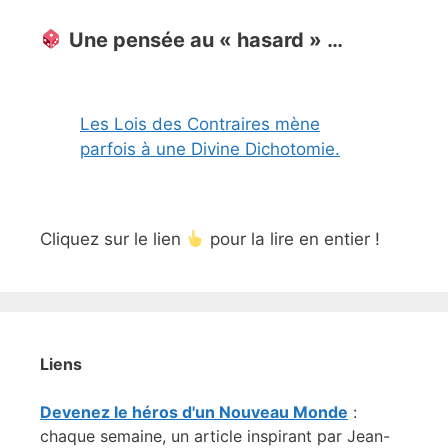
Une pensée au « hasard » …
Les Lois des Contraires mène
parfois à une Divine Dichotomie.
Cliquez sur le lien
pour la lire en entier !
Liens
Devenez le héros d'un Nouveau Monde
:
chaque semaine, un article inspirant par Jean-