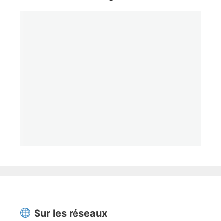
Sur les réseaux