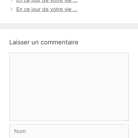
En ce jour de votre vie …
Laisser un commentaire
Commentaire
Nom