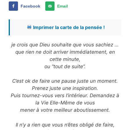
Facebook
Email
Imprimer la carte de la pensée !
je crois que Dieu souhaite que vous sachiez …
que rien ne doit arriver immédiatement, en
cette minute,
ou “tout de suite”.
C’est ok de faire une pause juste un moment.
Prenez juste une inspiration.
Puis tournez-vous vers l’intérieur. Demandez à
la Vie Elle-Même de vous
mener à votre meilleur aboutissement.
Il n’y a rien que vous n’êtes obligé de faire,