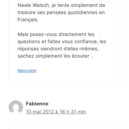
Neale Walsch, je tente simplement de
traduire ses pensées quotidiennes en
Français.
Mais posez-vous directement les
questions et faites vous confiance, les
réponses viendront d’elles-mêmes,
sachez simplement les écouter ..
Répondre
Fabienne
10 mai 2012 à 16 h 31 min