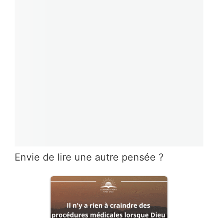
Envie de lire une autre pensée ?