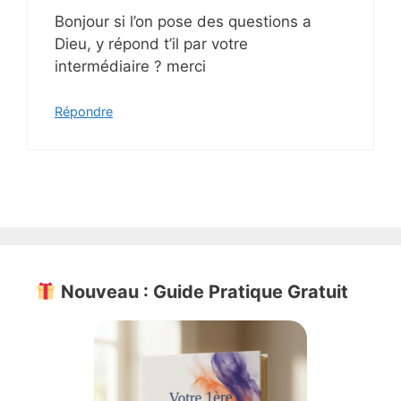
Bonjour si l’on pose des questions a
Dieu, y répond t’il par votre
intermédiaire ? merci
Répondre
Nouveau : Guide Pratique Gratuit