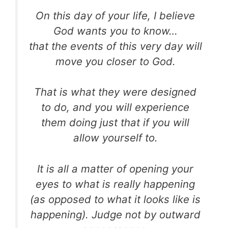
On this day of your life, I believe
God wants you to know…
that the events of this very day will
move you closer to God.
That is what they were designed
to do, and you will experience
them doing just that if you will
allow yourself to.
It is all a matter of opening your
eyes to what is really happening
(as opposed to what it looks like is
happening).
Judge not by outward