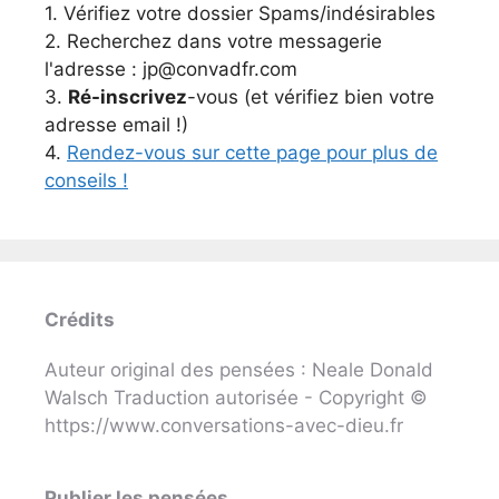
1. Vérifiez votre dossier Spams/indésirables
2. Recherchez dans votre messagerie
l'adresse : jp@convadfr.com
3.
Ré-inscrivez
-vous (et vérifiez bien votre
adresse email !)
4.
Rendez-vous sur cette page pour plus de
conseils !
Crédits
Auteur original des pensées : Neale Donald
Walsch Traduction autorisée - Copyright ©
https://www.conversations-avec-dieu.fr
Publier les pensées