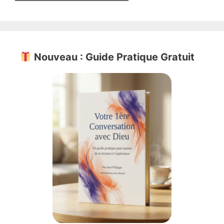
Nouveau : Guide Pratique Gratuit