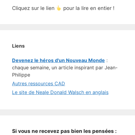
Cliquez sur le lien
pour la lire en entier !
Liens
Devenez le héros d'un Nouveau Monde
:
chaque semaine, un article inspirant par Jean-
Philippe
Autres ressources CAD
Le site de Neale Donald Walsch en anglais
Si vous ne recevez pas bien les pensées :