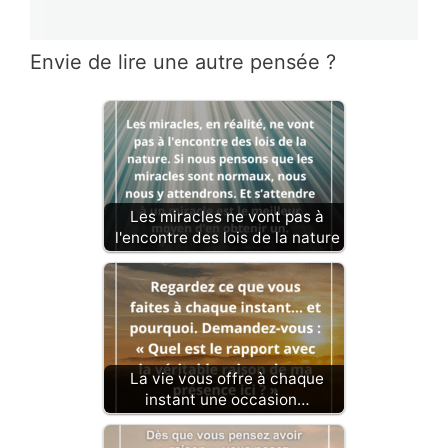
Envie de lire une autre pensée ?
Les miracles ne vont pas à
l'encontre des lois de la nature
La vie vous offre à chaque
instant une occasion…