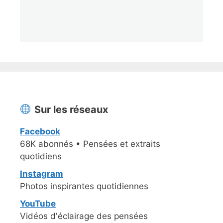
Sur les réseaux
Facebook
68K abonnés • Pensées et extraits
quotidiens
Instagram
Photos inspirantes quotidiennes
YouTube
Vidéos d'éclairage des pensées