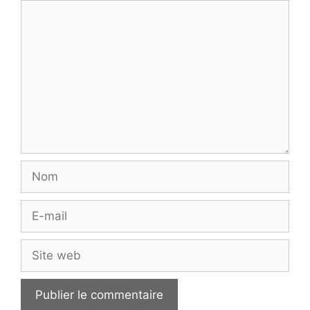
Commentaire
Nom
E-
mail
Site
web