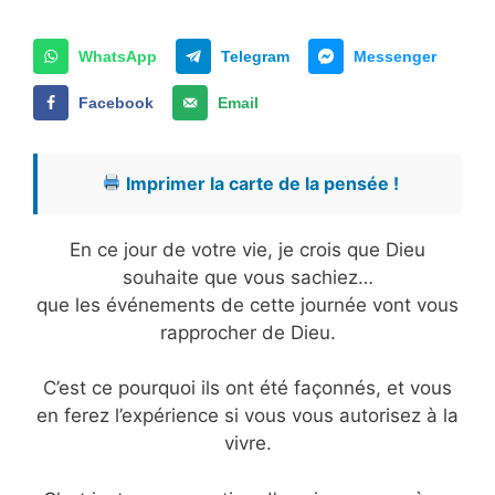
WhatsApp
Telegram
Messenger
Facebook
Email
Imprimer la carte de la pensée !
En ce jour de votre vie, je crois que Dieu
souhaite que vous sachiez…
que les événements de cette journée vont vous
rapprocher de Dieu.
C’est ce pourquoi ils ont été façonnés, et vous
en ferez l’expérience si vous vous autorisez à la
vivre.