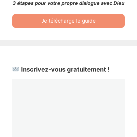
3 étapes pour votre propre dialogue avec Dieu
Je télécharge le guide
Inscrivez-vous gratuitement !