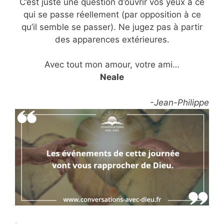
C’est juste une question d’ouvrir vos yeux à ce
qui se passe réellement (par opposition à ce
qu’il semble se passer). Ne jugez pas à partir
des apparences extérieures.
Avec tout mon amour, votre ami…
Neale
-Jean-Philippe