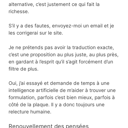
alternative, c’est justement ce qui fait la
richesse.
S’il y a des fautes, envoyez-moi un email et je
les corrigerai sur le site.
Je ne prétends pas avoir la traduction exacte,
c’est une proposition au plus juste, au plus près,
en gardant à l’esprit qu’il s’agit forcément d’un
filtre de plus.
Oui, j’ai essayé et demande de temps à une
intelligence artificielle de m’aider à trouver une
formulation, parfois c’est bien mieux, parfois à
côté de la plaque. Il y a donc toujours une
relecture humaine.
Renouvellement des pensées