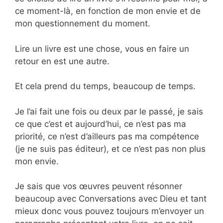
ce moment-là, en fonction de mon envie et de
mon questionnement du moment.
Lire un livre est une chose, vous en faire un
retour en est une autre.
Et cela prend du temps, beaucoup de temps.
Je l’ai fait une fois ou deux par le passé, je sais
ce que c’est et aujourd’hui, ce n’est pas ma
priorité, ce n’est d’ailleurs pas ma compétence
(je ne suis pas éditeur), et ce n’est pas non plus
mon envie.
Je sais que vos œuvres peuvent résonner
beaucoup avec Conversations avec Dieu et tant
mieux donc vous pouvez toujours m’envoyer un