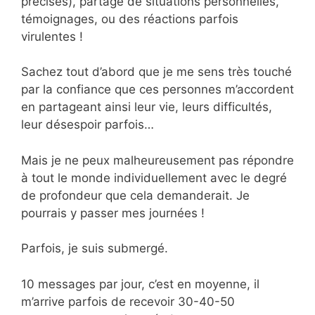
précises), partage de situations personnelles,
témoignages, ou des réactions parfois
virulentes !
Sachez tout d’abord que je me sens très touché
par la confiance que ces personnes m’accordent
en partageant ainsi leur vie, leurs difficultés,
leur désespoir parfois…
Mais je ne peux malheureusement pas répondre
à tout le monde individuellement avec le degré
de profondeur que cela demanderait. Je
pourrais y passer mes journées !
Parfois, je suis submergé.
10 messages par jour, c’est en moyenne, il
m’arrive parfois de recevoir 30-40-50