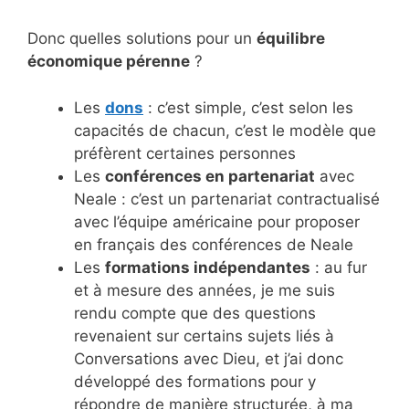
Donc quelles solutions pour un
équilibre
économique pérenne
?
Les
dons
: c’est simple, c’est selon les
capacités de chacun, c’est le modèle que
préfèrent certaines personnes
Les
conférences en partenariat
avec
Neale : c’est un partenariat contractualisé
avec l’équipe américaine pour proposer
en français des conférences de Neale
Les
formations indépendantes
: au fur
et à mesure des années, je me suis
rendu compte que des questions
revenaient sur certains sujets liés à
Conversations avec Dieu, et j’ai donc
développé des formations pour y
répondre de manière structurée, à ma