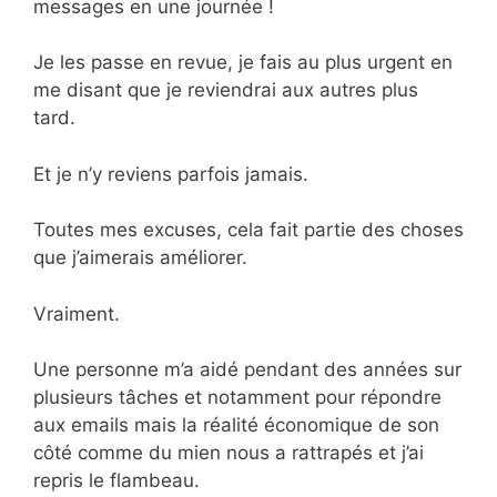
messages en une journée !
Je les passe en revue, je fais au plus urgent en
me disant que je reviendrai aux autres plus
tard.
Et je n’y reviens parfois jamais.
Toutes mes excuses, cela fait partie des choses
que j’aimerais améliorer.
Vraiment.
Une personne m’a aidé pendant des années sur
plusieurs tâches et notamment pour répondre
aux emails mais la réalité économique de son
côté comme du mien nous a rattrapés et j’ai
repris le flambeau.