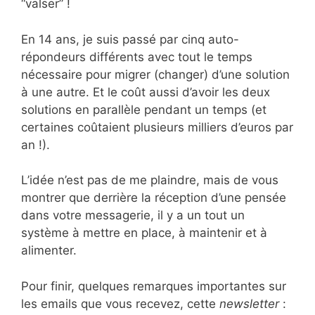
“valser” !
En 14 ans, je suis passé par cinq auto-
répondeurs différents avec tout le temps
nécessaire pour migrer (changer) d’une solution
à une autre. Et le coût aussi d’avoir les deux
solutions en parallèle pendant un temps (et
certaines coûtaient plusieurs milliers d’euros par
an !).
L’idée n’est pas de me plaindre, mais de vous
montrer que derrière la réception d’une pensée
dans votre messagerie, il y a un tout un
système à mettre en place, à maintenir et à
alimenter.
Pour finir, quelques remarques importantes sur
les emails que vous recevez, cette
newsletter
: