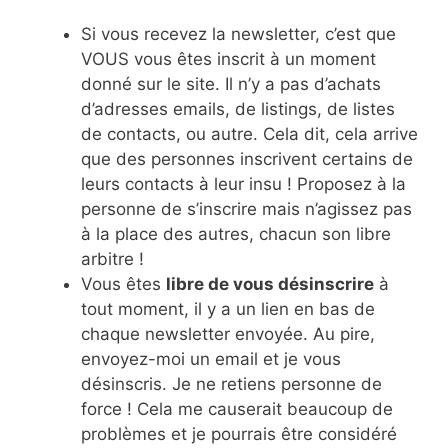
Si vous recevez la newsletter, c’est que
VOUS vous êtes inscrit à un moment
donné sur le site. Il n’y a pas d’achats
d’adresses emails, de listings, de listes
de contacts, ou autre. Cela dit, cela arrive
que des personnes inscrivent certains de
leurs contacts à leur insu ! Proposez à la
personne de s’inscrire mais n’agissez pas
à la place des autres, chacun son libre
arbitre !
Vous êtes
libre de vous désinscrire
à
tout moment, il y a un lien en bas de
chaque newsletter envoyée. Au pire,
envoyez-moi un email et je vous
désinscris. Je ne retiens personne de
force ! Cela me causerait beaucoup de
problèmes et je pourrais être considéré