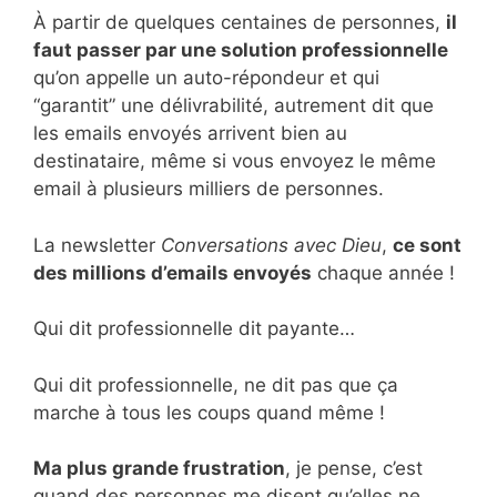
À partir de quelques centaines de personnes,
il
faut passer par une solution professionnelle
qu’on appelle un auto-répondeur et qui
“garantit” une délivrabilité, autrement dit que
les emails envoyés arrivent bien au
destinataire, même si vous envoyez le même
email à plusieurs milliers de personnes.
La newsletter
Conversations avec Dieu
,
ce sont
des millions d’emails envoyés
chaque année !
Qui dit professionnelle dit payante…
Qui dit professionnelle, ne dit pas que ça
marche à tous les coups quand même !
Ma plus grande frustration
, je pense, c’est
quand des personnes me disent qu’elles ne