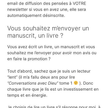
email de diffusion des pensées à VOTRE
newsletter si vous en avez une, elle sera
automatiquement désinscrite.
Vous souhaitez m’envoyer un
manuscrit, un livre ?
Vous avez écrit un livre, un manuscrit et vous
souhaitez me l’envoyer pour avoir mon avis ou
en faire la promotion ?
Tout d’abord, sachez que je suis un lecteur
“lent” (il m’a fallu deux ans pour lire
“Conversations avec Dieu”
tome 1
). Donc
chaque livre que je lis est un investissement en
temps et en énergie.
Je choisis de lire un livre s’il résonne pour moi, à