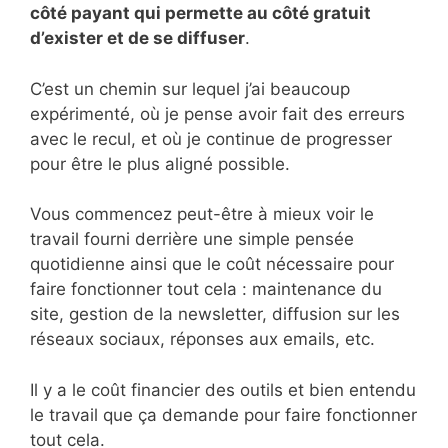
côté payant qui permette au côté gratuit
d’exister et de se diffuser
.
C’est un chemin sur lequel j’ai beaucoup
expérimenté, où je pense avoir fait des erreurs
avec le recul, et où je continue de progresser
pour être le plus aligné possible.
Vous commencez peut-être à mieux voir le
travail fourni derrière une simple pensée
quotidienne ainsi que le coût nécessaire pour
faire fonctionner tout cela : maintenance du
site, gestion de la newsletter, diffusion sur les
réseaux sociaux, réponses aux emails, etc.
Il y a le coût financier des outils et bien entendu
le travail que ça demande pour faire fonctionner
tout cela.