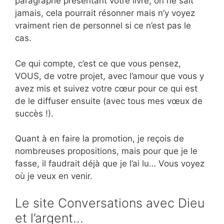
paragraphe présentant votre livre, on ne sait
jamais, cela pourrait résonner mais n’y voyez
vraiment rien de personnel si ce n’est pas le
cas.
Ce qui compte, c’est ce que vous pensez,
VOUS, de votre projet, avec l’amour que vous y
avez mis et suivez votre cœur pour ce qui est
de le diffuser ensuite (avec tous mes vœux de
succès !).
Quant à en faire la promotion, je reçois de
nombreuses propositions, mais pour que je le
fasse, il faudrait déjà que je l’ai lu… Vous voyez
où je veux en venir.
Le site Conversations avec Dieu
et l’argent…