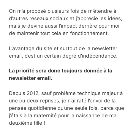
On m’a proposé plusieurs fois de m’étendre à
d’autres réseaux sociaux et j’apprécie les idées,
mais je devine aussi l’impact derrière pour moi
de maintenir tout cela en fonctionnement.
L’avantage du site et surtout de la newsletter
email, c’est un certain degré d’indépendance.
La priorité sera donc toujours donnée à la
newsletter email.
Depuis 2012, sauf problème technique majeur à
une ou deux reprises, je n’ai raté l’envoi de la
pensée quotidienne qu’une seule fois, parce que
j’étais à la maternité pour la naissance de ma
deuxième fille !