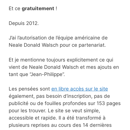
Et ce
gratuitement
!
Depuis 2012.
J’ai l’autorisation de l’équipe américaine de
Neale Donald Walsch pour ce partenariat.
Et je mentionne toujours explicitement ce qui
vient de Neale Donald Walsch et mes ajouts en
tant que “Jean-Philippe”.
Les pensées sont
en libre accès sur le site
également, pas besoin d’inscription, pas de
publicité ou de fouilles profondes sur 153 pages
pour les trouver. Le site se veut simple,
accessible et rapide. Il a été transformé à
plusieurs reprises au cours des 14 dernières