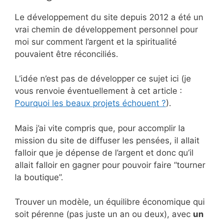
Le développement du site depuis 2012 a été un
vrai chemin de développement personnel pour
moi sur comment l’argent et la spiritualité
pouvaient être réconciliés.
L’idée n’est pas de développer ce sujet ici (je
vous renvoie éventuellement à cet article :
Pourquoi les beaux projets échouent ?
).
Mais j’ai vite compris que, pour accomplir la
mission du site de diffuser les pensées, il allait
falloir que je dépense de l’argent et donc qu’il
allait falloir en gagner pour pouvoir faire “tourner
la boutique”.
Trouver un modèle, un équilibre économique qui
soit pérenne (pas juste un an ou deux), avec
un