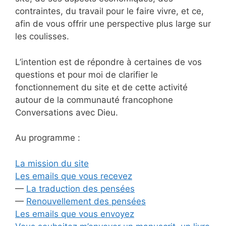
contraintes, du travail pour le faire vivre, et ce,
afin de vous offrir une perspective plus large sur
les coulisses.
L’intention est de répondre à certaines de vos
questions et pour moi de clarifier le
fonctionnement du site et de cette activité
autour de la communauté francophone
Conversations avec Dieu.
Au programme :
La mission du site
Les emails que vous recevez
—
La traduction des pensées
—
Renouvellement des pensées
Les emails que vous envoyez