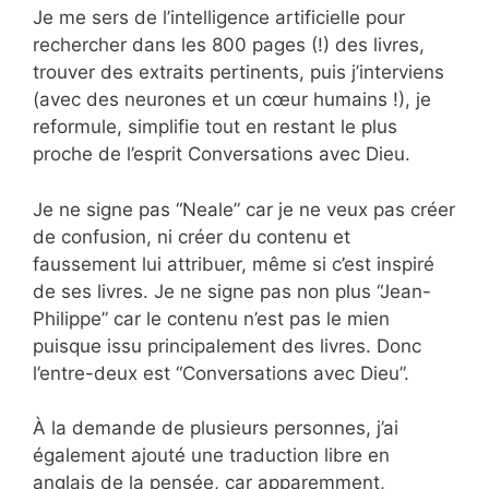
Je me sers de l’intelligence artificielle pour
rechercher dans les 800 pages (!) des livres,
trouver des extraits pertinents, puis j’interviens
(avec des neurones et un cœur humains !), je
reformule, simplifie tout en restant le plus
proche de l’esprit Conversations avec Dieu.
Je ne signe pas “Neale” car je ne veux pas créer
de confusion, ni créer du contenu et
faussement lui attribuer, même si c’est inspiré
de ses livres. Je ne signe pas non plus “Jean-
Philippe” car le contenu n’est pas le mien
puisque issu principalement des livres. Donc
l’entre-deux est “Conversations avec Dieu”.
À la demande de plusieurs personnes, j’ai
également ajouté une traduction libre en
anglais de la pensée, car apparemment,