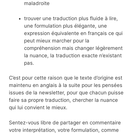
maladroite
trouver une traduction plus fluide à lire,
une formulation plus élégante, une
expression équivalente en français ce qui
peut mieux marcher pour la
compréhension mais changer légèrement
la nuance, la traduction exacte n’existant
pas.
C’est pour cette raison que le texte d’origine est
maintenu en anglais à la suite pour les pensées
issues de la newsletter, pour que chacun puisse
faire sa propre traduction, chercher la nuance
qui lui convient le mieux.
Sentez-vous libre de partager en commentaire
votre interprétation, votre formulation, comme