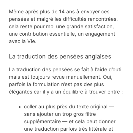
Même après plus de 14 ans à envoyer ces
pensées et malgré les difficultés rencontrées,
cela reste pour moi une grande satisfaction,
une contribution essentielle, un engagement
avec la Vie.
La traduction des pensées anglaises
La traduction des pensées se fait à l’aide d’outil
mais est toujours revue manuellement. Oui,
parfois la formulation n’est pas des plus
élégantes car il y a un équilibre à trouver entre :
coller au plus près du texte original —
sans ajouter un trop gros filtre
supplémentaire — et cela peut donner
une traduction parfois très littérale et