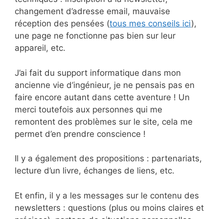
changement d’adresse email, mauvaise
réception des pensées (
tous mes conseils ici
),
une page ne fonctionne pas bien sur leur
appareil, etc.
J’ai fait du support informatique dans mon
ancienne vie d’ingénieur, je ne pensais pas en
faire encore autant dans cette aventure ! Un
merci toutefois aux personnes qui me
remontent des problèmes sur le site, cela me
permet d’en prendre conscience !
Il y a également des propositions : partenariats,
lecture d’un livre, échanges de liens, etc.
Et enfin, il y a les messages sur le contenu des
newsletters : questions (plus ou moins claires et