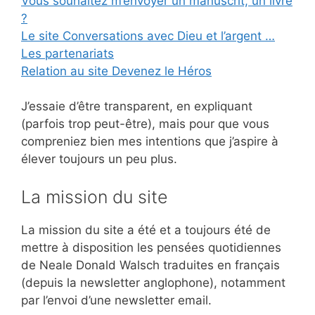
Vous souhaitez m’envoyer un manuscrit, un livre
?
Le site Conversations avec Dieu et l’argent …
Les partenariats
Relation au site Devenez le Héros
J’essaie d’être transparent, en expliquant
(parfois trop peut-être), mais pour que vous
compreniez bien mes intentions que j’aspire à
élever toujours un peu plus.
La mission du site
La mission du site a été et a toujours été de
mettre à disposition les pensées quotidiennes
de Neale Donald Walsch traduites en français
(depuis la newsletter anglophone), notamment
par l’envoi d’une newsletter email.