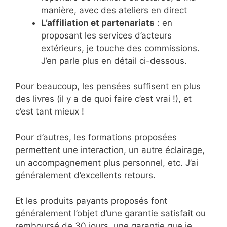
manière, avec des ateliers en direct
L’affiliation et partenariats
: en
proposant les services d’acteurs
extérieurs, je touche des commissions.
J’en parle plus en détail ci-dessous.
Pour beaucoup, les pensées suffisent en plus
des livres (il y a de quoi faire c’est vrai !), et
c’est tant mieux !
Pour d’autres, les formations proposées
permettent une interaction, un autre éclairage,
un accompagnement plus personnel, etc. J’ai
généralement d’excellents retours.
Et les produits payants proposés font
généralement l’objet d’une garantie satisfait ou
remboursé de 30 jours, une garantie que je