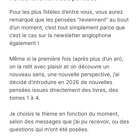
Pour les plus fidèles d’entre vous, vous aurez
remarqué que les pensées “reviennent” au bout
d’un moment, c’est tout simplement parce que
c’est le cas sur la newsletter anglophone
également !
Même si la première fois (après plus d’un an),
on la relit avec plaisir et on découvre un
nouveau sens, une nouvelle perspective, j’ai
décidé d’introduire en 2026 de nouvelles
pensées issues directement des livres, des
tomes 1 à 4.
Je choisis le thème en fonction du moment,
selon des messages que j’ai pu recevoir, ou des
questions qui m’ont été posées.