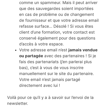
comme un spammeur. Mais il peut arriver
que des sauvegardes soient importées
en cas de problème ou de changement
de fournisseur et que votre adresse email
refasse surface… Désolé ! Si vous êtes
client d’une formation, votre contact est
conservé également pour des questions
d’accès à votre espace.
Votre adresse email n’est
jamais vendue
ou partagée
avec des partenaires ! Si je
fais des partenariats (j’en parlerai plus
bas), c’est à vous de vous inscrire
manuellement sur le site du partenaire.
Votre email n’est jamais partagé
directement avec lui !
Voilà pour ce qu’il y a à savoir sur l’envoi de la
newsletter.