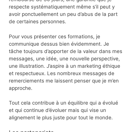
respecte systématiquement même s’il peut y
avoir ponctuellement un peu d’abus de la part
de certaines personnes.
Pour vous présenter ces formations, je
communique dessus bien évidemment. Je
tâche toujours d’apporter de la valeur dans mes
messages, une idée, une nouvelle perspective,
une illustration. J’aspire à un marketing éthique
et respectueux. Les nombreux messages de
remerciements me laissent penser que je m’en
approche.
Tout cela contribue à un équilibre qui a évolué
et qui continue d’évoluer mais qui vise un
alignement le plus juste pour tout le monde.