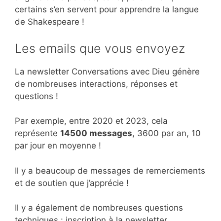
certains s’en servent pour apprendre la langue
de Shakespeare !
Les emails que vous envoyez
La newsletter Conversations avec Dieu génère
de nombreuses interactions, réponses et
questions !
Par exemple, entre 2020 et 2023, cela
représente
14500 messages
, 3600 par an, 10
par jour en moyenne !
Il y a beaucoup de messages de remerciements
et de soutien que j’apprécie !
Il y a également de nombreuses questions
techniques : inscription à la newsletter,