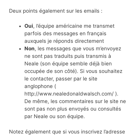
Deux points également sur les emails :
Oui
, l’équipe américaine me transmet
parfois des messages en français
auxquels je réponds directement
Non
, les messages que vous m’envoyez
ne sont pas traduits puis transmis à
Neale (son équipe semble déjà bien
occupée de son côté). Si vous souhaitez
le contacter, passer par le site
anglophone (
http://www.nealedonaldwalsch.com/ ).
De même, les commentaires sur le site ne
sont pas non plus envoyés ou consultés
par Neale ou son équipe.
Notez également que si vous inscrivez l’adresse