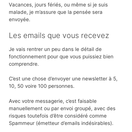
Vacances, jours fériés, ou même si je suis
malade, je m’assure que la pensée sera
envoyée.
Les emails que vous recevez
Je vais rentrer un peu dans le détail de
fonctionnement pour que vous puissiez bien
comprendre.
C’est une chose d’envoyer une newsletter à 5,
10, 50 voire 100 personnes.
Avec votre messagerie, c’est faisable
manuellement ou par envoi groupé, avec des
risques toutefois d’être considéré comme
Spammeur (émetteur d’emails indésirables).