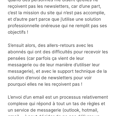
reçoivent pas les newsletters, car d’une part,
c’est la mission du site qui n’est pas accomplie,
et d’autre part parce que j’utilise une solution
professionnelle onéreuse qui ne remplit pas ses
objectifs !
S’ensuit alors, des allers-retours avec les
abonnés qui ont des difficultés pour recevoir les
pensées (car parfois ça vient de leur
messagerie ou de leur manière d’utiliser leur
messagerie), et avec le support technique de la
solution d’envoi de newsletters pour voir
pourquoi elles ne les reçoivent pas !
L’envoi d’un email est un processus relativement
complexe qui répond à tout un tas de règles et
un service de messagerie (outlook, hotmail,