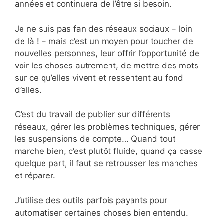
années et continuera de l’être si besoin.
Je ne suis pas fan des réseaux sociaux – loin
de là ! – mais c’est un moyen pour toucher de
nouvelles personnes, leur offrir l’opportunité de
voir les choses autrement, de mettre des mots
sur ce qu’elles vivent et ressentent au fond
d’elles.
C’est du travail de publier sur différents
réseaux, gérer les problèmes techniques, gérer
les suspensions de compte… Quand tout
marche bien, c’est plutôt fluide, quand ça casse
quelque part, il faut se retrousser les manches
et réparer.
J’utilise des outils parfois payants pour
automatiser certaines choses bien entendu.