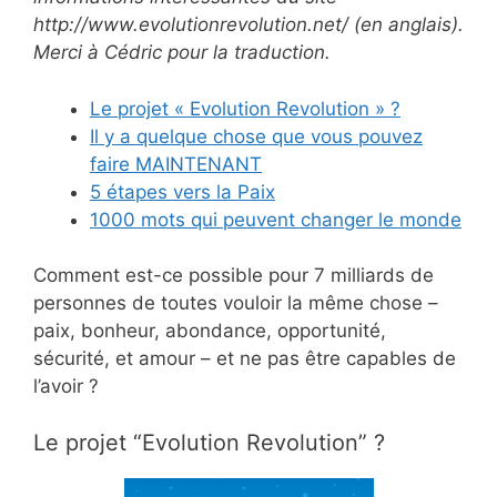
http://www.evolutionrevolution.net/ (en anglais).
Merci à Cédric pour la traduction.
Le projet « Evolution Revolution » ?
Il y a quelque chose que vous pouvez
faire MAINTENANT
5 étapes vers la Paix
1000 mots qui peuvent changer le monde
Comment est-ce possible pour 7 milliards de
personnes de toutes vouloir la même chose –
paix, bonheur, abondance, opportunité,
sécurité, et amour – et ne pas être capables de
l’avoir ?
Le projet “Evolution Revolution” ?