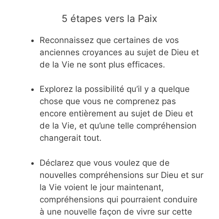
5 étapes vers la Paix
Reconnaissez que certaines de vos
anciennes croyances au sujet de Dieu et
de la Vie ne sont plus efficaces.
Explorez la possibilité qu’il y a quelque
chose que vous ne comprenez pas
encore entièrement au sujet de Dieu et
de la Vie, et qu’une telle compréhension
changerait tout.
Déclarez que vous voulez que de
nouvelles compréhensions sur Dieu et sur
la Vie voient le jour maintenant,
compréhensions qui pourraient conduire
à une nouvelle façon de vivre sur cette