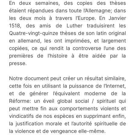
En deux semaines, des copies des thèses
étaient répandues dans toute l’Allemagne; dans
les deux mois à travers l’Europe. En Janvier
1518, des amis de Luther traduisirent les
Quatre-vingt-quinze thèses de son latin original
en allemand, les ont imprimées, et largement
copiées, ce qui rendit la controverse l’une des
premières de l’histoire à être aidée par la
presse.
Notre document peut créer un résultat similaire,
cette fois en utilisant la puissance de l’Internet,
et de générer l’équivalent moderne de la
Réforme: un éveil global social / spirituel qui
peut mettre fin aux comportements violents et
vindicatifs de nos espèces en supprimant enfin,
la justification morale et l’autorité spirituelle de
la violence et de vengeance elle-même.