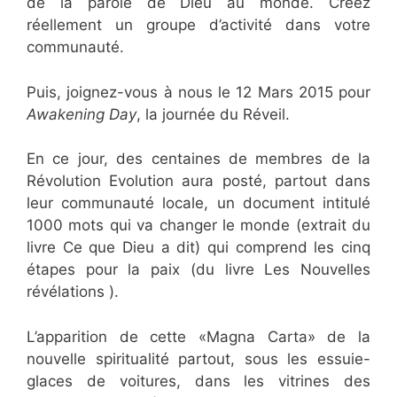
de la parole de Dieu au monde. Créez
réellement un groupe d’activité dans votre
communauté.
Puis, joignez-vous à nous le 12 Mars 2015 pour
Awakening Day
, la journée du Réveil.
En ce jour, des centaines de membres de la
Révolution Evolution aura posté, partout dans
leur communauté locale, un document intitulé
1000 mots qui va changer le monde (extrait du
livre Ce que Dieu a dit) qui comprend les cinq
étapes pour la paix (du livre Les Nouvelles
révélations ).
L’apparition de cette «Magna Carta» de la
nouvelle spiritualité partout, sous les essuie-
glaces de voitures, dans les vitrines des