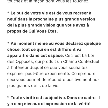
touchez et la façon dont vous les touchez.
*
Le but de votre vie est de vous recréer à
neuf dans la prochaine plus grande version
de la plus grande vision que vous avez à
propos de Qui Vous Etes.
*
Au moment même où vous déclarez quelque
chose, tout ce qui en est différent va
apparaitre dans cet espace.
Ceci est La Loi
des Opposés, qui produit un Champ Contextuel
à l’intérieur duquel ce que vous souhaitez
exprimer peut-être expérimenté. Comprendre
ceci vous permet de répondre positivement aux
plus grands défis de la vie.
*
Toute vérité est subjective. Dans ce cadre, il
y a cinq niveaux d’expression de la vérité.