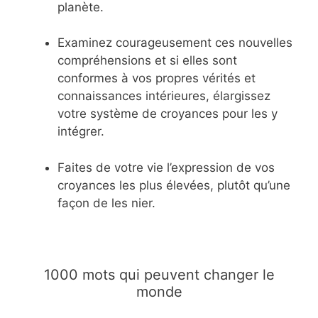
planète.
Examinez courageusement ces nouvelles
compréhensions et si elles sont
conformes à vos propres vérités et
connaissances intérieures, élargissez
votre système de croyances pour les y
intégrer.
Faites de votre vie l’expression de vos
croyances les plus élevées, plutôt qu’une
façon de les nier.
1000 mots qui peuvent changer le
monde