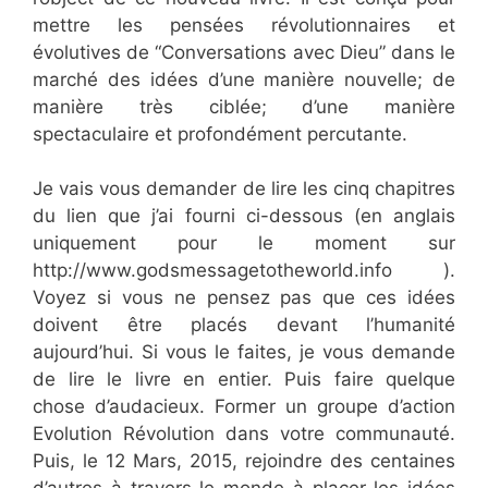
mettre les pensées révolutionnaires et
évolutives de “Conversations avec Dieu” dans le
marché des idées d’une manière nouvelle; de
manière très ciblée; d’une manière
spectaculaire et profondément percutante.
Je vais vous demander de lire les cinq chapitres
du lien que j’ai fourni ci-dessous (en anglais
uniquement pour le moment sur
http://www.godsmessagetotheworld.info ).
Voyez si vous ne pensez pas que ces idées
doivent être placés devant l’humanité
aujourd’hui. Si vous le faites, je vous demande
de lire le livre en entier. Puis faire quelque
chose d’audacieux. Former un groupe d’action
Evolution Révolution dans votre communauté.
Puis, le 12 Mars, 2015, rejoindre des centaines