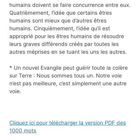
humains doivent se faire concurrence entre eux.
Quatrièmement, l’idée que certains êtres
humains sont mieux que d’autres êtres
humains. Cinquièmement, l’idée qu’il est
approprié pour les êtres humains de résoudre
leurs graves différends créés par toutes les
autres méprises en se tuant les uns les autres.
* Un nouvel Evangile peut guérir toute la colère
sur Terre : Nous sommes tous un. Notre voie
n’est pas meilleure, c’est simplement une autre
voie.
Cliquez ici pour télécharger la version PDF des
1000 mots