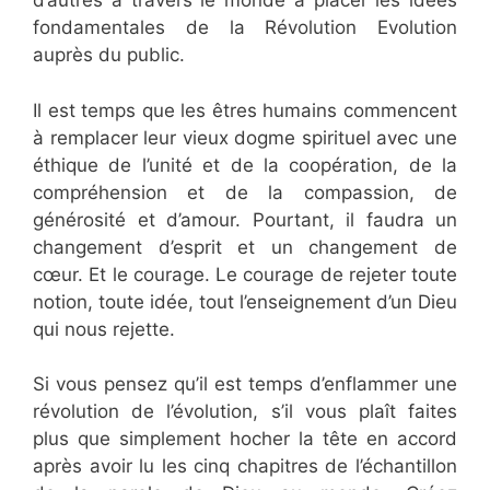
d’autres à travers le monde à placer les idées
fondamentales de la Révolution Evolution
auprès du public.
Il est temps que les êtres humains commencent
à remplacer leur vieux dogme spirituel avec une
éthique de l’unité et de la coopération, de la
compréhension et de la compassion, de
générosité et d’amour. Pourtant, il faudra un
changement d’esprit et un changement de
cœur. Et le courage. Le courage de rejeter toute
notion, toute idée, tout l’enseignement d’un Dieu
qui nous rejette.
Si vous pensez qu’il est temps d’enflammer une
révolution de l’évolution, s’il vous plaît faites
plus que simplement hocher la tête en accord
après avoir lu les cinq chapitres de l’échantillon