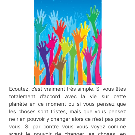
Ecoutez, c’est vraiment très simple. Si vous êtes
totalement d’accord avec la vie sur cette
planète en ce moment ou si vous pensez que
les choses sont tristes, mais que vous pensez
ne rien pouvoir y changer alors ce n’est pas pour
vous. Si par contre vous vous voyez comme
ayant le pouvoir de changer les choses, en