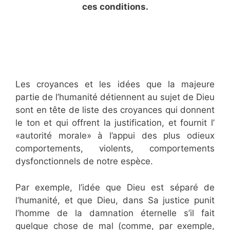
ces conditions.
Les croyances et les idées que la majeure
partie de l’humanité détiennent au sujet de Dieu
sont en tête de liste des croyances qui donnent
le ton et qui offrent la justification, et fournit l’
«autorité morale» à l’appui des plus odieux
comportements, violents, comportements
dysfonctionnels de notre espèce.
Par exemple, l’idée que Dieu est séparé de
l’humanité, et que Dieu, dans Sa justice punit
l’homme de la damnation éternelle s’il fait
quelque chose de mal (comme, par exemple,