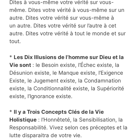
Dites à vous-même votre vérité sur vous-
même. Dites votre vérité à vous-même sur un
autre. Dites votre vérité sur vous-même à
un autre. Dites votre vérité sur l’autre à cet
autre. Dites votre vérité à tout le monde et sur
tout.
*
Les Dix Illusions de l’homme sur Dieu et la
Vie sont
: le Besoin existe, l’Échec existe, la
Désunion existe, le Manque existe, l’Exigence
Existe, le Jugement existe, la Condamnation
existe, la Conditionnalité existe, la Supériorité
existe, l’Ignorance existe.
*
Il y a Trois Concepts Clés de la Vie
Holistique
: l’Honnêteté, la Sensibilisation, la
Responsabilité. Vivez selon ces préceptes et la
lutte disparaitra de votre vie.