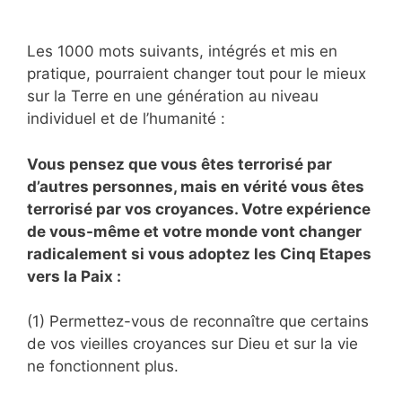
Les 1000 mots suivants, intégrés et mis en
pratique, pourraient changer tout pour le mieux
sur la Terre en une génération au niveau
individuel et de l’humanité :
Vous pensez que vous êtes terrorisé par
d’autres personnes, mais en vérité vous êtes
terrorisé par vos croyances. Votre expérience
de vous-même et votre monde vont changer
radicalement si vous adoptez les Cinq Etapes
vers la Paix :
(1) Permettez-vous de reconnaître que certains
de vos vieilles croyances sur Dieu et sur la vie
ne fonctionnent plus.