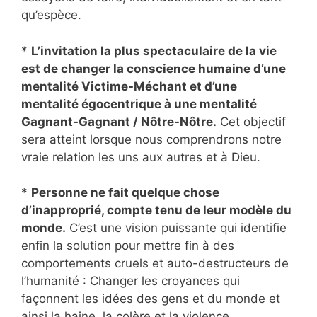
qu’espèce.
*
L’invitation la plus spectaculaire de la vie
est de changer la conscience humaine d’une
mentalité Victime-Méchant et d’une
mentalité égocentrique à une mentalité
Gagnant-Gagnant / Nôtre-Nôtre.
Cet objectif
sera atteint lorsque nous comprendrons notre
vraie relation les uns aux autres et à Dieu.
*
Personne ne fait quelque chose
d’inapproprié, compte tenu de leur modèle du
monde.
C’est une vision puissante qui identifie
enfin la solution pour mettre fin à des
comportements cruels et auto-destructeurs de
l’humanité : Changer les croyances qui
façonnent les idées des gens et du monde et
ainsi la haine, la colère et la violence