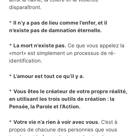
disparaîtront.
*
Il n’y a pas de lieu comme l’enfer, et il
n’existe pas de damnation éternelle.
*
La mort n’existe pas.
Ce que vous appelez la
«mort» est simplement un processus de ré-
identification.
*
L’amour est tout ce qu’il y a.
*
Vous êtes le créateur de votre propre réalité,
en utilisant les trois outils de création : la
Pensée, la Parole et l’Action.
*
Votre vie n’a rien à voir avec vous.
C’est à
propos de chacune des personnes que vous