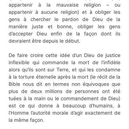
appartenir à la mauvaise religion – ou
appartenir à aucune religion) et à obliger les
gens à chercher le pardon de Dieu de la
manière juste et bonne, obliger les gens
d’accepter Dieu enfin de la façon dont ils
devraient être depuis le début.
De faire croire cette idée d’un Dieu de justice
inflexible qui commande la mort de l’infidèle
alors qu’ils sont sur Terre, et qui les condamne
à la torture éternelle après la mort (le récit de la
Bible nous dit en termes non équivoques que
plus de deux millions de personnes ont été
tuées à la main ou le commandement de Dieu)
est ce qui donne à beaucoup d’humains, à
l’Homme l’autorité morale d’agir exactement de
la même façon.