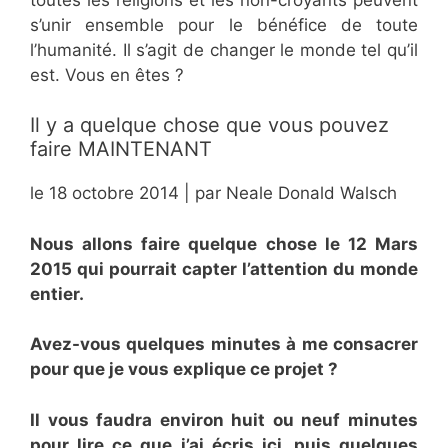
s’unir ensemble pour le bénéfice de toute
l’humanité. Il s’agit de changer le monde tel qu’il
est. Vous en êtes ?
Il y a quelque chose que vous pouvez
faire MAINTENANT
le 18 octobre 2014 | par Neale Donald Walsch
Nous allons faire quelque chose le 12 Mars
2015 qui pourrait capter l’attention du monde
entier.
Avez-vous quelques minutes à me consacrer
pour que je vous explique ce projet ?
Il vous faudra environ huit ou neuf minutes
pour lire ce que j’ai écris ici, puis quelques