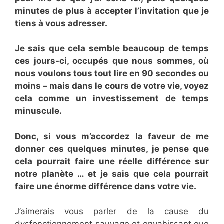
minutes de plus à accepter l’invitation que je
tiens à vous adresser.
Je sais que cela semble beaucoup de temps
ces jours-ci, occupés que nous sommes, où
nous voulons tous tout lire en 90 secondes ou
moins – mais dans le cours de votre vie, voyez
cela comme un investissement de temps
minuscule.
Donc, si vous m’accordez la faveur de me
donner ces quelques minutes, je pense que
cela pourrait faire une réelle différence sur
notre planète … et je sais que cela pourrait
faire une énorme différence dans votre vie.
J’aimerais vous parler de la cause du