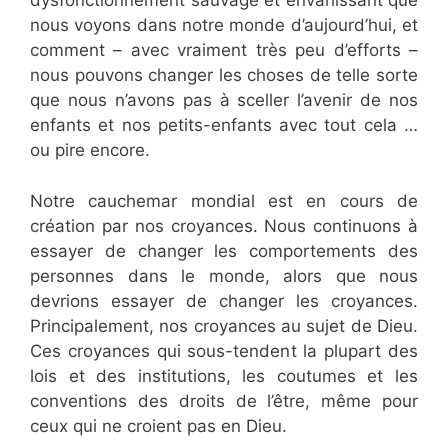
dysfonctionnement sauvage et envahissant que
nous voyons dans notre monde d’aujourd’hui, et
comment – avec vraiment très peu d’efforts –
nous pouvons changer les choses de telle sorte
que nous n’avons pas à sceller l’avenir de nos
enfants et nos petits-enfants avec tout cela …
ou pire encore.
Notre cauchemar mondial est en cours de
création par nos croyances. Nous continuons à
essayer de changer les comportements des
personnes dans le monde, alors que nous
devrions essayer de changer les croyances.
Principalement, nos croyances au sujet de Dieu.
Ces croyances qui sous-tendent la plupart des
lois et des institutions, les coutumes et les
conventions des droits de l’être, même pour
ceux qui ne croient pas en Dieu.