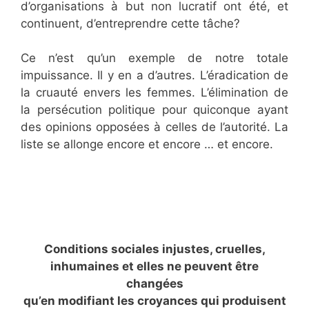
d’organisations à but non lucratif ont été, et
continuent, d’entreprendre cette tâche?
Ce n’est qu’un exemple de notre totale
impuissance. Il y en a d’autres. L’éradication de
la cruauté envers les femmes. L’élimination de
la persécution politique pour quiconque ayant
des opinions opposées à celles de l’autorité. La
liste se allonge encore et encore … et encore.
Conditions sociales injustes, cruelles,
inhumaines et elles ne peuvent être
changées
qu’en modifiant les croyances qui produisent