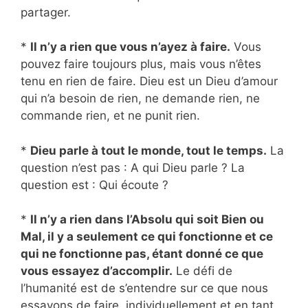
partager.
*
Il n’y a rien que vous n’ayez à faire.
Vous
pouvez faire toujours plus, mais vous n’êtes
tenu en rien de faire. Dieu est un Dieu d’amour
qui n’a besoin de rien, ne demande rien, ne
commande rien, et ne punit rien.
*
Dieu parle à tout le monde, tout le temps.
La
question n’est pas : A qui Dieu parle ? La
question est : Qui écoute ?
*
Il n’y a rien dans l’Absolu qui soit Bien ou
Mal, il y a seulement ce qui fonctionne et ce
qui ne fonctionne pas, étant donné ce que
vous essayez d’accomplir.
Le défi de
l’humanité est de s’entendre sur ce que nous
essayons de faire, individuellement et en tant