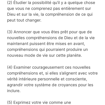
(2) Étudier la possibilité qu’il y a quelque chose
que vous ne comprenez pas entièrement sur
Dieu et sur la vie, la compréhension de ce qui
peut tout changer.
(3) Annoncer que vous êtes prêt pour que de
nouvelles compréhensions de Dieu et de la vie
maintenant puissent être mises en avant,
compréhensions qui pourraient produire un
nouveau mode de vie sur cette planète.
(4) Examiner courageusement ces nouvelles
compréhensions et, si elles s’alignent avec votre
vérité intérieure personnelle et consciente,
agrandir votre système de croyances pour les
inclure.
(5) Exprimez votre vie comme une