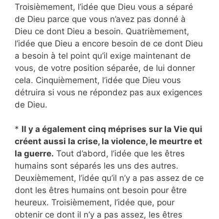
Troisièmement, l’idée que Dieu vous a séparé
de Dieu parce que vous n’avez pas donné à
Dieu ce dont Dieu a besoin. Quatrièmement,
l’idée que Dieu a encore besoin de ce dont Dieu
a besoin à tel point qu’il exige maintenant de
vous, de votre position séparée, de lui donner
cela. Cinquièmement, l’idée que Dieu vous
détruira si vous ne répondez pas aux exigences
de Dieu.
*
Il y a également cinq méprises sur la Vie qui
créent aussi la crise, la violence, le meurtre et
la guerre.
Tout d’abord, l’idée que les êtres
humains sont séparés les uns des autres.
Deuxièmement, l’idée qu’il n’y a pas assez de ce
dont les êtres humains ont besoin pour être
heureux. Troisièmement, l’idée que, pour
obtenir ce dont il n’y a pas assez, les êtres