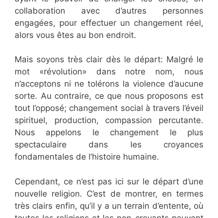
collaboration avec d’autres personnes
engagées, pour effectuer un changement réel,
alors vous êtes au bon endroit.
Mais soyons très clair dès le départ: Malgré le
mot «révolution» dans notre nom, nous
n’acceptons ni ne tolérons la violence d’aucune
sorte. Au contraire, ce que nous proposons est
tout l’opposé; changement social à travers l’éveil
spirituel, production, compassion percutante.
Nous appelons le changement le plus
spectaculaire dans les croyances
fondamentales de l’histoire humaine.
Cependant, ce n’est pas ici sur le départ d’une
nouvelle religion. C’est de montrer, en termes
très clairs enfin, qu’il y a un terrain d’entente, où
toutes les religions et les non-croyants peuvent