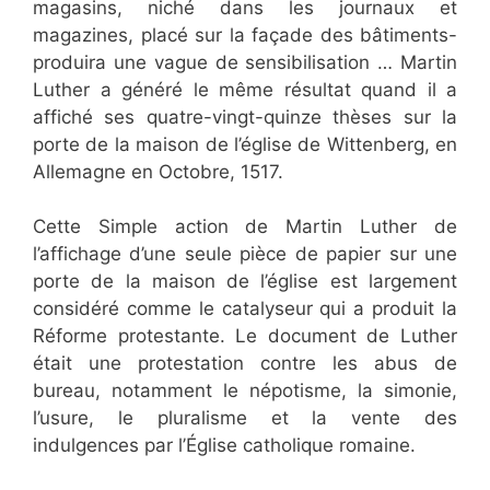
magasins, niché dans les journaux et
magazines, placé sur la façade des bâtiments-
produira une vague de sensibilisation … Martin
Luther a généré le même résultat quand il a
affiché ses quatre-vingt-quinze thèses sur la
porte de la maison de l’église de Wittenberg, en
Allemagne en Octobre, 1517.
Cette Simple action de Martin Luther de
l’affichage d’une seule pièce de papier sur une
porte de la maison de l’église est largement
considéré comme le catalyseur qui a produit la
Réforme protestante. Le document de Luther
était une protestation contre les abus de
bureau, notamment le népotisme, la simonie,
l’usure, le pluralisme et la vente des
indulgences par l’Église catholique romaine.