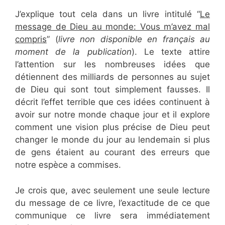
J’explique tout cela dans un livre intitulé “
Le
message de Dieu au monde: Vous m’avez mal
compris
” (
livre non disponible en français au
moment de la publication
). Le texte attire
l’attention sur les nombreuses idées que
détiennent des milliards de personnes au sujet
de Dieu qui sont tout simplement fausses. Il
décrit l’effet terrible que ces idées continuent à
avoir sur notre monde chaque jour et il explore
comment une vision plus précise de Dieu peut
changer le monde du jour au lendemain si plus
de gens étaient au courant des erreurs que
notre espèce a commises.
Je crois que, avec seulement une seule lecture
du message de ce livre, l’exactitude de ce que
communique ce livre sera immédiatement