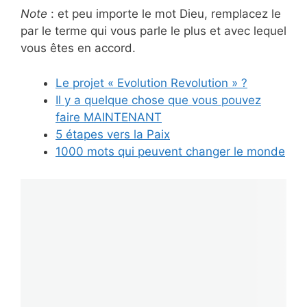
Note
: et peu importe le mot Dieu, remplacez le
par le terme qui vous parle le plus et avec lequel
vous êtes en accord.
Le projet « Evolution Revolution » ?
Il y a quelque chose que vous pouvez
faire MAINTENANT
5 étapes vers la Paix
1000 mots qui peuvent changer le monde