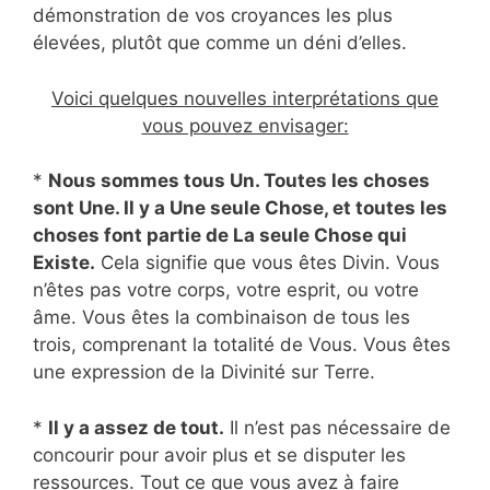
démonstration de vos croyances les plus
élevées, plutôt que comme un déni d’elles.
Voici quelques nouvelles interprétations que
vous pouvez envisager:
*
Nous sommes tous Un. Toutes les choses
sont Une. Il y a Une seule Chose, et toutes les
choses font partie de La seule Chose qui
Existe.
Cela signifie que vous êtes Divin. Vous
n’êtes pas votre corps, votre esprit, ou votre
âme. Vous êtes la combinaison de tous les
trois, comprenant la totalité de Vous. Vous êtes
une expression de la Divinité sur Terre.
*
Il y a assez de tout.
Il n’est pas nécessaire de
concourir pour avoir plus et se disputer les
ressources. Tout ce que vous avez à faire