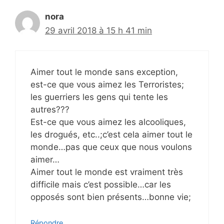
nora
29 avril 2018 à 15 h 41 min
Aimer tout le monde sans exception,
est-ce que vous aimez les Terroristes;
les guerriers les gens qui tente les
autres???
Est-ce que vous aimez les alcooliques,
les drogués, etc..;c’est cela aimer tout le
monde…pas que ceux que nous voulons
aimer…
Aimer tout le monde est vraiment très
difficile mais c’est possible…car les
opposés sont bien présents…bonne vie;
Répondre