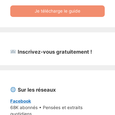
Je télécharge le guide
Inscrivez-vous gratuitement !
Sur les réseaux
Facebook
68K abonnés • Pensées et extraits
quotidiens