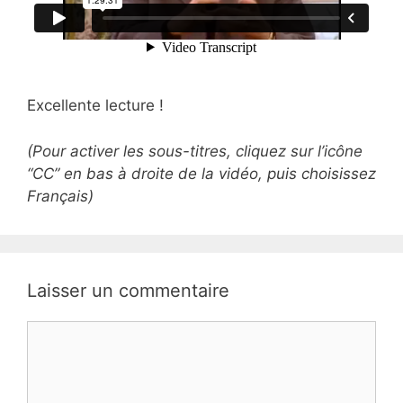
Excellente lecture !
(Pour activer les sous-titres, cliquez sur l’icône
“CC” en bas à droite de la vidéo, puis choisissez
Français)
Laisser un commentaire
Commentaire