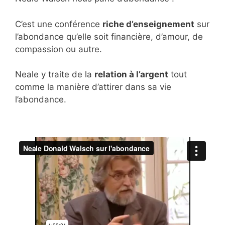
C’est une conférence
riche d’enseignement
sur
l’abondance qu’elle soit financière, d’amour, de
compassion ou autre.
Neale y traite de la
relation à l’argent
tout
comme la manière d’attirer dans sa vie
l’abondance.