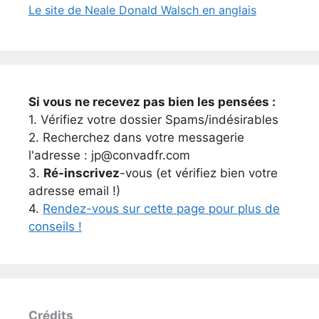
Le site de Neale Donald Walsch en anglais
Si vous ne recevez pas bien les pensées :
1. Vérifiez votre dossier Spams/indésirables
2. Recherchez dans votre messagerie
l'adresse : jp@convadfr.com
3.
Ré-inscrivez
-vous (et vérifiez bien votre
adresse email !)
4.
Rendez-vous sur cette page pour plus de
conseils !
Crédits