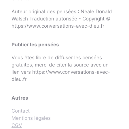
Auteur original des pensées : Neale Donald
Walsch Traduction autorisée - Copyright ©
https://www.conversations-avec-dieu.fr
Publier les pensées
Vous êtes libre de diffuser les pensées
gratuites, merci de citer la source avec un
lien vers https://www.conversations-avec-
dieu.fr
Autres
Contact
Mentions légales
CGV