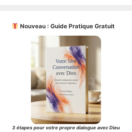
Nouveau : Guide Pratique Gratuit
3 étapes pour votre propre dialogue avec Dieu