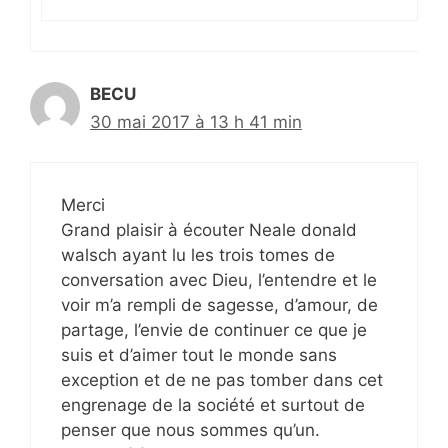
BECU
30 mai 2017 à 13 h 41 min
Merci
Grand plaisir à écouter Neale donald
walsch ayant lu les trois tomes de
conversation avec Dieu, l’entendre et le
voir m’a rempli de sagesse, d’amour, de
partage, l’envie de continuer ce que je
suis et d’aimer tout le monde sans
exception et de ne pas tomber dans cet
engrenage de la société et surtout de
penser que nous sommes qu’un.