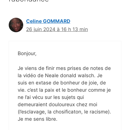
Celine GOMMARD
26 juin 2024 à 16 h 13 min
Bonjour,
Je viens de finir mes prises de notes de
la vidéo de Neale donald walsch. Je
suis en extase de bonheur de joie, de
vie. c’est la paix et le bonheur comme je
ne l’ai vécu sur les sujets qui
demeuraient douloureux chez moi
(l’esclavage, la chosificaton, le racisme).
Je me sens libre.