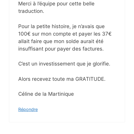
Merci à l’équipe pour cette belle
traduction.
Pour la petite histoire, je n’avais que
100€ sur mon compte et payer les 37€
allait faire que mon solde aurait été
insuffisant pour payer des factures.
C’est un investissement que je glorifie.
Alors recevez toute ma GRATITUDE.
Céline de la Martinique
Répondre