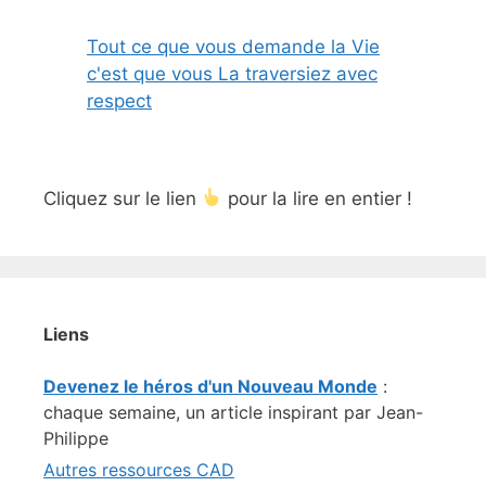
Tout ce que vous demande la Vie
c'est que vous La traversiez avec
respect
Cliquez sur le lien
pour la lire en entier !
Liens
Devenez le héros d'un Nouveau Monde
:
chaque semaine, un article inspirant par Jean-
Philippe
Autres ressources CAD