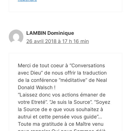
LAMBIN Dominique
26 avril 2018 à 17 h 16 min
Merci de tout coeur à “Conversations
avec Dieu” de nous offrir la traduction
de la conférence “méditative” de Neal
Donald Walsch !
“Laissez donc vos actions émaner de
votre Etreté”. “Je suis la Source”. “Soyez
la Source de e que vous souhaitez à
autrui et cette pensée vous guide”…
Toute ma gratitude à ce Maître venu