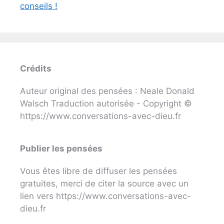
conseils !
Crédits
Auteur original des pensées : Neale Donald
Walsch Traduction autorisée - Copyright ©
https://www.conversations-avec-dieu.fr
Publier les pensées
Vous êtes libre de diffuser les pensées
gratuites, merci de citer la source avec un
lien vers https://www.conversations-avec-
dieu.fr