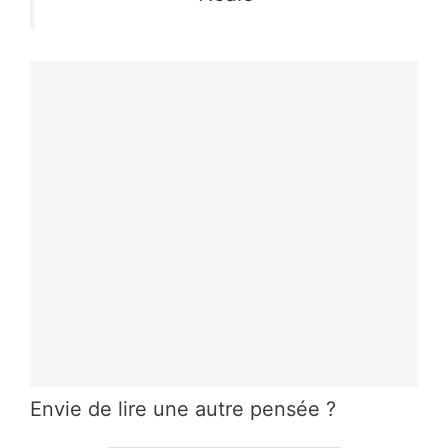
Envie de lire une autre pensée ?