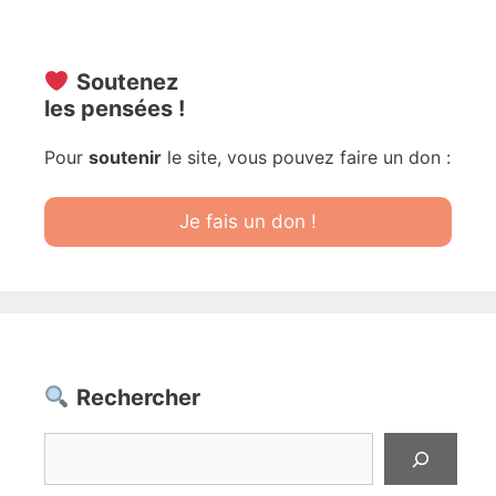
Soutenez
les pensées !
Pour
soutenir
le site, vous pouvez faire un don :
Je fais un don !
Rechercher
Rechercher