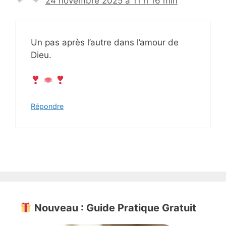
24 novembre 2025 à 11 h 16 min
Un pas après l’autre dans l’amour de
Dieu.
Répondre
Nouveau : Guide Pratique Gratuit