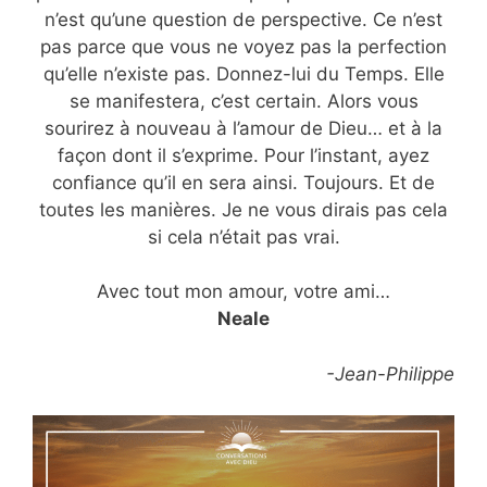
n’est qu’une question de perspective. Ce n’est
pas parce que vous ne voyez pas la perfection
qu’elle n’existe pas. Donnez-lui du Temps. Elle
se manifestera, c’est certain. Alors vous
sourirez à nouveau à l’amour de Dieu… et à la
façon dont il s’exprime. Pour l’instant, ayez
confiance qu’il en sera ainsi. Toujours. Et de
toutes les manières. Je ne vous dirais pas cela
si cela n’était pas vrai.
Avec tout mon amour, votre ami…
Neale
-Jean-Philippe