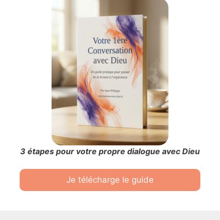
3 étapes pour votre propre dialogue avec Dieu
Je télécharge le guide