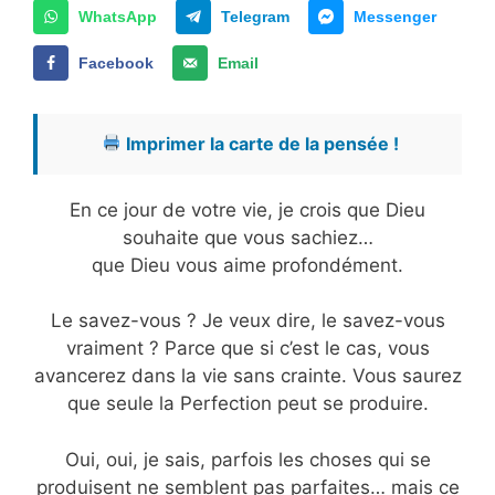
WhatsApp
Telegram
Messenger
Facebook
Email
Imprimer la carte de la pensée !
En ce jour de votre vie, je crois que Dieu
souhaite que vous sachiez…
que Dieu vous aime profondément.
Le savez-vous ? Je veux dire, le savez-vous
vraiment ? Parce que si c’est le cas, vous
avancerez dans la vie sans crainte. Vous saurez
que seule la Perfection peut se produire.
Oui, oui, je sais, parfois les choses qui se
produisent ne semblent pas parfaites… mais ce