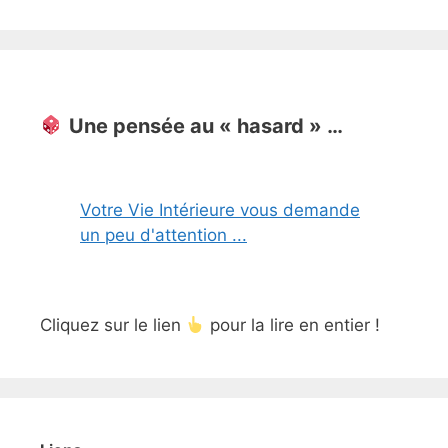
Une pensée au « hasard » …
Votre Vie Intérieure vous demande
un peu d'attention ...
Cliquez sur le lien
pour la lire en entier !