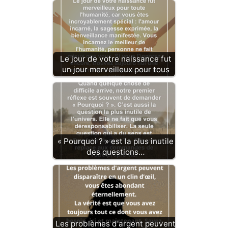
Le jour de votre naissance fut
un jour merveilleux pour tous
« Pourquoi ? » est la plus inutile
des questions…
Les problèmes d'argent peuvent