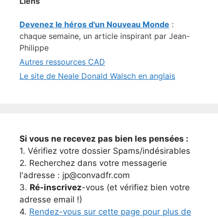
Liens
Devenez le héros d'un Nouveau Monde
:
chaque semaine, un article inspirant par Jean-
Philippe
Autres ressources CAD
Le site de Neale Donald Walsch en anglais
Si vous ne recevez pas bien les pensées :
1. Vérifiez votre dossier Spams/indésirables
2. Recherchez dans votre messagerie
l'adresse : jp@convadfr.com
3.
Ré-inscrivez
-vous (et vérifiez bien votre
adresse email !)
4.
Rendez-vous sur cette page pour plus de