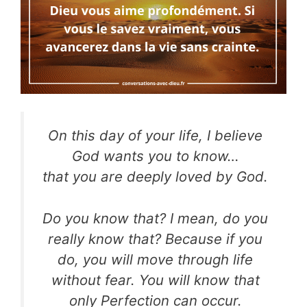
On this day of your life, I believe
God wants you to know…
that you are deeply loved by God.
Do you know that? I mean, do you
really know that?
Because if you
do, you will move through life
without
fear. You will know that
only Perfection can occur.