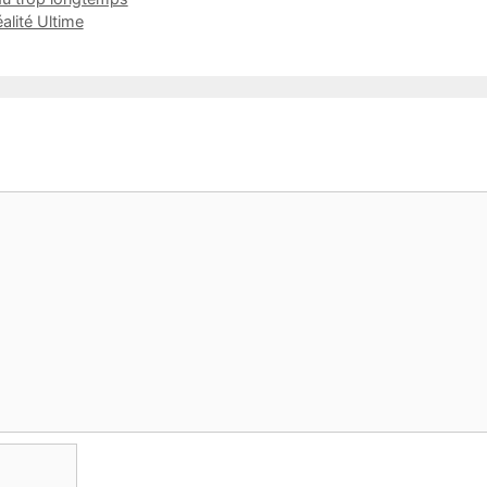
éalité Ultime