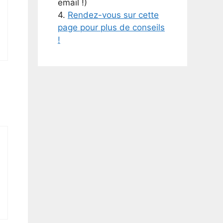
email !)
4.
Rendez-vous sur cette
page pour plus de conseils
!