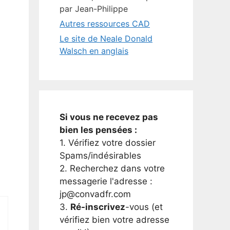
par Jean-Philippe
Autres ressources CAD
Le site de Neale Donald
Walsch en anglais
Si vous ne recevez pas
bien les pensées :
1. Vérifiez votre dossier
Spams/indésirables
2. Recherchez dans votre
messagerie l'adresse :
jp@convadfr.com
3.
Ré-inscrivez
-vous (et
vérifiez bien votre adresse