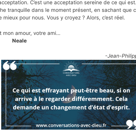
cceptation. C’est une acceptation sereine de ce qui est
che tranquille dans le moment présent, en sachant que 
de mieux pour nous. Vous y croyez ? Alors, c’est réel.
t mon amour, votre ami…
Neale
-Jean-Philip