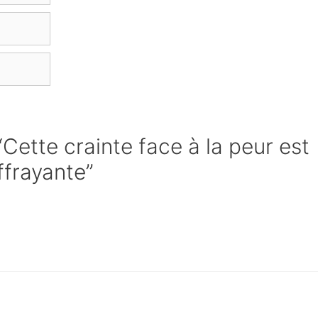
“Cette crainte face à la peur est
ffrayante”