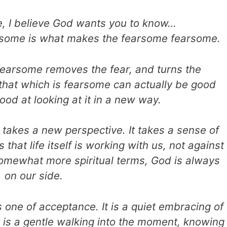
fe, I believe God wants you to know…
earsome is what makes the fearsome fearsome.
e fearsome removes the fear, and turns the
hat which is fearsome can actually be good
good at looking at it in a new way.
 takes a new perspective. It takes a sense of
that life itself is working with us, not against
n somewhat more spiritual terms, God is always
on our side.
 one of acceptance. It is a quiet embracing of
 It is a gentle walking into the moment, knowing