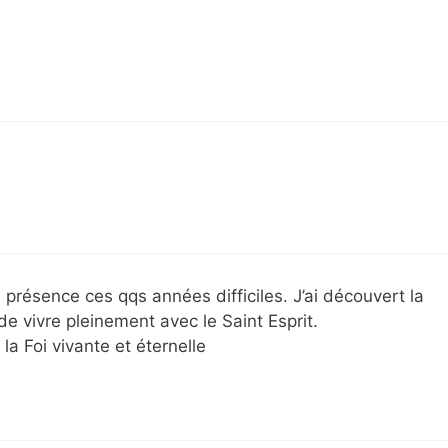
présence ces qqs années difficiles. J’ai découvert la
de vivre pleinement avec le Saint Esprit.
a Foi vivante et éternelle