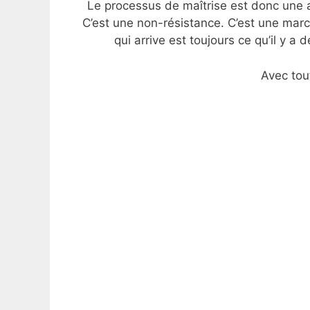
Le processus de maîtrise est donc une a
C’est une non-résistance. C’est une mar
qui arrive est toujours ce qu’il y a 
Avec tou