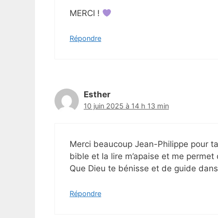
MERCI !
Répondre
Esther
10 juin 2025 à 14 h 13 min
Merci beaucoup Jean-Philippe pour ta 
bible et la lire m’apaise et me permet 
Que Dieu te bénisse et de guide dans l
Répondre