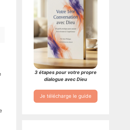
3 étapes pour votre propre
e
dialogue avec Dieu
Je télécharge le guide
,
e