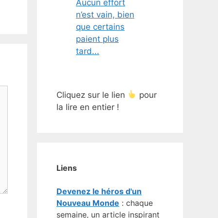
Aucun effort
n’est vain, bien
que certains
paient plus
tard...
Cliquez sur le lien
pour
la lire en entier !
Liens
Devenez le héros d'un
Nouveau Monde
: chaque
semaine, un article inspirant