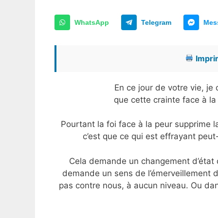
WhatsApp
Telegram
Mes
Imprim
En ce jour de votre vie, j
que cette crainte face à la
Pourtant la foi face à la peur supprime l
c’est que ce qui est effrayant peut
Cela demande un changement d’état d
demande un sens de l’émerveillement da
pas contre nous, à aucun niveau. Ou dans