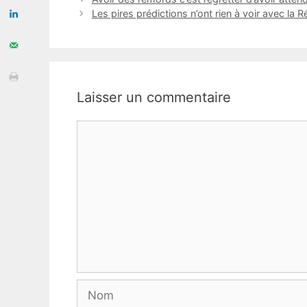
Les pires prédictions n’ont rien à voir avec la R
Laisser un commentaire
Commentaire
Nom